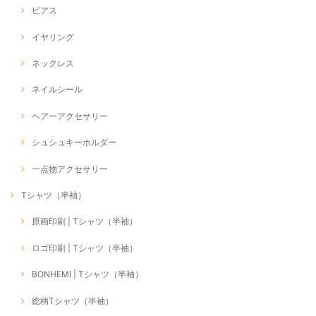
ピアス
イヤリング
ネックレス
ネイルシール
ヘアーアクセサリー
シュシュキーホルダー
一点物アクセサリー
Tシャツ（半袖）
原画印刷 | Tシャツ（半袖）
ロゴ印刷 | Tシャツ（半袖）
BONHEMI | Tシャツ（半袖）
総柄Tシャツ（半袖）