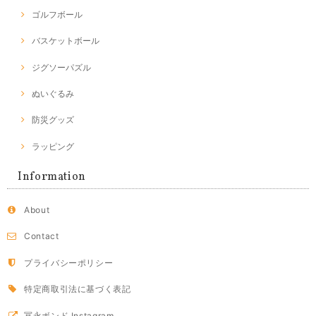
ゴルフボール
バスケットボール
ジグソーパズル
ぬいぐるみ
防災グッズ
ラッピング
Information
About
Contact
プライバシーポリシー
特定商取引法に基づく表記
冨永ボンド Instagram