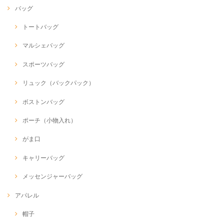
バッグ
トートバッグ
マルシェバッグ
スポーツバッグ
リュック（バックパック）
ボストンバッグ
ポーチ（小物入れ）
がま口
キャリーバッグ
メッセンジャーバッグ
アパレル
帽子