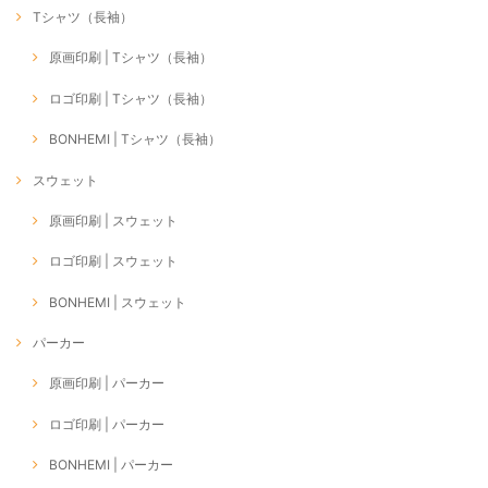
Tシャツ（長袖）
原画印刷 | Tシャツ（長袖）
ロゴ印刷 | Tシャツ（長袖）
BONHEMI | Tシャツ（長袖）
スウェット
原画印刷 | スウェット
ロゴ印刷 | スウェット
BONHEMI | スウェット
パーカー
原画印刷 | パーカー
ロゴ印刷 | パーカー
BONHEMI | パーカー