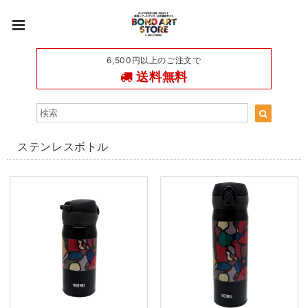
6,500円以上のご注文で
送料無料
ステンレスボトル