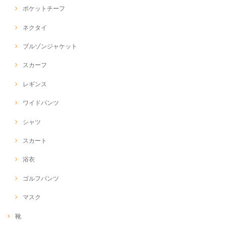
ポケットチーフ
ネクタイ
ブルゾンジャケット
スカーフ
レギンス
ワイドパンツ
シャツ
スカート
浴衣
ゴルフパンツ
マスク
靴