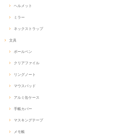
ヘルメット
ミラー
ネックストラップ
文具
ボールペン
クリアファイル
リングノート
マウスパッド
アルミ缶ケース
手帳カバー
マスキングテープ
メモ帳