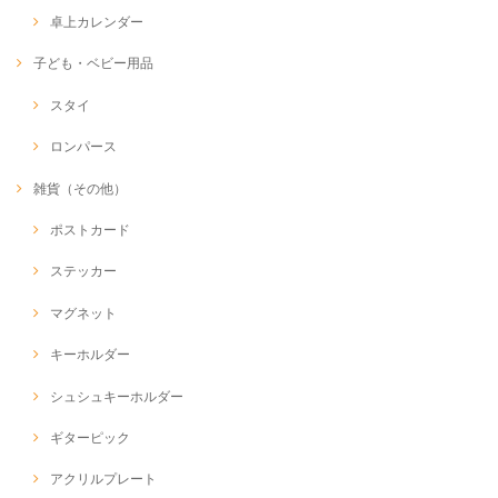
卓上カレンダー
子ども・ベビー用品
スタイ
ロンパース
雑貨（その他）
ポストカード
ステッカー
マグネット
キーホルダー
シュシュキーホルダー
ギターピック
アクリルプレート