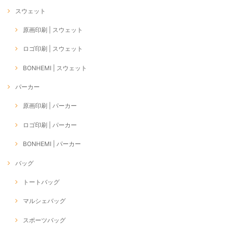
スウェット
原画印刷 | スウェット
ロゴ印刷 | スウェット
BONHEMI | スウェット
パーカー
原画印刷 | パーカー
ロゴ印刷 | パーカー
BONHEMI | パーカー
バッグ
トートバッグ
マルシェバッグ
スポーツバッグ