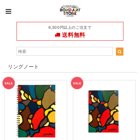
6,500円以上のご注文で
送料無料
リングノート