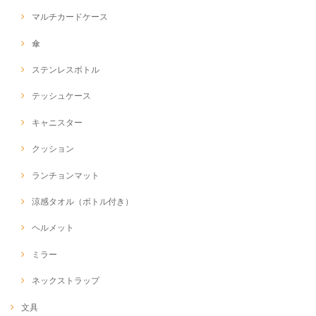
マルチカードケース
傘
ステンレスボトル
テッシュケース
キャニスター
クッション
ランチョンマット
涼感タオル（ボトル付き）
ヘルメット
ミラー
ネックストラップ
文具