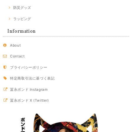
防災グッズ
ラッピング
Information
About
Contact
プライバシーポリシー
特定商取引法に基づく表記
冨永ボンド Instagram
冨永ボンド X (Twitter)