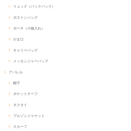
リュック（バックパック）
ボストンバッグ
ポーチ（小物入れ）
がま口
キャリーバッグ
メッセンジャーバッグ
アパレル
帽子
ポケットチーフ
ネクタイ
ブルゾンジャケット
スカーフ