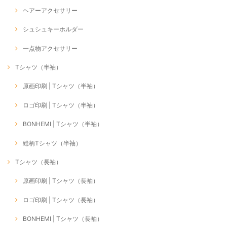
ヘアーアクセサリー
シュシュキーホルダー
一点物アクセサリー
Tシャツ（半袖）
原画印刷 | Tシャツ（半袖）
ロゴ印刷 | Tシャツ（半袖）
BONHEMI | Tシャツ（半袖）
総柄Tシャツ（半袖）
Tシャツ（長袖）
原画印刷 | Tシャツ（長袖）
ロゴ印刷 | Tシャツ（長袖）
BONHEMI | Tシャツ（長袖）