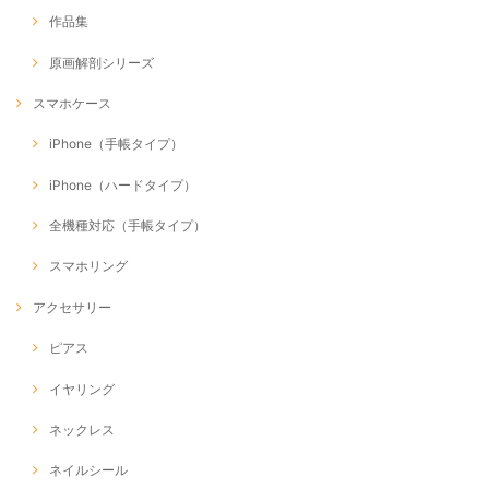
作品集
原画解剖シリーズ
スマホケース
iPhone（手帳タイプ）
iPhone（ハードタイプ）
全機種対応（手帳タイプ）
スマホリング
アクセサリー
ピアス
イヤリング
ネックレス
ネイルシール