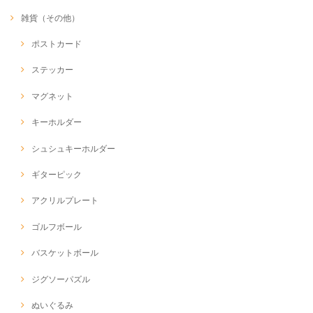
雑貨（その他）
ポストカード
ステッカー
マグネット
キーホルダー
シュシュキーホルダー
ギターピック
アクリルプレート
ゴルフボール
バスケットボール
ジグソーパズル
ぬいぐるみ