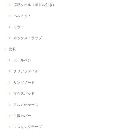
涼感タオル（ボトル付き）
ヘルメット
ミラー
ネックストラップ
文具
ボールペン
クリアファイル
リングノート
マウスパッド
アルミ缶ケース
手帳カバー
マスキングテープ