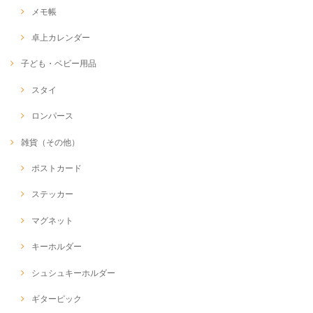
メモ帳
卓上カレンダー
子ども・ベビー用品
スタイ
ロンパース
雑貨（その他）
ポストカード
ステッカー
マグネット
キーホルダー
シュシュキーホルダー
ギターピック