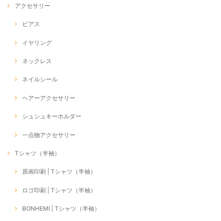
アクセサリー
ピアス
イヤリング
ネックレス
ネイルシール
ヘアーアクセサリー
シュシュキーホルダー
一点物アクセサリー
Tシャツ（半袖）
原画印刷 | Tシャツ（半袖）
ロゴ印刷 | Tシャツ（半袖）
BONHEMI | Tシャツ（半袖）