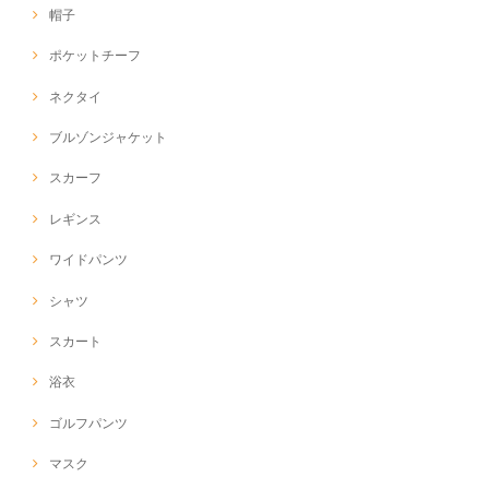
帽子
ポケットチーフ
ネクタイ
ブルゾンジャケット
スカーフ
レギンス
ワイドパンツ
シャツ
スカート
浴衣
ゴルフパンツ
マスク