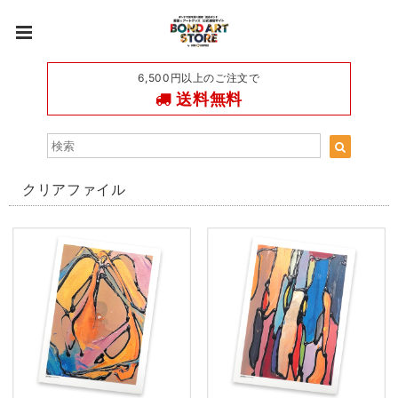
6,500円以上のご注文で
送料無料
クリアファイル