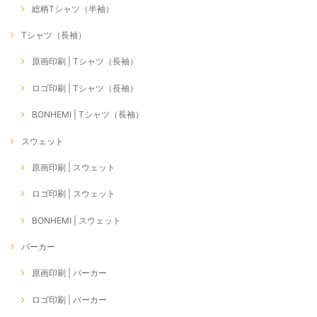
総柄Tシャツ（半袖）
Tシャツ（長袖）
原画印刷 | Tシャツ（長袖）
ロゴ印刷 | Tシャツ（長袖）
BONHEMI | Tシャツ（長袖）
スウェット
原画印刷 | スウェット
ロゴ印刷 | スウェット
BONHEMI | スウェット
パーカー
原画印刷 | パーカー
ロゴ印刷 | パーカー