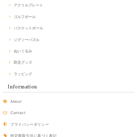
アクリルプレート
ゴルフボール
バスケットボール
ジグソーパズル
ぬいぐるみ
防災グッズ
ラッピング
Information
About
Contact
プライバシーポリシー
特定商取引法に基づく表記