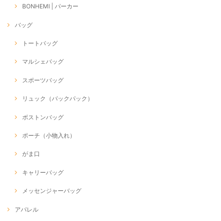
BONHEMI | パーカー
バッグ
トートバッグ
マルシェバッグ
スポーツバッグ
リュック（バックパック）
ボストンバッグ
ポーチ（小物入れ）
がま口
キャリーバッグ
メッセンジャーバッグ
アパレル