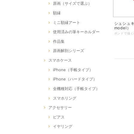
原画（サイズで選ぶ）
額縁
ミニ額縁アート
シュシュキ
model）
使用済みの筆キーホルダー
作品集
原画解剖シリーズ
スマホケース
iPhone（手帳タイプ）
iPhone（ハードタイプ）
全機種対応（手帳タイプ）
スマホリング
アクセサリー
ピアス
イヤリング