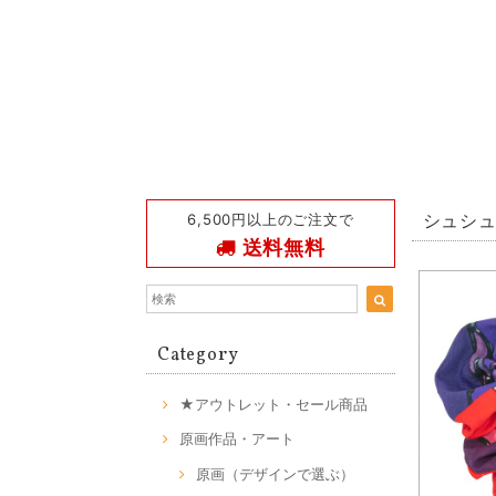
6,500円以上のご注文で
シュシ
送料無料
Category
★アウトレット・セール商品
原画作品・アート
原画（デザインで選ぶ）