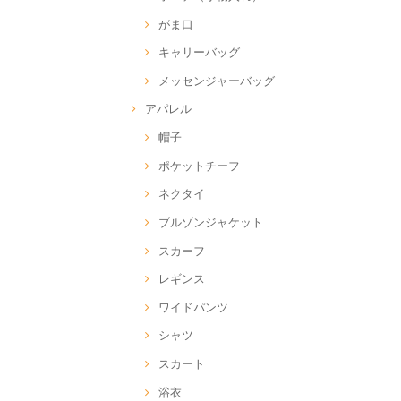
がま口
キャリーバッグ
メッセンジャーバッグ
アパレル
帽子
ポケットチーフ
ネクタイ
ブルゾンジャケット
スカーフ
レギンス
ワイドパンツ
シャツ
スカート
浴衣