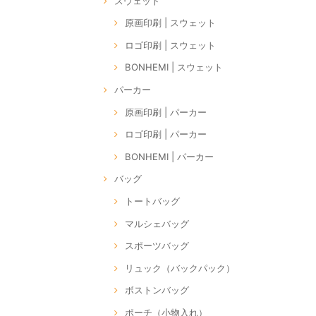
スウェット
原画印刷 | スウェット
ロゴ印刷 | スウェット
BONHEMI | スウェット
パーカー
原画印刷 | パーカー
ロゴ印刷 | パーカー
BONHEMI | パーカー
バッグ
トートバッグ
マルシェバッグ
スポーツバッグ
リュック（バックパック）
ボストンバッグ
ポーチ（小物入れ）