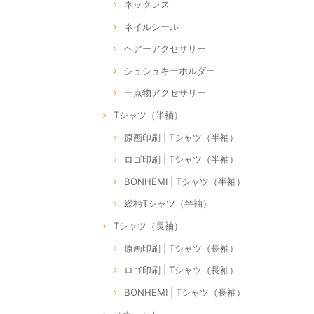
ネックレス
ネイルシール
ヘアーアクセサリー
シュシュキーホルダー
一点物アクセサリー
Tシャツ（半袖）
原画印刷 | Tシャツ（半袖）
ロゴ印刷 | Tシャツ（半袖）
BONHEMI | Tシャツ（半袖）
総柄Tシャツ（半袖）
Tシャツ（長袖）
原画印刷 | Tシャツ（長袖）
ロゴ印刷 | Tシャツ（長袖）
BONHEMI | Tシャツ（長袖）