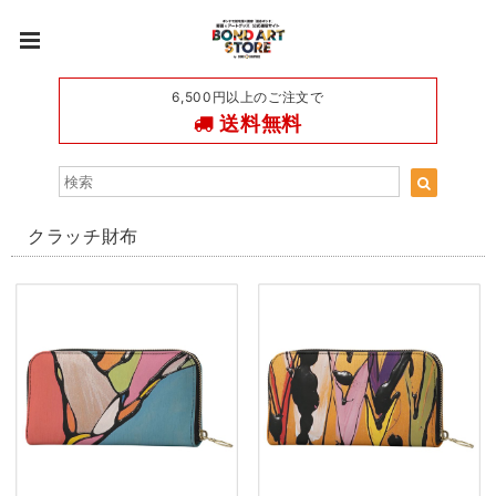
6,500円以上のご注文で
送料無料
クラッチ財布