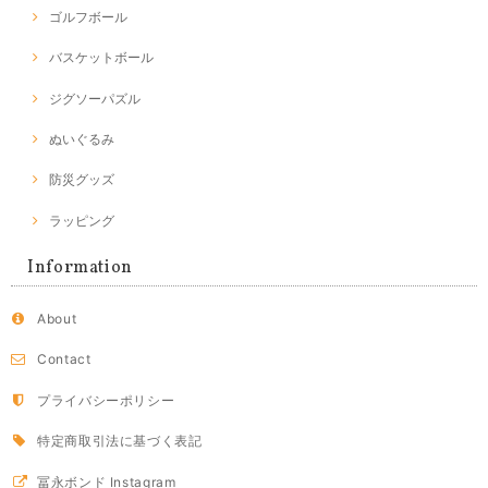
ゴルフボール
バスケットボール
ジグソーパズル
ぬいぐるみ
防災グッズ
ラッピング
Information
About
Contact
プライバシーポリシー
特定商取引法に基づく表記
冨永ボンド Instagram