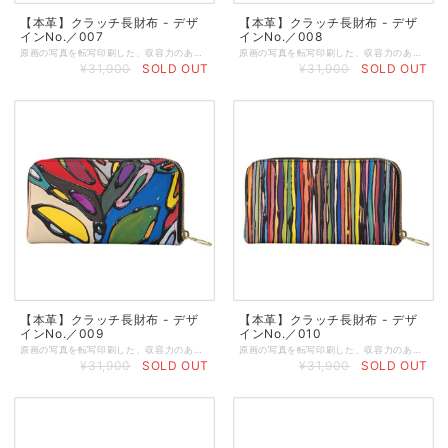
【本革】クラッチ長財布 - デザ
【本革】クラッチ長財布 - デザ
インNo.／007
インNo.／008
原画の写真を転写印刷した、収容力のあるスタイリッシュな本格オリジナルクラッチ財布。 クラシックなシェイプのクラッチパースに丈夫なジップを使用し、大切な小物をしっかりと守ります。中にはカード入れお札入れとさらにジップ付きポケットが付いています。 ◆小銭入れのジッパーポケット ◆カードやレシートなどを入れるポケット付き ◆内側はハンドメイドで作るブラックレザー製 ◆サイズ／19 x 11 x 2.4 cm（閉めた状態） ◆重さ：約100g ◆ジッパートリムはブラック ◆ゴージャスなゴールドジッパー ◆表と裏の両面プリント ◆マットブラックの箱に入れてお届けします ★本商品は、英国工場での受注生産商品です。ご注文の決済を頂いてから発注いたしますので、お客様のお手元に到着するまで約2～3週間ほどのお時間を頂きます。恐れ入りますが、予めご了承の上、ご注文くださいますよう謹んでお願い申し上げます。 ◆表示画像はサンプル画像のため、若干色見が異なる場合がございます。 ＜お取り扱いについて＞ レザーは天然素材のため、表面や質感のわずかな違い、シワなどが見られることがありますが、これは天然レザーを使用した製品によく見られる現象です。すべての革は使用状況に応じて自然に経年変化するため、時間の経過とともにプリントがしわになったり、わずかに色あせたりすることがあります。また、経年変化によりベースカラーが透けて見える場合があります。ご使用にならないときは、製品を最良の状態に保つために、保護用のダストバッグやボックスに入れて保管することをお勧めします。鮮やかで長持ちするプリントを維持するために、極端な熱、日光、水、化学洗剤に長時間さらさないでください。色移りする恐れがありますので、淡い色の布地や椅子には触れないでください。小雨程度であれば害はありませんが、雨から守ることをお勧めします。万一、水に濡れた場合は、直射日光を避けて自然乾燥させてください。表面を拭くときは、湿らせた糸くずの出ない綿の布で拭いてください。
原画の写真を転写印刷した、収容力のあるスタイリッシュな本格オリジナルクラッチ財布。 クラシックなシェイプのクラッチパースに丈夫なジップを使用し、大切な小物をしっかりと守ります。中にはカード入れお札入れとさらにジップ付きポケットが付いています。 ◆小銭入れのジッパーポケット ◆カードやレシートなどを入れるポケット付き ◆内側はハンドメイドで作るブラックレザー製 ◆サイズ／19 x 11 x 2.4 cm（閉めた状態） ◆重さ：約100g ◆ジッパートリムはブラック ◆ゴージャスなゴールドジッパー ◆表と裏の両面プリント ◆マットブラックの箱に入れてお届けします ★本商品は、英国工場での受注生産商品です。ご注文の決済を頂いてから発注いたしますので、お客様のお手元に到着するまで約2～3週間ほどのお時間を頂きます。恐れ入りますが、予めご了承の上、ご注文くださいますよう謹んでお願い申し上げます。 ◆表示画像はサンプル画像のため、若干色見が異なる場合がございます。 ＜お取り扱いについて＞ レザーは天然素材のため、表面や質感のわずかな違い、シワなどが見られることがありますが、これは天然レザーを使用した製品によく見られる現象です。すべての革は使用状況に応じて自然に経年変化するため、時間の経過とともにプリントがしわになったり、わずかに色あせたりすることがあります。また、経年変化によりベースカラーが透けて見える場合があります。ご使用にならないときは、製品を最良の状態に保つために、保護用のダストバッグやボックスに入れて保管することをお勧めします。鮮やかで長持ちするプリントを維持するために、極端な熱、日光、水、化学洗剤に長時間さらさないでください。色移りする恐れがありますので、淡い色の布地や椅子には触れないでください。小雨程度であれば害はありませんが、雨から守ることをお勧めします。万一、水に濡れた場合は、直射日光を避けて自然乾燥させてください。表面を拭くときは、湿らせた糸くずの出ない綿の布で拭いてください。
¥31,900
SOLD OUT
¥31,900
SOLD OUT
【本革】クラッチ長財布 - デザ
【本革】クラッチ長財布 - デザ
インNo.／009
インNo.／010
原画の写真を転写印刷した、収容力のあるスタイリッシュな本格オリジナルクラッチ財布。 クラシックなシェイプのクラッチパースに丈夫なジップを使用し、大切な小物をしっかりと守ります。中にはカード入れお札入れとさらにジップ付きポケットが付いています。 ◆小銭入れのジッパーポケット ◆カードやレシートなどを入れるポケット付き ◆内側はハンドメイドで作るブラックレザー製 ◆サイズ／19 x 11 x 2.4 cm（閉めた状態） ◆重さ：約100g ◆ジッパートリムはブラック ◆ゴージャスなゴールドジッパー ◆表と裏の両面プリント ◆マットブラックの箱に入れてお届けします ★本商品は、英国工場での受注生産商品です。ご注文の決済を頂いてから発注いたしますので、お客様のお手元に到着するまで約2～3週間ほどのお時間を頂きます。恐れ入りますが、予めご了承の上、ご注文くださいますよう謹んでお願い申し上げます。 ◆表示画像はサンプル画像のため、若干色見が異なる場合がございます。 ＜お取り扱いについて＞ レザーは天然素材のため、表面や質感のわずかな違い、シワなどが見られることがありますが、これは天然レザーを使用した製品によく見られる現象です。すべての革は使用状況に応じて自然に経年変化するため、時間の経過とともにプリントがしわになったり、わずかに色あせたりすることがあります。また、経年変化によりベースカラーが透けて見える場合があります。ご使用にならないときは、製品を最良の状態に保つために、保護用のダストバッグやボックスに入れて保管することをお勧めします。鮮やかで長持ちするプリントを維持するために、極端な熱、日光、水、化学洗剤に長時間さらさないでください。色移りする恐れがありますので、淡い色の布地や椅子には触れないでください。小雨程度であれば害はありませんが、雨から守ることをお勧めします。万一、水に濡れた場合は、直射日光を避けて自然乾燥させてください。表面を拭くときは、湿らせた糸くずの出ない綿の布で拭いてください。
原画の写真を転写印刷した、収容力のあるスタイリッシュな本格オリジナルクラッチ財布。 クラシックなシェイプのクラッチパースに丈夫なジップを使用し、大切な小物をしっかりと守ります。中にはカード入れお札入れとさらにジップ付きポケットが付いています。 ◆小銭入れのジッパーポケット ◆カードやレシートなどを入れるポケット付き ◆内側はハンドメイドで作るブラックレザー製 ◆サイズ／19 x 11 x 2.4 cm（閉めた状態） ◆重さ：約100g ◆ジッパートリムはブラック ◆ゴージャスなゴールドジッパー ◆表と裏の両面プリント ◆マットブラックの箱に入れてお届けします ★本商品は、英国工場での受注生産商品です。ご注文の決済を頂いてから発注いたしますので、お客様のお手元に到着するまで約2～3週間ほどのお時間を頂きます。恐れ入りますが、予めご了承の上、ご注文くださいますよう謹んでお願い申し上げます。 ◆表示画像はサンプル画像のため、若干色見が異なる場合がございます。 ＜お取り扱いについて＞ レザーは天然素材のため、表面や質感のわずかな違い、シワなどが見られることがありますが、これは天然レザーを使用した製品によく見られる現象です。すべての革は使用状況に応じて自然に経年変化するため、時間の経過とともにプリントがしわになったり、わずかに色あせたりすることがあります。また、経年変化によりベースカラーが透けて見える場合があります。ご使用にならないときは、製品を最良の状態に保つために、保護用のダストバッグやボックスに入れて保管することをお勧めします。鮮やかで長持ちするプリントを維持するために、極端な熱、日光、水、化学洗剤に長時間さらさないでください。色移りする恐れがありますので、淡い色の布地や椅子には触れないでください。小雨程度であれば害はありませんが、雨から守ることをお勧めします。万一、水に濡れた場合は、直射日光を避けて自然乾燥させてください。表面を拭くときは、湿らせた糸くずの出ない綿の布で拭いてください。
¥31,900
SOLD OUT
¥31,900
SOLD OUT