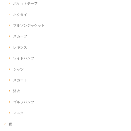
ポケットチーフ
ネクタイ
ブルゾンジャケット
スカーフ
レギンス
ワイドパンツ
シャツ
スカート
浴衣
ゴルフパンツ
マスク
靴