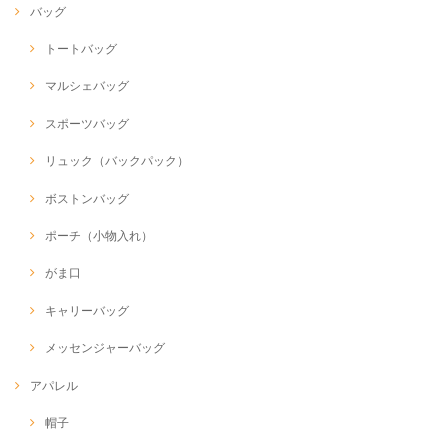
バッグ
トートバッグ
マルシェバッグ
スポーツバッグ
リュック（バックパック）
ボストンバッグ
ポーチ（小物入れ）
がま口
キャリーバッグ
メッセンジャーバッグ
アパレル
帽子