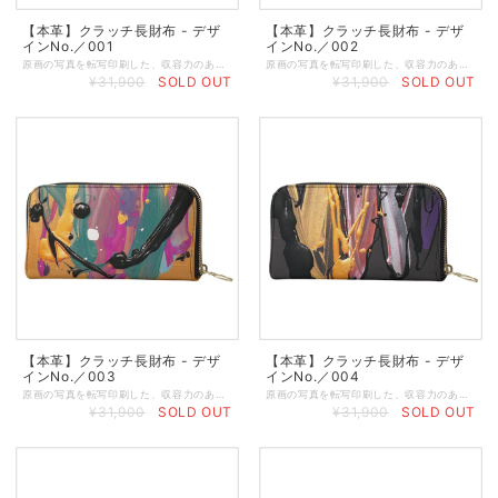
【本革】クラッチ長財布 - デザ
【本革】クラッチ長財布 - デザ
インNo.／001
インNo.／002
原画の写真を転写印刷した、収容力のあるスタイリッシュな本格オリジナルクラッチ財布。 クラシックなシェイプのクラッチパースに丈夫なジップを使用し、大切な小物をしっかりと守ります。中にはカード入れお札入れとさらにジップ付きポケットが付いています。 ◆小銭入れのジッパーポケット ◆カードやレシートなどを入れるポケット付き ◆内側はハンドメイドで作るブラックレザー製 ◆サイズ／19 x 11 x 2.4 cm（閉めた状態） ◆重さ：約100g ◆ジッパートリムはブラック ◆ゴージャスなゴールドジッパー ◆表と裏の両面プリント ◆マットブラックの箱に入れてお届けします ★本商品は、英国工場での受注生産商品です。ご注文の決済を頂いてから発注いたしますので、お客様のお手元に到着するまで約2～3週間ほどのお時間を頂きます。恐れ入りますが、予めご了承の上、ご注文くださいますよう謹んでお願い申し上げます。 ◆表示画像はサンプル画像のため、若干色見が異なる場合がございます。 ＜お取り扱いについて＞ レザーは天然素材のため、表面や質感のわずかな違い、シワなどが見られることがありますが、これは天然レザーを使用した製品によく見られる現象です。すべての革は使用状況に応じて自然に経年変化するため、時間の経過とともにプリントがしわになったり、わずかに色あせたりすることがあります。また、経年変化によりベースカラーが透けて見える場合があります。ご使用にならないときは、製品を最良の状態に保つために、保護用のダストバッグやボックスに入れて保管することをお勧めします。鮮やかで長持ちするプリントを維持するために、極端な熱、日光、水、化学洗剤に長時間さらさないでください。色移りする恐れがありますので、淡い色の布地や椅子には触れないでください。小雨程度であれば害はありませんが、雨から守ることをお勧めします。万一、水に濡れた場合は、直射日光を避けて自然乾燥させてください。表面を拭くときは、湿らせた糸くずの出ない綿の布で拭いてください。
原画の写真を転写印刷した、収容力のあるスタイリッシュな本格オリジナルクラッチ財布。 クラシックなシェイプのクラッチパースに丈夫なジップを使用し、大切な小物をしっかりと守ります。中にはカード入れお札入れとさらにジップ付きポケットが付いています。 ◆小銭入れのジッパーポケット ◆カードやレシートなどを入れるポケット付き ◆内側はハンドメイドで作るブラックレザー製 ◆サイズ／19 x 11 x 2.4 cm（閉めた状態） ◆重さ：約100g ◆ジッパートリムはブラック ◆ゴージャスなゴールドジッパー ◆表と裏の両面プリント ◆マットブラックの箱に入れてお届けします ★本商品は、英国工場での受注生産商品です。ご注文の決済を頂いてから発注いたしますので、お客様のお手元に到着するまで約2～3週間ほどのお時間を頂きます。恐れ入りますが、予めご了承の上、ご注文くださいますよう謹んでお願い申し上げます。 ◆表示画像はサンプル画像のため、若干色見が異なる場合がございます。 ＜お取り扱いについて＞ レザーは天然素材のため、表面や質感のわずかな違い、シワなどが見られることがありますが、これは天然レザーを使用した製品によく見られる現象です。すべての革は使用状況に応じて自然に経年変化するため、時間の経過とともにプリントがしわになったり、わずかに色あせたりすることがあります。また、経年変化によりベースカラーが透けて見える場合があります。ご使用にならないときは、製品を最良の状態に保つために、保護用のダストバッグやボックスに入れて保管することをお勧めします。鮮やかで長持ちするプリントを維持するために、極端な熱、日光、水、化学洗剤に長時間さらさないでください。色移りする恐れがありますので、淡い色の布地や椅子には触れないでください。小雨程度であれば害はありませんが、雨から守ることをお勧めします。万一、水に濡れた場合は、直射日光を避けて自然乾燥させてください。表面を拭くときは、湿らせた糸くずの出ない綿の布で拭いてください。
¥31,900
SOLD OUT
¥31,900
SOLD OUT
【本革】クラッチ長財布 - デザ
【本革】クラッチ長財布 - デザ
インNo.／003
インNo.／004
原画の写真を転写印刷した、収容力のあるスタイリッシュな本格オリジナルクラッチ財布。 クラシックなシェイプのクラッチパースに丈夫なジップを使用し、大切な小物をしっかりと守ります。中にはカード入れお札入れとさらにジップ付きポケットが付いています。 ◆小銭入れのジッパーポケット ◆カードやレシートなどを入れるポケット付き ◆内側はハンドメイドで作るブラックレザー製 ◆サイズ／19 x 11 x 2.4 cm（閉めた状態） ◆重さ：約100g ◆ジッパートリムはブラック ◆ゴージャスなゴールドジッパー ◆表と裏の両面プリント ◆マットブラックの箱に入れてお届けします ★本商品は、英国工場での受注生産商品です。ご注文の決済を頂いてから発注いたしますので、お客様のお手元に到着するまで約2～3週間ほどのお時間を頂きます。恐れ入りますが、予めご了承の上、ご注文くださいますよう謹んでお願い申し上げます。 ◆表示画像はサンプル画像のため、若干色見が異なる場合がございます。 ＜お取り扱いについて＞ レザーは天然素材のため、表面や質感のわずかな違い、シワなどが見られることがありますが、これは天然レザーを使用した製品によく見られる現象です。すべての革は使用状況に応じて自然に経年変化するため、時間の経過とともにプリントがしわになったり、わずかに色あせたりすることがあります。また、経年変化によりベースカラーが透けて見える場合があります。ご使用にならないときは、製品を最良の状態に保つために、保護用のダストバッグやボックスに入れて保管することをお勧めします。鮮やかで長持ちするプリントを維持するために、極端な熱、日光、水、化学洗剤に長時間さらさないでください。色移りする恐れがありますので、淡い色の布地や椅子には触れないでください。小雨程度であれば害はありませんが、雨から守ることをお勧めします。万一、水に濡れた場合は、直射日光を避けて自然乾燥させてください。表面を拭くときは、湿らせた糸くずの出ない綿の布で拭いてください。
原画の写真を転写印刷した、収容力のあるスタイリッシュな本格オリジナルクラッチ財布。 クラシックなシェイプのクラッチパースに丈夫なジップを使用し、大切な小物をしっかりと守ります。中にはカード入れお札入れとさらにジップ付きポケットが付いています。 ◆小銭入れのジッパーポケット ◆カードやレシートなどを入れるポケット付き ◆内側はハンドメイドで作るブラックレザー製 ◆サイズ／19 x 11 x 2.4 cm（閉めた状態） ◆重さ：約100g ◆ジッパートリムはブラック ◆ゴージャスなゴールドジッパー ◆表と裏の両面プリント ◆マットブラックの箱に入れてお届けします ★本商品は、英国工場での受注生産商品です。ご注文の決済を頂いてから発注いたしますので、お客様のお手元に到着するまで約2～3週間ほどのお時間を頂きます。恐れ入りますが、予めご了承の上、ご注文くださいますよう謹んでお願い申し上げます。 ◆表示画像はサンプル画像のため、若干色見が異なる場合がございます。 ＜お取り扱いについて＞ レザーは天然素材のため、表面や質感のわずかな違い、シワなどが見られることがありますが、これは天然レザーを使用した製品によく見られる現象です。すべての革は使用状況に応じて自然に経年変化するため、時間の経過とともにプリントがしわになったり、わずかに色あせたりすることがあります。また、経年変化によりベースカラーが透けて見える場合があります。ご使用にならないときは、製品を最良の状態に保つために、保護用のダストバッグやボックスに入れて保管することをお勧めします。鮮やかで長持ちするプリントを維持するために、極端な熱、日光、水、化学洗剤に長時間さらさないでください。色移りする恐れがありますので、淡い色の布地や椅子には触れないでください。小雨程度であれば害はありませんが、雨から守ることをお勧めします。万一、水に濡れた場合は、直射日光を避けて自然乾燥させてください。表面を拭くときは、湿らせた糸くずの出ない綿の布で拭いてください。
¥31,900
SOLD OUT
¥31,900
SOLD OUT