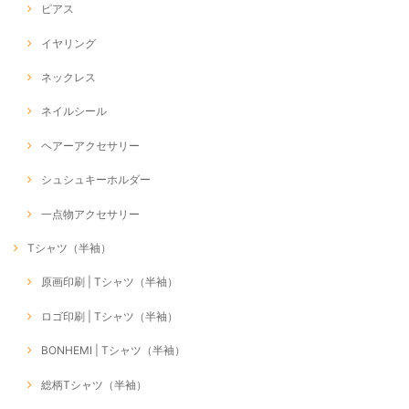
ピアス
イヤリング
ネックレス
ネイルシール
ヘアーアクセサリー
シュシュキーホルダー
一点物アクセサリー
Tシャツ（半袖）
原画印刷 | Tシャツ（半袖）
ロゴ印刷 | Tシャツ（半袖）
BONHEMI | Tシャツ（半袖）
総柄Tシャツ（半袖）