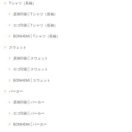
Tシャツ（長袖）
原画印刷 | Tシャツ（長袖）
ロゴ印刷 | Tシャツ（長袖）
BONHEMI | Tシャツ（長袖）
スウェット
原画印刷 | スウェット
ロゴ印刷 | スウェット
BONHEMI | スウェット
パーカー
原画印刷 | パーカー
ロゴ印刷 | パーカー
BONHEMI | パーカー