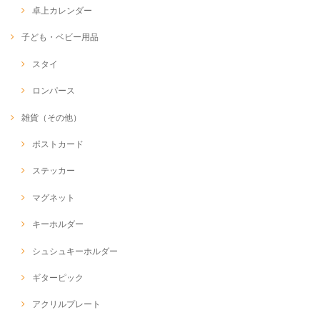
卓上カレンダー
子ども・ベビー用品
スタイ
ロンパース
雑貨（その他）
ポストカード
ステッカー
マグネット
キーホルダー
シュシュキーホルダー
ギターピック
アクリルプレート