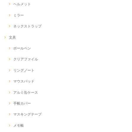
ヘルメット
ミラー
ネックストラップ
文具
ボールペン
クリアファイル
リングノート
マウスパッド
アルミ缶ケース
手帳カバー
マスキングテープ
メモ帳