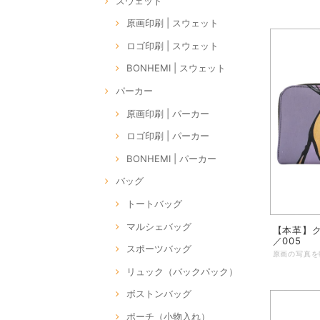
スウェット
原画印刷 | スウェット
ロゴ印刷 | スウェット
BONHEMI | スウェット
パーカー
原画印刷 | パーカー
ロゴ印刷 | パーカー
BONHEMI | パーカー
バッグ
トートバッグ
マルシェバッグ
【本革】ク
／005
スポーツバッグ
リュック（バックパック）
ボストンバッグ
ポーチ（小物入れ）