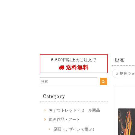
6,500円以上のご注文で
財布
送料無料
蛇腹ウォ
Category
★アウトレット・セール商品
原画作品・アート
原画（デザインで選ぶ）