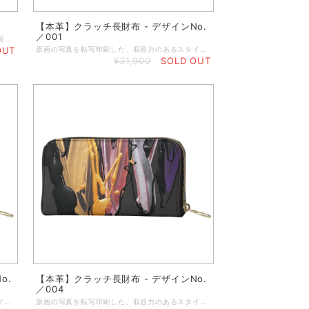
【本革】クラッチ長財布 - デザインNo.
／001
収容力のあるスタイリッシュな本格オリジナル長財布に、冨永ボンドの作品の代表作をプリントしました。本革ならではの経年変化も楽しめる長財布です。 ◆内側も手作業で製作したハンドメイド製品／山羊革使用 ◆スナップ付き ◆カード9枚収納可能／コインポケット付き ◆パスポートやメモなどを収納可能 ◆縫い糸カラーはダークブラウン ◆内装はブラックレザー ◆バッグやコートのポケットに入れるのに最適な大きさ ◆閉じている状態：20×10センチ ◆開いている状態：20×20センチ ◆重さ：約40g ◆簡単に拭き掃除可能 ★本商品は、英国工場での受注生産商品です。ご注文の決済を頂いてから発注いたしますので、お客様のお手元に到着するまで約2～3週間ほどのお時間を頂きます。恐れ入りますが、予めご了承の上、ご注文くださいますよう謹んでお願い申し上げます。 ◆表示画像はサンプル画像のため、若干色見が異なる場合がございます。 ＜お取り扱いについて＞ レザーは天然素材のため、表面や質感のわずかな違い、シワなどが見られることがありますが、これは天然レザーを使用した製品によく見られる現象です。すべての革は使用状況に応じて自然に経年変化するため、時間の経過とともにプリントがしわになったり、わずかに色あせたりすることがあります。また、経年変化によりベースカラーが透けて見える場合があります。ご使用にならないときは、製品を最良の状態に保つために、保護用のダストバッグやボックスに入れて保管することをお勧めします。鮮やかで長持ちするプリントを維持するために、極端な熱、日光、水、化学洗剤に長時間さらさないでください。色移りする恐れがありますので、淡い色の布地や椅子には触れないでください。小雨程度であれば害はありませんが、雨から守ることをお勧めします。万一、水に濡れた場合は、直射日光を避けて自然乾燥させてください。表面を拭くときは、湿らせた糸くずの出ない綿の布で拭いてください。
OUT
原画の写真を転写印刷した、収容力のあるスタイリッシュな本格オリジナルクラッチ財布。 クラシックなシェイプのクラッチパースに丈夫なジップを使用し、大切な小物をしっかりと守ります。中にはカード入れお札入れとさらにジップ付きポケットが付いています。 ◆小銭入れのジッパーポケット ◆カードやレシートなどを入れるポケット付き ◆内側はハンドメイドで作るブラックレザー製 ◆サイズ／19 x 11 x 2.4 cm（閉めた状態） ◆重さ：約100g ◆ジッパートリムはブラック ◆ゴージャスなゴールドジッパー ◆表と裏の両面プリント ◆マットブラックの箱に入れてお届けします ★本商品は、英国工場での受注生産商品です。ご注文の決済を頂いてから発注いたしますので、お客様のお手元に到着するまで約2～3週間ほどのお時間を頂きます。恐れ入りますが、予めご了承の上、ご注文くださいますよう謹んでお願い申し上げます。 ◆表示画像はサンプル画像のため、若干色見が異なる場合がございます。 ＜お取り扱いについて＞ レザーは天然素材のため、表面や質感のわずかな違い、シワなどが見られることがありますが、これは天然レザーを使用した製品によく見られる現象です。すべての革は使用状況に応じて自然に経年変化するため、時間の経過とともにプリントがしわになったり、わずかに色あせたりすることがあります。また、経年変化によりベースカラーが透けて見える場合があります。ご使用にならないときは、製品を最良の状態に保つために、保護用のダストバッグやボックスに入れて保管することをお勧めします。鮮やかで長持ちするプリントを維持するために、極端な熱、日光、水、化学洗剤に長時間さらさないでください。色移りする恐れがありますので、淡い色の布地や椅子には触れないでください。小雨程度であれば害はありませんが、雨から守ることをお勧めします。万一、水に濡れた場合は、直射日光を避けて自然乾燥させてください。表面を拭くときは、湿らせた糸くずの出ない綿の布で拭いてください。
¥31,900
SOLD OUT
o.
【本革】クラッチ長財布 - デザインNo.
／004
原画の写真を転写印刷した、収容力のあるスタイリッシュな本格オリジナルクラッチ財布。 クラシックなシェイプのクラッチパースに丈夫なジップを使用し、大切な小物をしっかりと守ります。中にはカード入れお札入れとさらにジップ付きポケットが付いています。 ◆小銭入れのジッパーポケット ◆カードやレシートなどを入れるポケット付き ◆内側はハンドメイドで作るブラックレザー製 ◆サイズ／19 x 11 x 2.4 cm（閉めた状態） ◆重さ：約100g ◆ジッパートリムはブラック ◆ゴージャスなゴールドジッパー ◆表と裏の両面プリント ◆マットブラックの箱に入れてお届けします ★本商品は、英国工場での受注生産商品です。ご注文の決済を頂いてから発注いたしますので、お客様のお手元に到着するまで約2～3週間ほどのお時間を頂きます。恐れ入りますが、予めご了承の上、ご注文くださいますよう謹んでお願い申し上げます。 ◆表示画像はサンプル画像のため、若干色見が異なる場合がございます。 ＜お取り扱いについて＞ レザーは天然素材のため、表面や質感のわずかな違い、シワなどが見られることがありますが、これは天然レザーを使用した製品によく見られる現象です。すべての革は使用状況に応じて自然に経年変化するため、時間の経過とともにプリントがしわになったり、わずかに色あせたりすることがあります。また、経年変化によりベースカラーが透けて見える場合があります。ご使用にならないときは、製品を最良の状態に保つために、保護用のダストバッグやボックスに入れて保管することをお勧めします。鮮やかで長持ちするプリントを維持するために、極端な熱、日光、水、化学洗剤に長時間さらさないでください。色移りする恐れがありますので、淡い色の布地や椅子には触れないでください。小雨程度であれば害はありませんが、雨から守ることをお勧めします。万一、水に濡れた場合は、直射日光を避けて自然乾燥させてください。表面を拭くときは、湿らせた糸くずの出ない綿の布で拭いてください。
原画の写真を転写印刷した、収容力のあるスタイリッシュな本格オリジナルクラッチ財布。 クラシックなシェイプのクラッチパースに丈夫なジップを使用し、大切な小物をしっかりと守ります。中にはカード入れお札入れとさらにジップ付きポケットが付いています。 ◆小銭入れのジッパーポケット ◆カードやレシートなどを入れるポケット付き ◆内側はハンドメイドで作るブラックレザー製 ◆サイズ／19 x 11 x 2.4 cm（閉めた状態） ◆重さ：約100g ◆ジッパートリムはブラック ◆ゴージャスなゴールドジッパー ◆表と裏の両面プリント ◆マットブラックの箱に入れてお届けします ★本商品は、英国工場での受注生産商品です。ご注文の決済を頂いてから発注いたしますので、お客様のお手元に到着するまで約2～3週間ほどのお時間を頂きます。恐れ入りますが、予めご了承の上、ご注文くださいますよう謹んでお願い申し上げます。 ◆表示画像はサンプル画像のため、若干色見が異なる場合がございます。 ＜お取り扱いについて＞ レザーは天然素材のため、表面や質感のわずかな違い、シワなどが見られることがありますが、これは天然レザーを使用した製品によく見られる現象です。すべての革は使用状況に応じて自然に経年変化するため、時間の経過とともにプリントがしわになったり、わずかに色あせたりすることがあります。また、経年変化によりベースカラーが透けて見える場合があります。ご使用にならないときは、製品を最良の状態に保つために、保護用のダストバッグやボックスに入れて保管することをお勧めします。鮮やかで長持ちするプリントを維持するために、極端な熱、日光、水、化学洗剤に長時間さらさないでください。色移りする恐れがありますので、淡い色の布地や椅子には触れないでください。小雨程度であれば害はありませんが、雨から守ることをお勧めします。万一、水に濡れた場合は、直射日光を避けて自然乾燥させてください。表面を拭くときは、湿らせた糸くずの出ない綿の布で拭いてください。