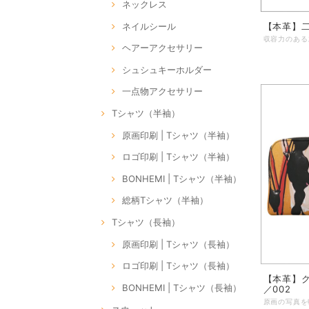
ネックレス
ネイルシール
【本革】二
ヘアーアクセサリー
シュシュキーホルダー
一点物アクセサリー
Tシャツ（半袖）
原画印刷 | Tシャツ（半袖）
ロゴ印刷 | Tシャツ（半袖）
BONHEMI | Tシャツ（半袖）
総柄Tシャツ（半袖）
Tシャツ（長袖）
原画印刷 | Tシャツ（長袖）
ロゴ印刷 | Tシャツ（長袖）
【本革】ク
BONHEMI | Tシャツ（長袖）
／002