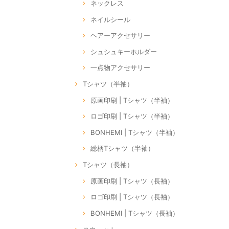
ネックレス
ネイルシール
ヘアーアクセサリー
シュシュキーホルダー
一点物アクセサリー
Tシャツ（半袖）
原画印刷 | Tシャツ（半袖）
ロゴ印刷 | Tシャツ（半袖）
BONHEMI | Tシャツ（半袖）
総柄Tシャツ（半袖）
Tシャツ（長袖）
原画印刷 | Tシャツ（長袖）
ロゴ印刷 | Tシャツ（長袖）
BONHEMI | Tシャツ（長袖）