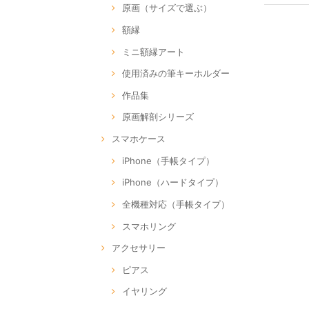
原画（サイズで選ぶ）
額縁
ミニ額縁アート
使用済みの筆キーホルダー
作品集
原画解剖シリーズ
スマホケース
iPhone（手帳タイプ）
iPhone（ハードタイプ）
全機種対応（手帳タイプ）
スマホリング
アクセサリー
ピアス
イヤリング