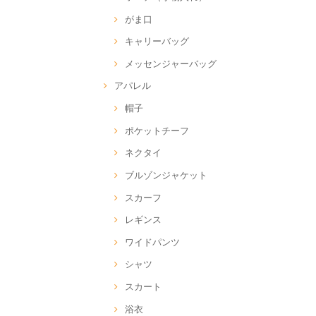
がま口
キャリーバッグ
メッセンジャーバッグ
アパレル
帽子
ポケットチーフ
ネクタイ
ブルゾンジャケット
スカーフ
レギンス
ワイドパンツ
シャツ
スカート
浴衣