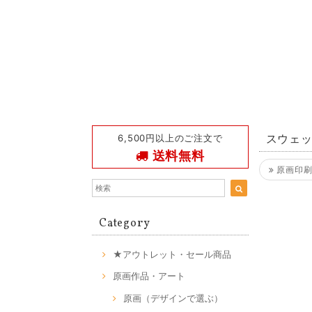
6,500円以上のご注文で
スウェ
送料無料
原画印刷
Category
★アウトレット・セール商品
原画作品・アート
原画（デザインで選ぶ）