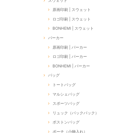
スウェット
原画印刷 | スウェット
ロゴ印刷 | スウェット
BONHEMI | スウェット
パーカー
原画印刷 | パーカー
ロゴ印刷 | パーカー
BONHEMI | パーカー
バッグ
トートバッグ
マルシェバッグ
スポーツバッグ
リュック（バックパック）
ボストンバッグ
ポーチ（小物入れ）