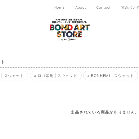
Home
About
Contact
冨永ボンド 
ット
 | スウェット
ロゴ印刷 | スウェット
BONHEMI | スウェット
出品されている商品がありません