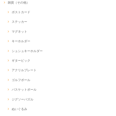
雑貨（その他）
ポストカード
ステッカー
マグネット
キーホルダー
シュシュキーホルダー
ギターピック
アクリルプレート
ゴルフボール
バスケットボール
ジグソーパズル
ぬいぐるみ