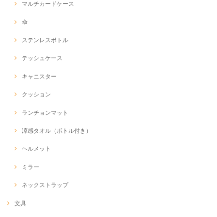
マルチカードケース
傘
ステンレスボトル
テッシュケース
キャニスター
クッション
ランチョンマット
涼感タオル（ボトル付き）
ヘルメット
ミラー
ネックストラップ
文具