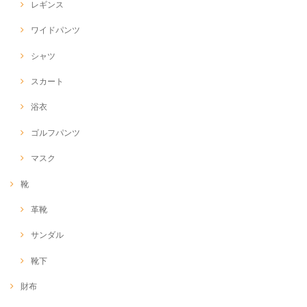
レギンス
ワイドパンツ
シャツ
スカート
浴衣
ゴルフパンツ
マスク
靴
革靴
サンダル
靴下
財布