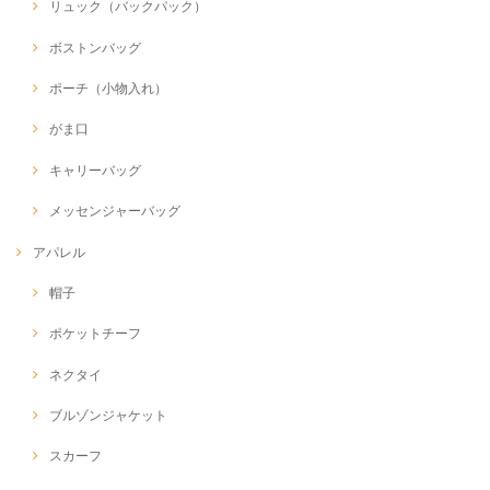
リュック（バックパック）
ボストンバッグ
ポーチ（小物入れ）
がま口
キャリーバッグ
メッセンジャーバッグ
アパレル
帽子
ポケットチーフ
ネクタイ
ブルゾンジャケット
スカーフ