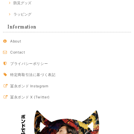
防災グッズ
ラッピング
Information
About
Contact
プライバシーポリシー
特定商取引法に基づく表記
冨永ボンド Instagram
冨永ボンド X (Twitter)