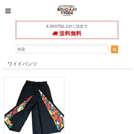
6,500円以上のご注文で
送料無料
ワイドパンツ