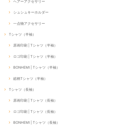
ヘアーアクセサリー
シュシュキーホルダー
一点物アクセサリー
Tシャツ（半袖）
原画印刷 | Tシャツ（半袖）
ロゴ印刷 | Tシャツ（半袖）
BONHEMI | Tシャツ（半袖）
総柄Tシャツ（半袖）
Tシャツ（長袖）
原画印刷 | Tシャツ（長袖）
ロゴ印刷 | Tシャツ（長袖）
BONHEMI | Tシャツ（長袖）