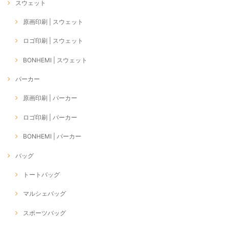
スウェット
原画印刷 | スウェット
ロゴ印刷 | スウェット
BONHEMI | スウェット
パーカー
原画印刷 | パーカー
ロゴ印刷 | パーカー
BONHEMI | パーカー
バッグ
トートバッグ
マルシェバッグ
スポーツバッグ