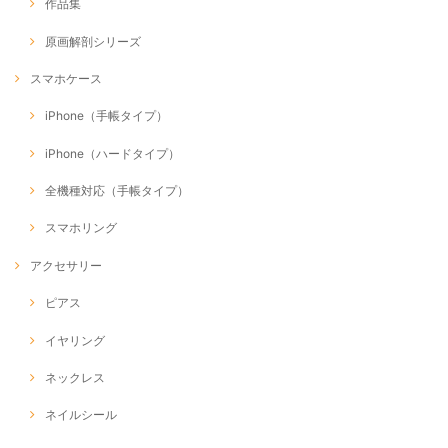
作品集
原画解剖シリーズ
スマホケース
iPhone（手帳タイプ）
iPhone（ハードタイプ）
全機種対応（手帳タイプ）
スマホリング
アクセサリー
ピアス
イヤリング
ネックレス
ネイルシール