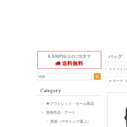
6,500円以上のご注文で
バッグ
送料無料
トートバ
ポーチ（
Category
★アウトレット・セール商品
原画作品・アート
原画（デザインで選ぶ）