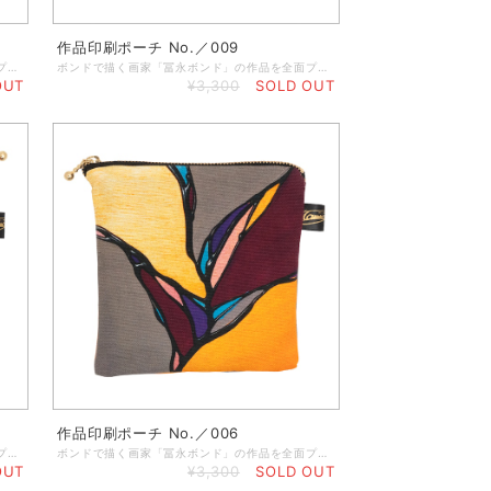
作品印刷ポーチ No.／009
ボンドで描く画家「冨永ボンド」の作品を全面プリントしたポーチ。イヤホンなどのコード類、アクセサリーやメイク道具などの小物入れに最適なサイズです。 ◆なくしやすい細かなアイテムをコンパクトにまとめることができます。 ◆サコッシュなどの小さめのカバンにも入るサイズになっているので、小銭入れとしてもお使いいただけます。 ◆サイズ：横13cm×縦13cm ◆素 材：綿100％ ◆仕 様：チャック／ゴールド、冨永ボンドサインタグ付き
ボンドで描く画家「冨永ボンド」の作品を全面プリントしたポーチ。イヤホンなどのコード類、アクセサリーやメイク道具などの小物入れに最適なサイズです。 ◆なくしやすい細かなアイテムをコンパクトにまとめることができます。 ◆サコッシュなどの小さめのカバンにも入るサイズになっているので、小銭入れとしてもお使いいただけます。 ◆サイズ：横13cm×縦13cm ◆素 材：綿100％ ◆仕 様：チャック／ゴールド、冨永ボンドサインタグ付き
OUT
¥3,300
SOLD OUT
作品印刷ポーチ No.／006
ボンドで描く画家「冨永ボンド」の作品を全面プリントしたポーチ。イヤホンなどのコード類、アクセサリーやメイク道具などの小物入れに最適なサイズです。 ◆なくしやすい細かなアイテムをコンパクトにまとめることができます。 ◆サコッシュなどの小さめのカバンにも入るサイズになっているので、小銭入れとしてもお使いいただけます。 ◆サイズ：横13cm×縦13cm ◆素 材：綿100％ ◆仕 様：チャック／ゴールド、冨永ボンドサインタグ付き
ボンドで描く画家「冨永ボンド」の作品を全面プリントしたポーチ。イヤホンなどのコード類、アクセサリーやメイク道具などの小物入れに最適なサイズです。 ◆なくしやすい細かなアイテムをコンパクトにまとめることができます。 ◆サコッシュなどの小さめのカバンにも入るサイズになっているので、小銭入れとしてもお使いいただけます。 ◆サイズ：横13cm×縦13cm ◆素 材：綿100％ ◆仕 様：チャック／ゴールド、冨永ボンドサインタグ付き
OUT
¥3,300
SOLD OUT