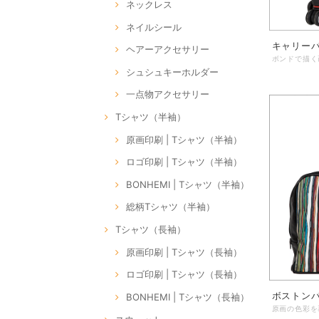
ネックレス
ネイルシール
キャリーバ
ヘアーアクセサリー
シュシュキーホルダー
一点物アクセサリー
Tシャツ（半袖）
原画印刷 | Tシャツ（半袖）
ロゴ印刷 | Tシャツ（半袖）
BONHEMI | Tシャツ（半袖）
総柄Tシャツ（半袖）
Tシャツ（長袖）
原画印刷 | Tシャツ（長袖）
ロゴ印刷 | Tシャツ（長袖）
ボストンバ
BONHEMI | Tシャツ（長袖）