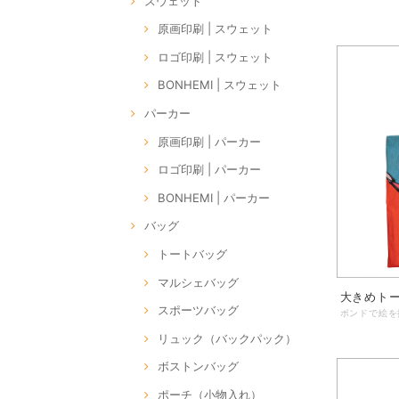
スウェット
原画印刷 | スウェット
ロゴ印刷 | スウェット
BONHEMI | スウェット
パーカー
原画印刷 | パーカー
ロゴ印刷 | パーカー
BONHEMI | パーカー
バッグ
トートバッグ
マルシェバッグ
大きめトー
スポーツバッグ
リュック（バックパック）
ボストンバッグ
ポーチ（小物入れ）