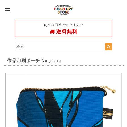
6,500円以上のご注文で
送料無料
作品印刷ポーチ No.／010