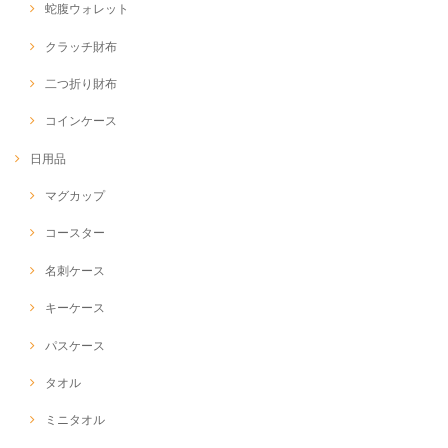
蛇腹ウォレット
クラッチ財布
二つ折り財布
コインケース
日用品
マグカップ
コースター
名刺ケース
キーケース
パスケース
タオル
ミニタオル