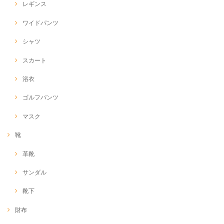
レギンス
ワイドパンツ
シャツ
スカート
浴衣
ゴルフパンツ
マスク
靴
革靴
サンダル
靴下
財布