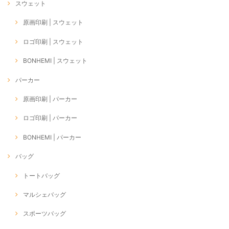
スウェット
原画印刷 | スウェット
ロゴ印刷 | スウェット
BONHEMI | スウェット
パーカー
原画印刷 | パーカー
ロゴ印刷 | パーカー
BONHEMI | パーカー
バッグ
トートバッグ
マルシェバッグ
スポーツバッグ