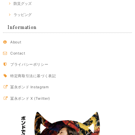
防災グッズ
ラッピング
Information
About
Contact
プライバシーポリシー
特定商取引法に基づく表記
冨永ボンド Instagram
冨永ボンド X (Twitter)