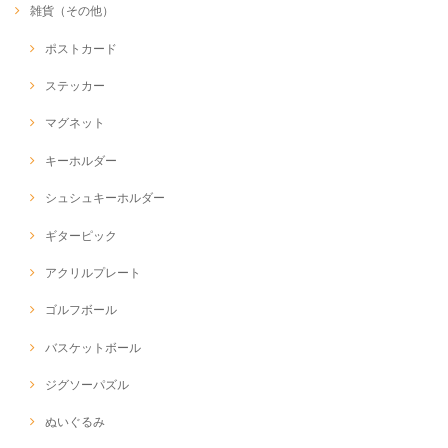
雑貨（その他）
ポストカード
ステッカー
マグネット
キーホルダー
シュシュキーホルダー
ギターピック
アクリルプレート
ゴルフボール
バスケットボール
ジグソーパズル
ぬいぐるみ