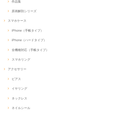
作品集
原画解剖シリーズ
スマホケース
iPhone（手帳タイプ）
iPhone（ハードタイプ）
全機種対応（手帳タイプ）
スマホリング
アクセサリー
ピアス
イヤリング
ネックレス
ネイルシール