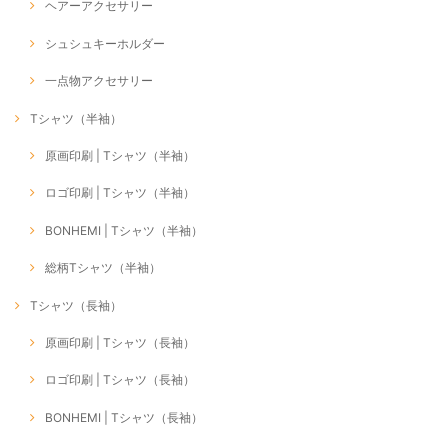
ヘアーアクセサリー
シュシュキーホルダー
一点物アクセサリー
Tシャツ（半袖）
原画印刷 | Tシャツ（半袖）
ロゴ印刷 | Tシャツ（半袖）
BONHEMI | Tシャツ（半袖）
総柄Tシャツ（半袖）
Tシャツ（長袖）
原画印刷 | Tシャツ（長袖）
ロゴ印刷 | Tシャツ（長袖）
BONHEMI | Tシャツ（長袖）