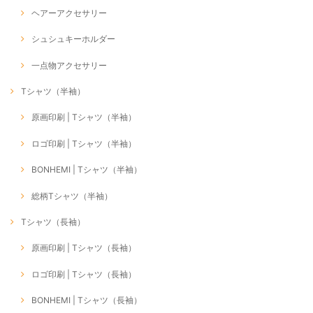
ヘアーアクセサリー
シュシュキーホルダー
一点物アクセサリー
Tシャツ（半袖）
原画印刷 | Tシャツ（半袖）
ロゴ印刷 | Tシャツ（半袖）
BONHEMI | Tシャツ（半袖）
総柄Tシャツ（半袖）
Tシャツ（長袖）
原画印刷 | Tシャツ（長袖）
ロゴ印刷 | Tシャツ（長袖）
BONHEMI | Tシャツ（長袖）