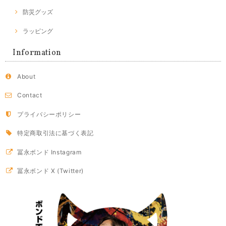
防災グッズ
ラッピング
Information
About
Contact
プライバシーポリシー
特定商取引法に基づく表記
冨永ボンド Instagram
冨永ボンド X (Twitter)