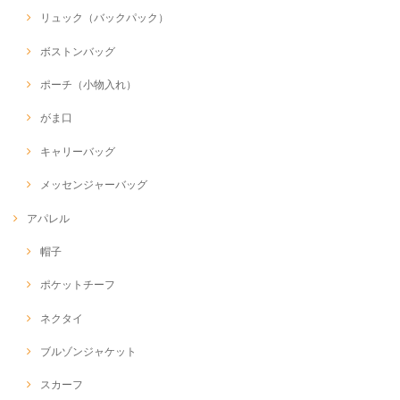
リュック（バックパック）
ボストンバッグ
ポーチ（小物入れ）
がま口
キャリーバッグ
メッセンジャーバッグ
アパレル
帽子
ポケットチーフ
ネクタイ
ブルゾンジャケット
スカーフ