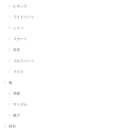
レギンス
ワイドパンツ
シャツ
スカート
浴衣
ゴルフパンツ
マスク
靴
革靴
サンダル
靴下
財布