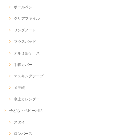
ボールペン
クリアファイル
リングノート
マウスパッド
アルミ缶ケース
手帳カバー
マスキングテープ
メモ帳
卓上カレンダー
子ども・ベビー用品
スタイ
ロンパース