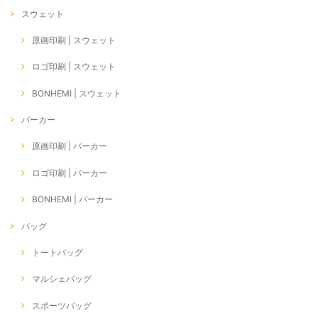
スウェット
原画印刷 | スウェット
ロゴ印刷 | スウェット
BONHEMI | スウェット
パーカー
原画印刷 | パーカー
ロゴ印刷 | パーカー
BONHEMI | パーカー
バッグ
トートバッグ
マルシェバッグ
スポーツバッグ