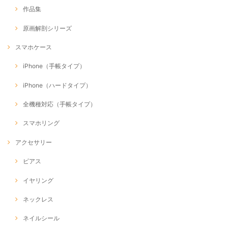
作品集
原画解剖シリーズ
スマホケース
iPhone（手帳タイプ）
iPhone（ハードタイプ）
全機種対応（手帳タイプ）
スマホリング
アクセサリー
ピアス
イヤリング
ネックレス
ネイルシール