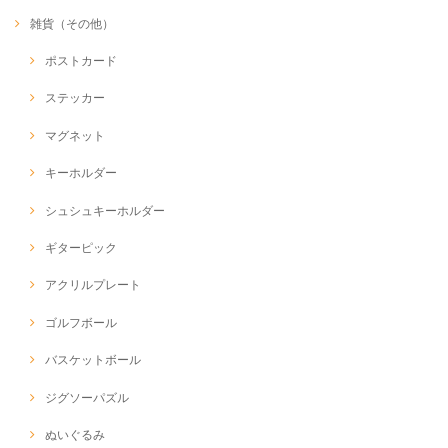
雑貨（その他）
ポストカード
ステッカー
マグネット
キーホルダー
シュシュキーホルダー
ギターピック
アクリルプレート
ゴルフボール
バスケットボール
ジグソーパズル
ぬいぐるみ