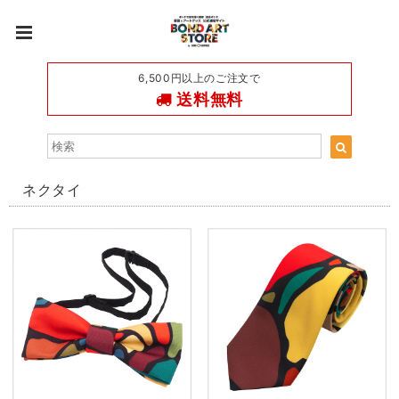
6,500円以上のご注文で
送料無料
ネクタイ