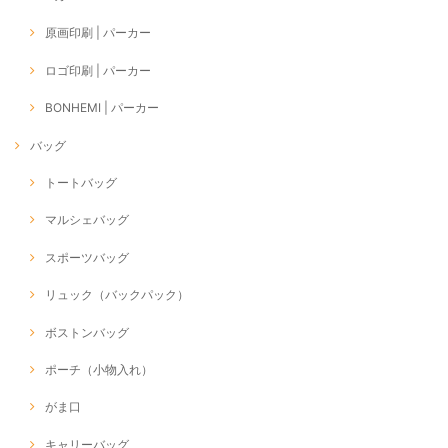
原画印刷 | パーカー
ロゴ印刷 | パーカー
BONHEMI | パーカー
バッグ
トートバッグ
マルシェバッグ
スポーツバッグ
リュック（バックパック）
ボストンバッグ
ポーチ（小物入れ）
がま口
キャリーバッグ