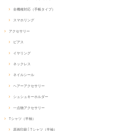
全機種対応（手帳タイプ）
スマホリング
アクセサリー
ピアス
イヤリング
ネックレス
ネイルシール
ヘアーアクセサリー
シュシュキーホルダー
一点物アクセサリー
Tシャツ（半袖）
原画印刷 | Tシャツ（半袖）