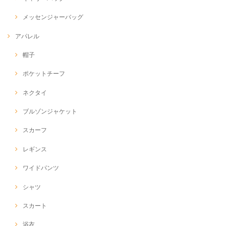
メッセンジャーバッグ
アパレル
帽子
ポケットチーフ
ネクタイ
ブルゾンジャケット
スカーフ
レギンス
ワイドパンツ
シャツ
スカート
浴衣