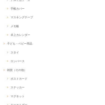
手帳カバー
マスキングテープ
メモ帳
卓上カレンダー
子ども・ベビー用品
スタイ
ロンパース
雑貨（その他）
ポストカード
ステッカー
マグネット
キーホルダー