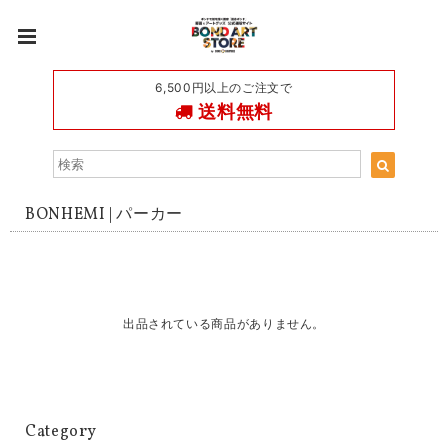
6,500円以上のご注文で
送料無料
BONHEMI | パーカー
出品されている商品がありません。
Category