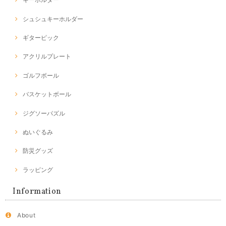
シュシュキーホルダー
ギターピック
アクリルプレート
ゴルフボール
バスケットボール
ジグソーパズル
ぬいぐるみ
防災グッズ
ラッピング
Information
About