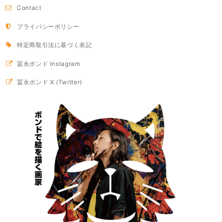
Contact
プライバシーポリシー
特定商取引法に基づく表記
冨永ボンド Instagram
冨永ボンド X (Twitter)