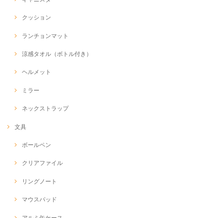
クッション
ランチョンマット
涼感タオル（ボトル付き）
ヘルメット
ミラー
ネックストラップ
文具
ボールペン
クリアファイル
リングノート
マウスパッド
アルミ缶ケース