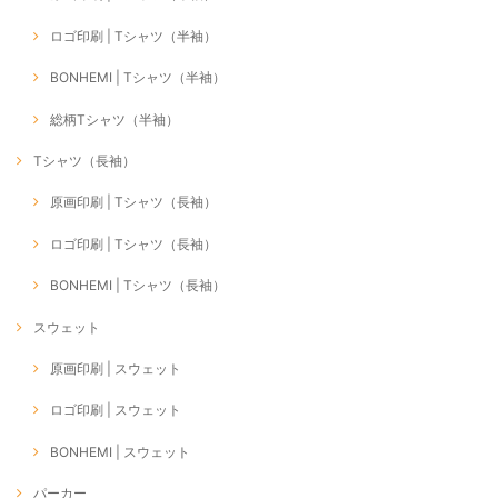
ロゴ印刷 | Tシャツ（半袖）
BONHEMI | Tシャツ（半袖）
総柄Tシャツ（半袖）
Tシャツ（長袖）
原画印刷 | Tシャツ（長袖）
ロゴ印刷 | Tシャツ（長袖）
BONHEMI | Tシャツ（長袖）
スウェット
原画印刷 | スウェット
ロゴ印刷 | スウェット
BONHEMI | スウェット
パーカー