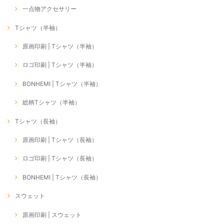
一点物アクセサリー
Tシャツ（半袖）
原画印刷 | Tシャツ（半袖）
ロゴ印刷 | Tシャツ（半袖）
BONHEMI | Tシャツ（半袖）
総柄Tシャツ（半袖）
Tシャツ（長袖）
原画印刷 | Tシャツ（長袖）
ロゴ印刷 | Tシャツ（長袖）
BONHEMI | Tシャツ（長袖）
スウェット
原画印刷 | スウェット