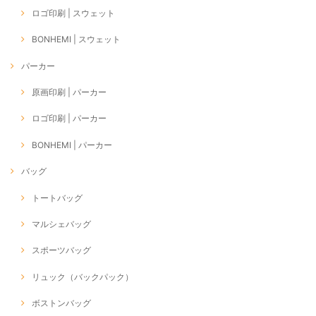
ロゴ印刷 | スウェット
BONHEMI | スウェット
パーカー
原画印刷 | パーカー
ロゴ印刷 | パーカー
BONHEMI | パーカー
バッグ
トートバッグ
マルシェバッグ
スポーツバッグ
リュック（バックパック）
ボストンバッグ