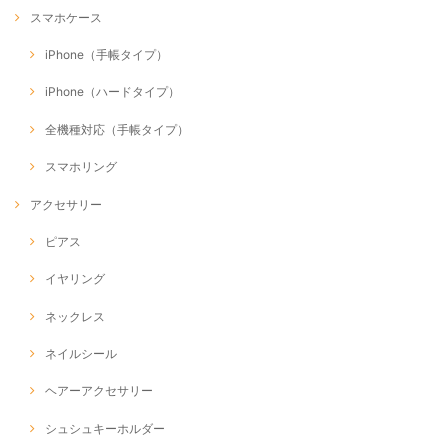
スマホケース
iPhone（手帳タイプ）
iPhone（ハードタイプ）
全機種対応（手帳タイプ）
スマホリング
アクセサリー
ピアス
イヤリング
ネックレス
ネイルシール
ヘアーアクセサリー
シュシュキーホルダー