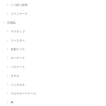
二つ折り財布
コインケース
日用品
マグカップ
コースター
名刺ケース
キーケース
パスケース
タオル
ミニタオル
マルチカードケース
傘