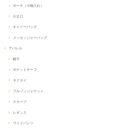
ポーチ（小物入れ）
がま口
キャリーバッグ
メッセンジャーバッグ
アパレル
帽子
ポケットチーフ
ネクタイ
ブルゾンジャケット
スカーフ
レギンス
ワイドパンツ