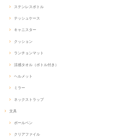
ステンレスボトル
テッシュケース
キャニスター
クッション
ランチョンマット
涼感タオル（ボトル付き）
ヘルメット
ミラー
ネックストラップ
文具
ボールペン
クリアファイル