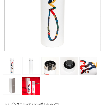
シンプルサーモステンレスボトル 370ml