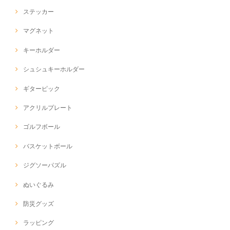
ステッカー
マグネット
キーホルダー
シュシュキーホルダー
ギターピック
アクリルプレート
ゴルフボール
バスケットボール
ジグソーパズル
ぬいぐるみ
防災グッズ
ラッピング