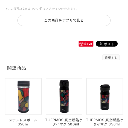
※この商品は3点までのご注文とさせていただきます。
この商品をアプリで見る
Save
通報する
関連商品
ステンレスボトル
THERMOS 真空断熱ケ
THERMOS 真空断熱ケ
350ml
ータイマグ 500ml
ータイマグ 350ml