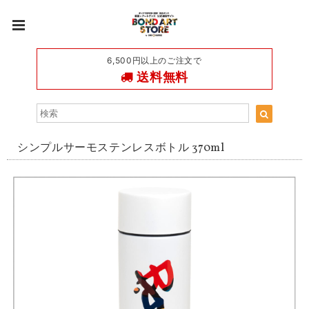
6,500円以上のご注文で
送料無料
シンプルサーモステンレスボトル 370ml