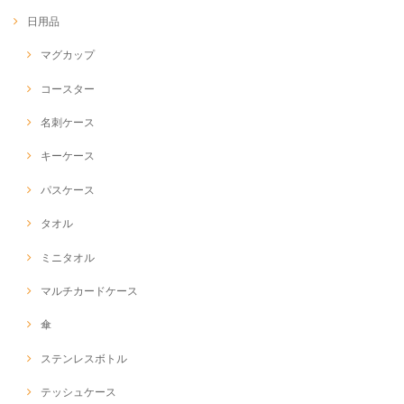
日用品
マグカップ
コースター
名刺ケース
キーケース
パスケース
タオル
ミニタオル
マルチカードケース
傘
ステンレスボトル
テッシュケース