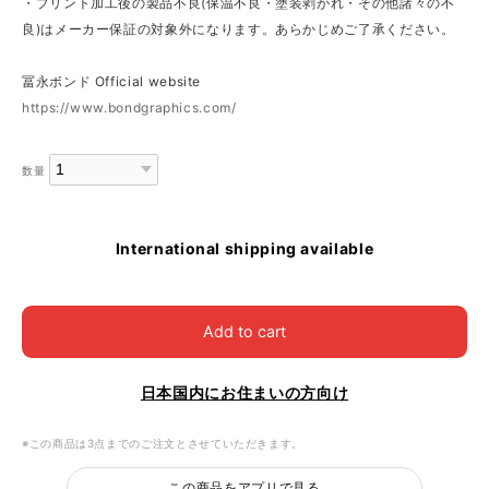
・プリント加工後の製品不良(保温不良・塗装剥がれ・その他諸々の不
良)はメーカー保証の対象外になります。あらかじめご了承ください。
冨永ボンド Official website
https://www.bondgraphics.com/
数量
International shipping available
Add to cart
日本国内にお住まいの方向け
※この商品は3点までのご注文とさせていただきます。
この商品をアプリで見る