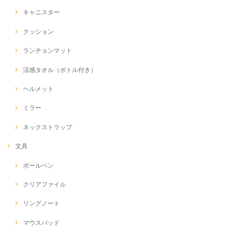
キャニスター
クッション
ランチョンマット
涼感タオル（ボトル付き）
ヘルメット
ミラー
ネックストラップ
文具
ボールペン
クリアファイル
リングノート
マウスパッド