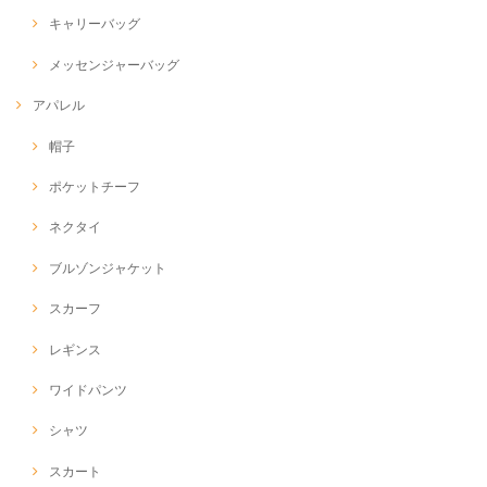
キャリーバッグ
メッセンジャーバッグ
アパレル
帽子
ポケットチーフ
ネクタイ
ブルゾンジャケット
スカーフ
レギンス
ワイドパンツ
シャツ
スカート