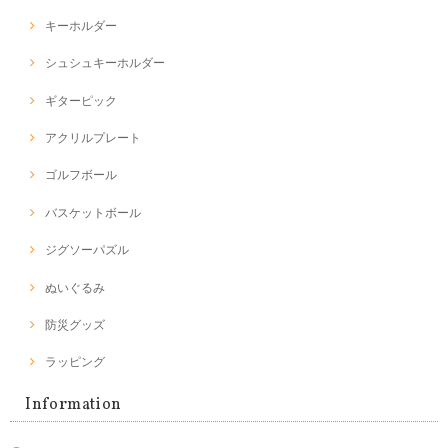
キーホルダー
シュシュキーホルダー
ギターピック
アクリルプレート
ゴルフボール
バスケットボール
ジグソーパズル
ぬいぐるみ
防災グッズ
ラッピング
Information