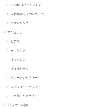
iPhone（ハードタイプ）
全機種対応（手帳タイプ）
スマホリング
アクセサリー
ピアス
イヤリング
ネックレス
ネイルシール
ヘアーアクセサリー
シュシュキーホルダー
一点物アクセサリー
Tシャツ（半袖）