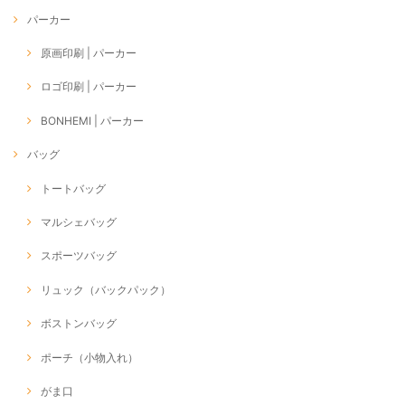
パーカー
原画印刷 | パーカー
ロゴ印刷 | パーカー
BONHEMI | パーカー
バッグ
トートバッグ
マルシェバッグ
スポーツバッグ
リュック（バックパック）
ボストンバッグ
ポーチ（小物入れ）
がま口