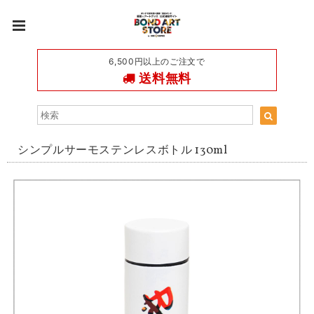
6,500円以上のご注文で
送料無料
シンプルサーモステンレスボトル 130ml