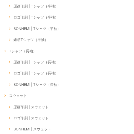
原画印刷 | Tシャツ（半袖）
ロゴ印刷 | Tシャツ（半袖）
BONHEMI | Tシャツ（半袖）
総柄Tシャツ（半袖）
Tシャツ（長袖）
原画印刷 | Tシャツ（長袖）
ロゴ印刷 | Tシャツ（長袖）
BONHEMI | Tシャツ（長袖）
スウェット
原画印刷 | スウェット
ロゴ印刷 | スウェット
BONHEMI | スウェット