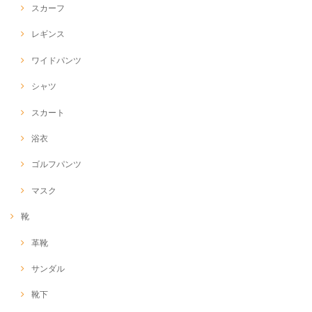
スカーフ
レギンス
ワイドパンツ
シャツ
スカート
浴衣
ゴルフパンツ
マスク
靴
革靴
サンダル
靴下