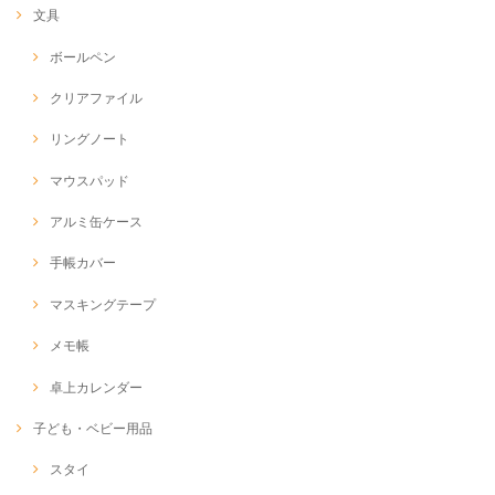
文具
ボールペン
クリアファイル
リングノート
マウスパッド
アルミ缶ケース
手帳カバー
マスキングテープ
メモ帳
卓上カレンダー
子ども・ベビー用品
スタイ