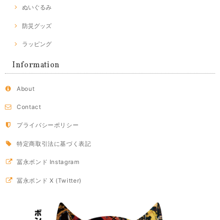
ぬいぐるみ
防災グッズ
ラッピング
Information
About
Contact
プライバシーポリシー
特定商取引法に基づく表記
冨永ボンド Instagram
冨永ボンド X (Twitter)