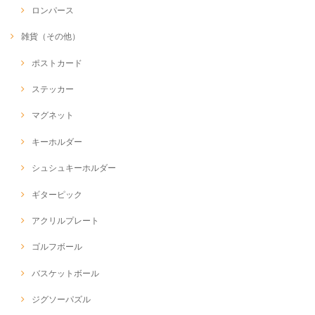
ロンパース
雑貨（その他）
ポストカード
ステッカー
マグネット
キーホルダー
シュシュキーホルダー
ギターピック
アクリルプレート
ゴルフボール
バスケットボール
ジグソーパズル