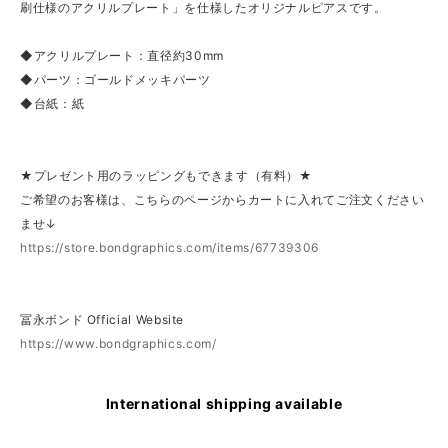
刷仕様のアクリルプレート」を仕様したオリジナルピアスです。
◆アクリルプレート：直径約30mm
◆パーツ：ゴールドメッキパーツ
◆台紙：紙
★プレゼント用のラッピングもできます（有料）★
ご希望のお客様は、こちらのページからカートに入れてご注文ください
ませ↓
https://store.bondgraphics.com/items/67739306
冨永ボンド Official Website
https://www.bondgraphics.com/
International shipping available