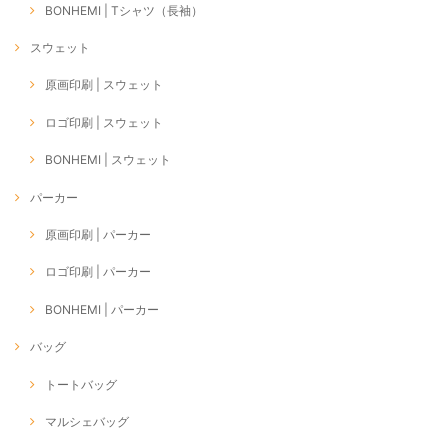
BONHEMI | Tシャツ（長袖）
スウェット
原画印刷 | スウェット
ロゴ印刷 | スウェット
BONHEMI | スウェット
パーカー
原画印刷 | パーカー
ロゴ印刷 | パーカー
BONHEMI | パーカー
バッグ
トートバッグ
マルシェバッグ