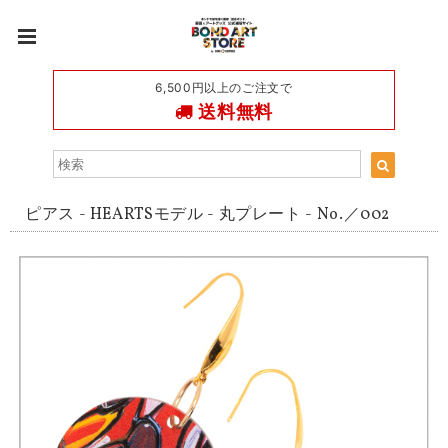
6,500円以上のご注文で
送料無料
ピアス - HEARTSモデル - 丸プレート - No.／002