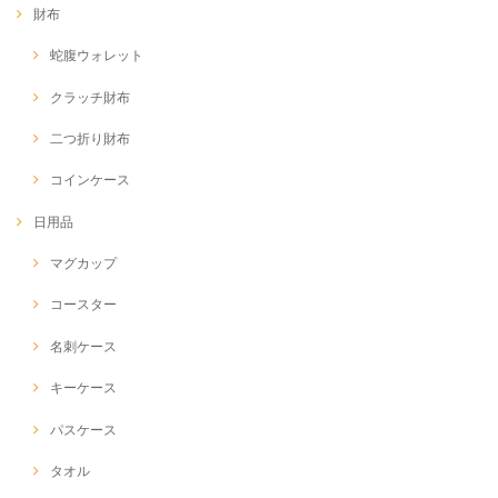
財布
蛇腹ウォレット
クラッチ財布
二つ折り財布
コインケース
日用品
マグカップ
コースター
名刺ケース
キーケース
パスケース
タオル