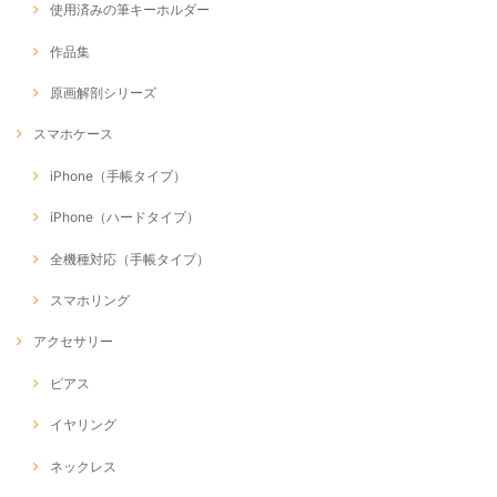
使用済みの筆キーホルダー
作品集
原画解剖シリーズ
スマホケース
iPhone（手帳タイプ）
iPhone（ハードタイプ）
全機種対応（手帳タイプ）
スマホリング
アクセサリー
ピアス
イヤリング
ネックレス