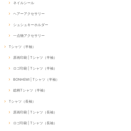
ネイルシール
ヘアーアクセサリー
シュシュキーホルダー
一点物アクセサリー
Tシャツ（半袖）
原画印刷 | Tシャツ（半袖）
ロゴ印刷 | Tシャツ（半袖）
BONHEMI | Tシャツ（半袖）
総柄Tシャツ（半袖）
Tシャツ（長袖）
原画印刷 | Tシャツ（長袖）
ロゴ印刷 | Tシャツ（長袖）