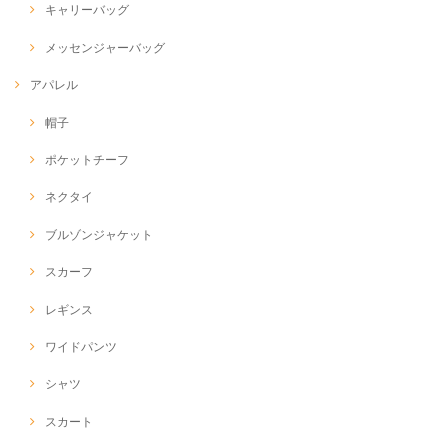
キャリーバッグ
メッセンジャーバッグ
アパレル
帽子
ポケットチーフ
ネクタイ
ブルゾンジャケット
スカーフ
レギンス
ワイドパンツ
シャツ
スカート