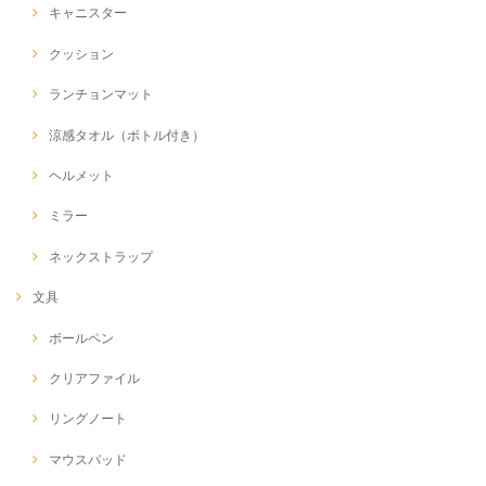
キャニスター
クッション
ランチョンマット
涼感タオル（ボトル付き）
ヘルメット
ミラー
ネックストラップ
文具
ボールペン
クリアファイル
リングノート
マウスパッド