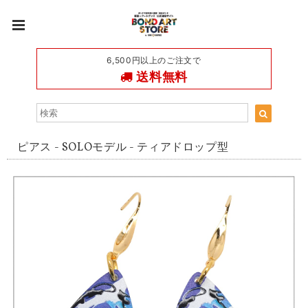
6,500円以上のご注文で
送料無料
ピアス - SOLOモデル - ティアドロップ型