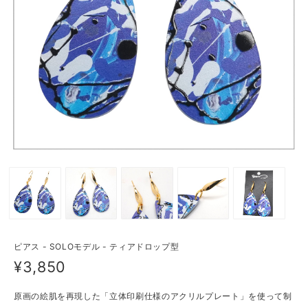
ピアス - SOLOモデル - ティアドロップ型
¥3,850
原画の絵肌を再現した「立体印刷仕様のアクリルプレート」を使って制