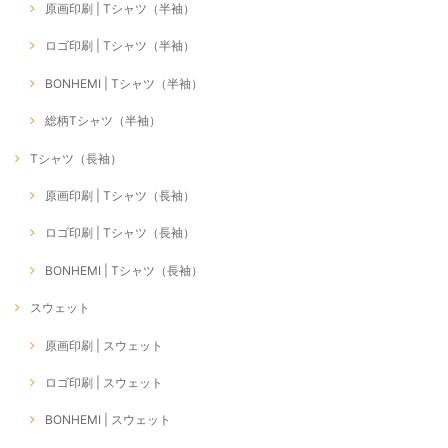
原画印刷 | Tシャツ（半袖）
ロゴ印刷 | Tシャツ（半袖）
BONHEMI | Tシャツ（半袖）
総柄Tシャツ（半袖）
Tシャツ（長袖）
原画印刷 | Tシャツ（長袖）
ロゴ印刷 | Tシャツ（長袖）
BONHEMI | Tシャツ（長袖）
スウェット
原画印刷 | スウェット
ロゴ印刷 | スウェット
BONHEMI | スウェット