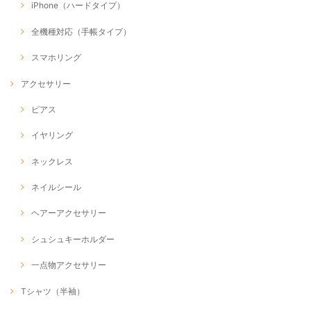
iPhone（ハードタイプ）
全機種対応（手帳タイプ）
スマホリング
アクセサリー
ピアス
イヤリング
ネックレス
ネイルシール
ヘアーアクセサリー
シュシュキーホルダー
一点物アクセサリー
Tシャツ（半袖）