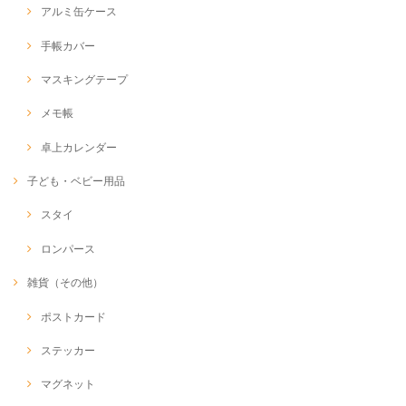
アルミ缶ケース
手帳カバー
マスキングテープ
メモ帳
卓上カレンダー
子ども・ベビー用品
スタイ
ロンパース
雑貨（その他）
ポストカード
ステッカー
マグネット