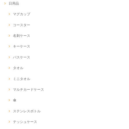
日用品
マグカップ
コースター
名刺ケース
キーケース
パスケース
タオル
ミニタオル
マルチカードケース
傘
ステンレスボトル
テッシュケース