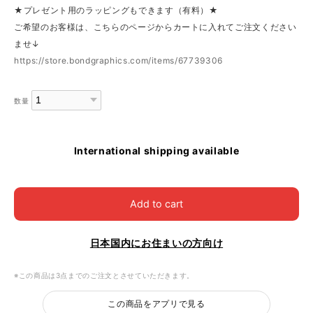
★プレゼント用のラッピングもできます（有料）★
ご希望のお客様は、こちらのページからカートに入れてご注文ください
ませ↓
https://store.bondgraphics.com/items/67739306
数量
International shipping available
Add to cart
日本国内にお住まいの方向け
※この商品は3点までのご注文とさせていただきます。
この商品をアプリで見る