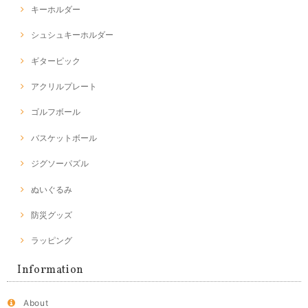
キーホルダー
シュシュキーホルダー
ギターピック
アクリルプレート
ゴルフボール
バスケットボール
ジグソーパズル
ぬいぐるみ
防災グッズ
ラッピング
Information
About