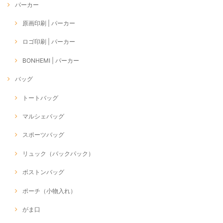
パーカー
原画印刷 | パーカー
ロゴ印刷 | パーカー
BONHEMI | パーカー
バッグ
トートバッグ
マルシェバッグ
スポーツバッグ
リュック（バックパック）
ボストンバッグ
ポーチ（小物入れ）
がま口