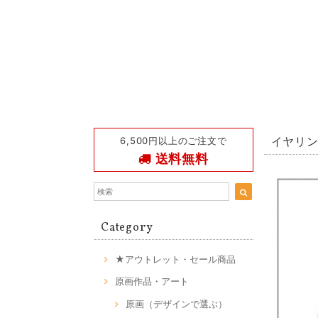
6,500円以上のご注文で
イヤリング
送料無料
Category
★アウトレット・セール商品
原画作品・アート
原画（デザインで選ぶ）