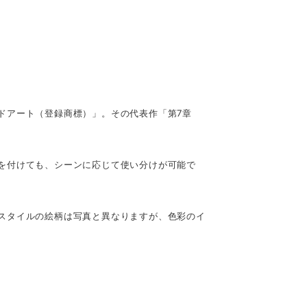
ドアート（登録商標）」。その代表作「第7章
を付けても、シーンに応じて使い分けが可能で
スタイルの絵柄は写真と異なりますが、色彩のイ