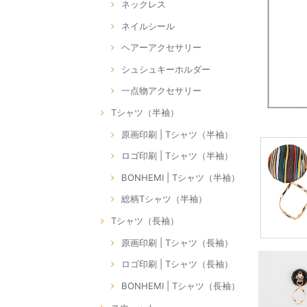
ネックレス
ネイルシール
ヘアーアクセサリー
シュシュキーホルダー
一点物アクセサリー
Tシャツ（半袖）
原画印刷 | Tシャツ（半袖）
ロゴ印刷 | Tシャツ（半袖）
BONHEMI | Tシャツ（半袖）
総柄Tシャツ（半袖）
Tシャツ（長袖）
原画印刷 | Tシャツ（長袖）
ロゴ印刷 | Tシャツ（長袖）
BONHEMI | Tシャツ（長袖）