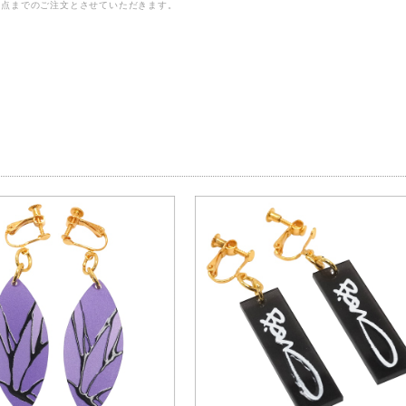
3点までのご注文とさせていただきます。
品