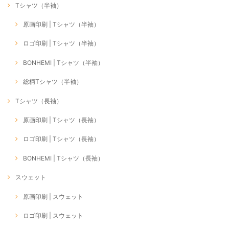
Tシャツ（半袖）
原画印刷 | Tシャツ（半袖）
ロゴ印刷 | Tシャツ（半袖）
BONHEMI | Tシャツ（半袖）
総柄Tシャツ（半袖）
Tシャツ（長袖）
原画印刷 | Tシャツ（長袖）
ロゴ印刷 | Tシャツ（長袖）
BONHEMI | Tシャツ（長袖）
スウェット
原画印刷 | スウェット
ロゴ印刷 | スウェット