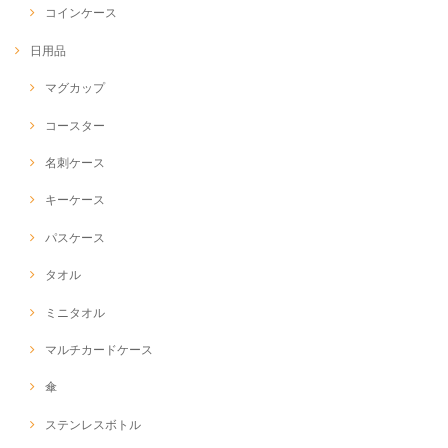
コインケース
日用品
マグカップ
コースター
名刺ケース
キーケース
パスケース
タオル
ミニタオル
マルチカードケース
傘
ステンレスボトル