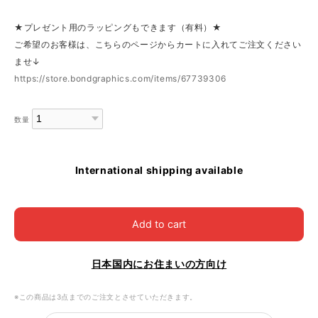
★プレゼント用のラッピングもできます（有料）★
ご希望のお客様は、こちらのページからカートに入れてご注文ください
ませ↓
https://store.bondgraphics.com/items/67739306
数量
International shipping available
Add to cart
日本国内にお住まいの方向け
※この商品は3点までのご注文とさせていただきます。