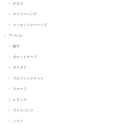
がま口
キャリーバッグ
メッセンジャーバッグ
アパレル
帽子
ポケットチーフ
ネクタイ
ブルゾンジャケット
スカーフ
レギンス
ワイドパンツ
シャツ