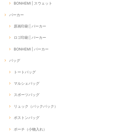
BONHEMI | スウェット
パーカー
原画印刷 | パーカー
ロゴ印刷 | パーカー
BONHEMI | パーカー
バッグ
トートバッグ
マルシェバッグ
スポーツバッグ
リュック（バックパック）
ボストンバッグ
ポーチ（小物入れ）