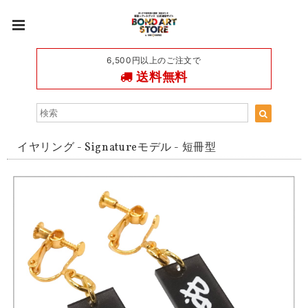
6,500円以上のご注文で
送料無料
イヤリング - Signatureモデル - 短冊型