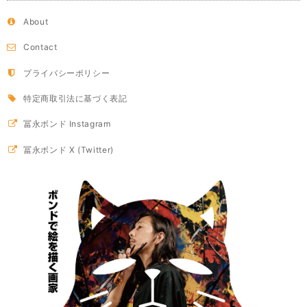
About
Contact
プライバシーポリシー
特定商取引法に基づく表記
冨永ボンド Instagram
冨永ボンド X (Twitter)