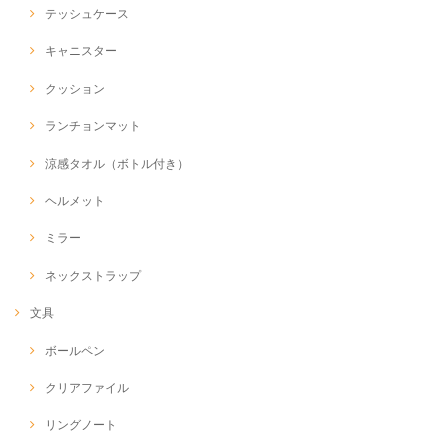
テッシュケース
キャニスター
クッション
ランチョンマット
涼感タオル（ボトル付き）
ヘルメット
ミラー
ネックストラップ
文具
ボールペン
クリアファイル
リングノート