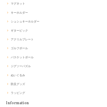
マグネット
キーホルダー
シュシュキーホルダー
ギターピック
アクリルプレート
ゴルフボール
バスケットボール
ジグソーパズル
ぬいぐるみ
防災グッズ
ラッピング
Information