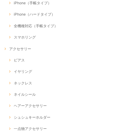
iPhone（手帳タイプ）
iPhone（ハードタイプ）
全機種対応（手帳タイプ）
スマホリング
アクセサリー
ピアス
イヤリング
ネックレス
ネイルシール
ヘアーアクセサリー
シュシュキーホルダー
一点物アクセサリー