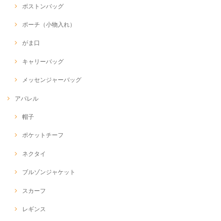
ボストンバッグ
ポーチ（小物入れ）
がま口
キャリーバッグ
メッセンジャーバッグ
アパレル
帽子
ポケットチーフ
ネクタイ
ブルゾンジャケット
スカーフ
レギンス