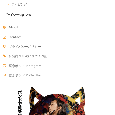
ラッピング
Information
About
Contact
プライバシーポリシー
特定商取引法に基づく表記
冨永ボンド Instagram
冨永ボンド X (Twitter)