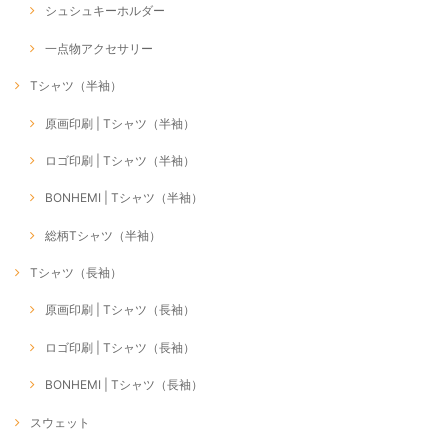
シュシュキーホルダー
一点物アクセサリー
Tシャツ（半袖）
原画印刷 | Tシャツ（半袖）
ロゴ印刷 | Tシャツ（半袖）
BONHEMI | Tシャツ（半袖）
総柄Tシャツ（半袖）
Tシャツ（長袖）
原画印刷 | Tシャツ（長袖）
ロゴ印刷 | Tシャツ（長袖）
BONHEMI | Tシャツ（長袖）
スウェット