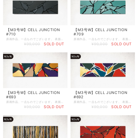
【M3号W】CELL JUNCTION
【M3号W】CELL JUNCTION
#710
#709
原画作品、一点ものでございます。 表面にサインを入れていませんので、縦でも横でも、お好みの向きで飾ることが出来ます。 《 作品スペック 》 ●制作完了日：2026年2月11日 ●作品シリーズ：第3章 CELL JUNCTION（Black） ●制作場所：Art studio ボンドバ ●サイズ：M3号WIDE（W546㎜ × H160㎜ × D20㎜） ●ベース：木製パネル（ラワン） ●画材：①カラージェッソ（アクリル画材）／ホルベイン社、②木工用ボンド（酢酸ビニル樹脂 ※ホルムアルデヒド、フタル酸系可塑剤は使用していません）／コニシ株式会社、③ネオカラーブラック（水性絵具）／ターナー色彩株式会社 ◆作品の裏面に、冨永ボンド本人のSignature（直筆サイン）が入っております。作品を描いた日付も記載しています。 ◆軽量の木製パネルなので、画鋲や釘に引っ掛けて壁掛けにすることができます。 ◆パネルの側面は黒色に塗装していますので、壁掛けやイーゼル等に立てかけてそのまま飾ることができます。 ◆ボンドアート（登録商標）は、冨永ボンドが2009年8月に創案した独自の画法です。 《 当該ページの作品について 》 ※写真の色味と実物の色味は、照明などの関係により若干異なる場合がございます。 ※1点物の原画作品のためお客様のご都合によるご返品は何卒ご容赦の程お願い申し上げます。 ※人体に有害な塗料や資材は一切使用しておりませんのでご安心くださいませ。 《 作品の保存とお手入れについて 》 ※絵画の展示および保存は、直射日光の当たる場所と多湿の場所を避けて頂きますようお願いいたします（色褪せや塗料剥離の原因となる場合がございます） ※絵肌には出来るだけ素手で触らないようにお願い致します。手脂や汚れが付着し色味や絵肌の質感が変化する場合がございます。お手入れの際には、綿生地の白手袋をご着用のうえ、傷の付きにくい柔らかめのホコリ取りやハンディモップなどで優しくお手入れをされてください。 ご不明な点やご相談などございましたら、 お気軽にメールにてお問い合わせくださいませ。 Mail :
原画作品、一点ものでございます。 表面にサインを入れていませんので、縦でも横でも、お好みの向きで飾ることが出来ます。 《 作品スペック 》 ●制作完了日：2026年2月8日 ●作品シリーズ：第3章 CELL JUNCTION（Mint green） ●制作場所：Art studio ボンドバ ●サイズ：M3号WIDE（W546㎜ × H160㎜ × D20㎜） ●ベース：木製パネル（ラワン） ●画材：①カラージェッソ（アクリル画材）／ホルベイン社、②木工用ボンド（酢酸ビニル樹脂 ※ホルムアルデヒド、フタル酸系可塑剤は使用していません）／コニシ株式会社、③ネオカラーブラック（水性絵具）／ターナー色彩株式会社 ◆作品の裏面に、冨永ボンド本人のSignature（直筆サイン）が入っております。作品を描いた日付も記載しています。 ◆軽量の木製パネルなので、画鋲や釘に引っ掛けて壁掛けにすることができます。 ◆パネルの側面は黒色に塗装していますので、壁掛けやイーゼル等に立てかけてそのまま飾ることができます。 ◆ボンドアート（登録商標）は、冨永ボンドが2009年8月に創案した独自の画法です。 《 当該ページの作品について 》 ※写真の色味と実物の色味は、照明などの関係により若干異なる場合がございます。 ※1点物の原画作品のためお客様のご都合によるご返品は何卒ご容赦の程お願い申し上げます。 ※人体に有害な塗料や資材は一切使用しておりませんのでご安心くださいませ。 《 作品の保存とお手入れについて 》 ※絵画の展示および保存は、直射日光の当たる場所と多湿の場所を避けて頂きますようお願いいたします（色褪せや塗料剥離の原因となる場合がございます） ※絵肌には出来るだけ素手で触らないようにお願い致します。手脂や汚れが付着し色味や絵肌の質感が変化する場合がございます。お手入れの際には、綿生地の白手袋をご着用のうえ、傷の付きにくい柔らかめのホコリ取りやハンディモップなどで優しくお手入れをされてください。 ご不明な点やご相談などございましたら、 お気軽にメールにてお問い合わせくださいませ。 Mail :
¥99,000
SOLD OUT
¥99,000
SOLD OUT
【M3号W】CELL JUNCTION
【M3号W】CELL JUNCTION
#693
#692
原画作品、一点ものでございます。 表面にサインを入れていませんので、縦でも横でも、お好みの向きで飾ることが出来ます。 《 作品スペック 》 ●制作日：2025年10月25日 ●作品シリーズ：CELLS（Audience） ●制作場所：パルクアベニュー川徳 ●サイズ：M3号WIDE（W546㎜ × H160㎜ × D20㎜） ●ベース：木製パネル（ラワン） ●画材：①カラージェッソ（アクリル画材）／ホルベイン社、②木工用ボンド（酢酸ビニル樹脂 ※ホルムアルデヒド、フタル酸系可塑剤は使用していません）／コニシ株式会社、③ネオカラーブラック（水性絵具）／ターナー色彩株式会社 ◆作品の裏面に、冨永ボンド本人のSignature（直筆サイン）が入っております。作品を描いた日付も記載しています。 ◆軽量の木製パネルなので、画鋲や釘に引っ掛けて壁掛けにすることができます。 ◆パネルの側面は黒色に塗装していますので、壁掛けやイーゼル等に立てかけてそのまま飾ることができます。 ◆ボンドアート（登録商標）は、冨永ボンドが2009年8月に創案した独自の画法です。 《 当該ページの作品について 》 ※写真の色味と実物の色味は、照明などの関係により若干異なる場合がございます。 ※1点物の原画作品のためお客様のご都合によるご返品は何卒ご容赦の程お願い申し上げます。 ※人体に有害な塗料や資材は一切使用しておりませんのでご安心くださいませ。 《 作品の保存とお手入れについて 》 ※絵画の展示および保存は、直射日光の当たる場所と多湿の場所を避けて頂きますようお願いいたします（色褪せや塗料剥離の原因となる場合がございます） ※絵肌には出来るだけ素手で触らないようにお願い致します。手脂や汚れが付着し色味や絵肌の質感が変化する場合がございます。お手入れの際には、綿生地の白手袋をご着用のうえ、傷の付きにくい柔らかめのホコリ取りやハンディモップなどで優しくお手入れをされてください。 ご不明な点やご相談などございましたら、 お気軽にメールにてお問い合わせくださいませ。 Mail :
原画作品、一点ものでございます。 表面にサインを入れていませんので、縦でも横でも、お好みの向きで飾ることが出来ます。 《 作品スペック 》 ●制作日：2025年10月23日 ●作品シリーズ：CELLS（Audience） ●制作場所：Art studio ボンドバ ●サイズ：M3号WIDE（W546㎜ × H160㎜ × D20㎜） ●ベース：木製パネル（ラワン） ●画材：①カラージェッソ（アクリル画材）／ホルベイン社、②木工用ボンド（酢酸ビニル樹脂 ※ホルムアルデヒド、フタル酸系可塑剤は使用していません）／コニシ株式会社、③ネオカラーブラック（水性絵具）／ターナー色彩株式会社 ◆作品の裏面に、冨永ボンド本人のSignature（直筆サイン）が入っております。作品を描いた日付も記載しています。 ◆軽量の木製パネルなので、画鋲や釘に引っ掛けて壁掛けにすることができます。 ◆パネルの側面は黒色に塗装していますので、壁掛けやイーゼル等に立てかけてそのまま飾ることができます。 ◆ボンドアート（登録商標）は、冨永ボンドが2009年8月に創案した独自の画法です。 《 当該ページの作品について 》 ※写真の色味と実物の色味は、照明などの関係により若干異なる場合がございます。 ※1点物の原画作品のためお客様のご都合によるご返品は何卒ご容赦の程お願い申し上げます。 ※人体に有害な塗料や資材は一切使用しておりませんのでご安心くださいませ。 《 作品の保存とお手入れについて 》 ※絵画の展示および保存は、直射日光の当たる場所と多湿の場所を避けて頂きますようお願いいたします（色褪せや塗料剥離の原因となる場合がございます） ※絵肌には出来るだけ素手で触らないようにお願い致します。手脂や汚れが付着し色味や絵肌の質感が変化する場合がございます。お手入れの際には、綿生地の白手袋をご着用のうえ、傷の付きにくい柔らかめのホコリ取りやハンディモップなどで優しくお手入れをされてください。 ご不明な点やご相談などございましたら、 お気軽にメールにてお問い合わせくださいませ。 Mail :
¥99,000
SOLD OUT
¥99,000
SOLD OUT