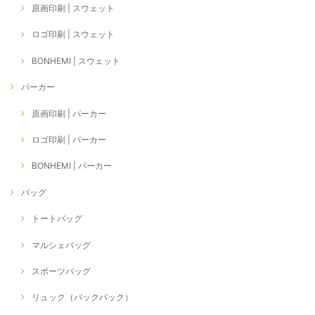
原画印刷 | スウェット
ロゴ印刷 | スウェット
BONHEMI | スウェット
パーカー
原画印刷 | パーカー
ロゴ印刷 | パーカー
BONHEMI | パーカー
バッグ
トートバッグ
マルシェバッグ
スポーツバッグ
リュック（バックパック）