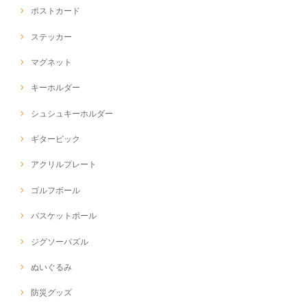
ポストカード
ステッカー
マグネット
キーホルダー
シュシュキーホルダー
ギターピック
アクリルプレート
ゴルフボール
バスケットボール
ジグソーパズル
ぬいぐるみ
防災グッズ