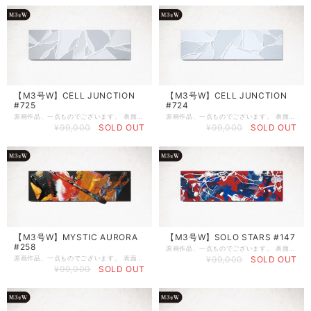
【M3号W】CELL JUNCTION
【M3号W】CELL JUNCTION
#725
#724
原画作品、一点ものでございます。 表面にサインを入れていませんので、縦でも横でも、お好みの向きで飾ることが出来ます。 《 作品スペック 》 ●制作完了日：2026年3月7日 ●作品シリーズ：第3章 CELL JUNCTION（White） ●制作場所：Art studio ボンドバ ●サイズ：M3号WIDE（W546㎜ × H160㎜ × D20㎜） ●ベース：木製パネル（ラワン） ●画材：①カラージェッソ（アクリル画材）／ホルベイン社、②木工用ボンド（酢酸ビニル樹脂 ※ホルムアルデヒド、フタル酸系可塑剤は使用していません）／コニシ株式会社、③ネオカラーブラック（水性絵具）／ターナー色彩株式会社 ◆作品の裏面に、冨永ボンド本人のSignature（直筆サイン）が入っております。作品を描いた日付も記載しています。 ◆軽量の木製パネルなので、画鋲や釘に引っ掛けて壁掛けにすることができます。 ◆パネルの側面は黒色に塗装していますので、壁掛けやイーゼル等に立てかけてそのまま飾ることができます。 ◆ボンドアート（登録商標）は、冨永ボンドが2009年8月に創案した独自の画法です。 《 当該ページの作品について 》 ※写真の色味と実物の色味は、照明などの関係により若干異なる場合がございます。 ※1点物の原画作品のためお客様のご都合によるご返品は何卒ご容赦の程お願い申し上げます。 ※人体に有害な塗料や資材は一切使用しておりませんのでご安心くださいませ。 《 作品の保存とお手入れについて 》 ※絵画の展示および保存は、直射日光の当たる場所と多湿の場所を避けて頂きますようお願いいたします（色褪せや塗料剥離の原因となる場合がございます） ※絵肌には出来るだけ素手で触らないようにお願い致します。手脂や汚れが付着し色味や絵肌の質感が変化する場合がございます。お手入れの際には、綿生地の白手袋をご着用のうえ、傷の付きにくい柔らかめのホコリ取りやハンディモップなどで優しくお手入れをされてください。 ご不明な点やご相談などございましたら、 お気軽にメールにてお問い合わせくださいませ。 Mail :
原画作品、一点ものでございます。 表面にサインを入れていませんので、縦でも横でも、お好みの向きで飾ることが出来ます。 《 作品スペック 》 ●制作完了日：2026年3月7日 ●作品シリーズ：第3章 CELL JUNCTION（White） ●制作場所：Art studio ボンドバ ●サイズ：M3号WIDE（W546㎜ × H160㎜ × D20㎜） ●ベース：木製パネル（ラワン） ●画材：①カラージェッソ（アクリル画材）／ホルベイン社、②木工用ボンド（酢酸ビニル樹脂 ※ホルムアルデヒド、フタル酸系可塑剤は使用していません）／コニシ株式会社、③ネオカラーブラック（水性絵具）／ターナー色彩株式会社 ◆作品の裏面に、冨永ボンド本人のSignature（直筆サイン）が入っております。作品を描いた日付も記載しています。 ◆軽量の木製パネルなので、画鋲や釘に引っ掛けて壁掛けにすることができます。 ◆パネルの側面は黒色に塗装していますので、壁掛けやイーゼル等に立てかけてそのまま飾ることができます。 ◆ボンドアート（登録商標）は、冨永ボンドが2009年8月に創案した独自の画法です。 《 当該ページの作品について 》 ※写真の色味と実物の色味は、照明などの関係により若干異なる場合がございます。 ※1点物の原画作品のためお客様のご都合によるご返品は何卒ご容赦の程お願い申し上げます。 ※人体に有害な塗料や資材は一切使用しておりませんのでご安心くださいませ。 《 作品の保存とお手入れについて 》 ※絵画の展示および保存は、直射日光の当たる場所と多湿の場所を避けて頂きますようお願いいたします（色褪せや塗料剥離の原因となる場合がございます） ※絵肌には出来るだけ素手で触らないようにお願い致します。手脂や汚れが付着し色味や絵肌の質感が変化する場合がございます。お手入れの際には、綿生地の白手袋をご着用のうえ、傷の付きにくい柔らかめのホコリ取りやハンディモップなどで優しくお手入れをされてください。 ご不明な点やご相談などございましたら、 お気軽にメールにてお問い合わせくださいませ。 Mail :
¥99,000
SOLD OUT
¥99,000
SOLD OUT
【M3号W】MYSTIC AURORA
【M3号W】SOLO STARS #147
#258
原画作品、一点ものでございます。 表面にサインを入れていませんので、縦でも横でも、お好みの向きで飾ることが出来ます。 《 作品スペック 》 ●制作完了日：2026年2月20日 ●作品シリーズ：第13章 SOLO STARS（Red,Blue） ●制作場所：Art studio ボンドバ ●サイズ：M3号WIDE（W546㎜ × H160㎜ × D20㎜） ●ベース：木製パネル（ラワン） ●画材：①カラージェッソ（アクリル画材）／ホルベイン社、②木工用ボンド（酢酸ビニル樹脂 ※ホルムアルデヒド、フタル酸系可塑剤は使用していません）／コニシ株式会社、③ネオカラーブラック（水性絵具）／ターナー色彩株式会社 ◆作品の裏面に、冨永ボンド本人のSignature（直筆サイン）が入っております。作品を描いた日付も記載しています。 ◆軽量の木製パネルなので、画鋲や釘に引っ掛けて壁掛けにすることができます。 ◆パネルの側面は黒色に塗装していますので、壁掛けやイーゼル等に立てかけてそのまま飾ることができます。 ◆ボンドアート（登録商標）は、冨永ボンドが2009年8月に創案した独自の画法です。 《 当該ページの作品について 》 ※写真の色味と実物の色味は、照明などの関係により若干異なる場合がございます。 ※1点物の原画作品のためお客様のご都合によるご返品は何卒ご容赦の程お願い申し上げます。 ※人体に有害な塗料や資材は一切使用しておりませんのでご安心くださいませ。 《 作品の保存とお手入れについて 》 ※絵画の展示および保存は、直射日光の当たる場所と多湿の場所を避けて頂きますようお願いいたします（色褪せや塗料剥離の原因となる場合がございます） ※絵肌には出来るだけ素手で触らないようにお願い致します。手脂や汚れが付着し色味や絵肌の質感が変化する場合がございます。お手入れの際には、綿生地の白手袋をご着用のうえ、傷の付きにくい柔らかめのホコリ取りやハンディモップなどで優しくお手入れをされてください。 ご不明な点やご相談などございましたら、 お気軽にメールにてお問い合わせくださいませ。 Mail :
原画作品、一点ものでございます。 表面にサインを入れていませんので、縦でも横でも、お好みの向きで飾ることが出来ます。 《 作品スペック 》 ●制作完了日：2026年2月25日 ●作品シリーズ：第18章 MYSTIC AURORA（Red,Gold,White） ●制作場所：Art studio ボンドバ ●サイズ：M3号WIDE（W546㎜ × H160㎜ × D20㎜） ●ベース：木製パネル（ラワン） ●画材：①カラージェッソ（アクリル画材）／ホルベイン社、②木工用ボンド（酢酸ビニル樹脂 ※ホルムアルデヒド、フタル酸系可塑剤は使用していません）／コニシ株式会社、③ネオカラーブラック（水性絵具）／ターナー色彩株式会社 ◆作品の裏面に、冨永ボンド本人のSignature（直筆サイン）が入っております。作品を描いた日付も記載しています。 ◆軽量の木製パネルなので、画鋲や釘に引っ掛けて壁掛けにすることができます。 ◆パネルの側面は黒色に塗装していますので、壁掛けやイーゼル等に立てかけてそのまま飾ることができます。 ◆ボンドアート（登録商標）は、冨永ボンドが2009年8月に創案した独自の画法です。 《 当該ページの作品について 》 ※写真の色味と実物の色味は、照明などの関係により若干異なる場合がございます。 ※1点物の原画作品のためお客様のご都合によるご返品は何卒ご容赦の程お願い申し上げます。 ※人体に有害な塗料や資材は一切使用しておりませんのでご安心くださいませ。 《 作品の保存とお手入れについて 》 ※絵画の展示および保存は、直射日光の当たる場所と多湿の場所を避けて頂きますようお願いいたします（色褪せや塗料剥離の原因となる場合がございます） ※絵肌には出来るだけ素手で触らないようにお願い致します。手脂や汚れが付着し色味や絵肌の質感が変化する場合がございます。お手入れの際には、綿生地の白手袋をご着用のうえ、傷の付きにくい柔らかめのホコリ取りやハンディモップなどで優しくお手入れをされてください。 ご不明な点やご相談などございましたら、 お気軽にメールにてお問い合わせくださいませ。 Mail :
¥99,000
SOLD OUT
¥99,000
SOLD OUT