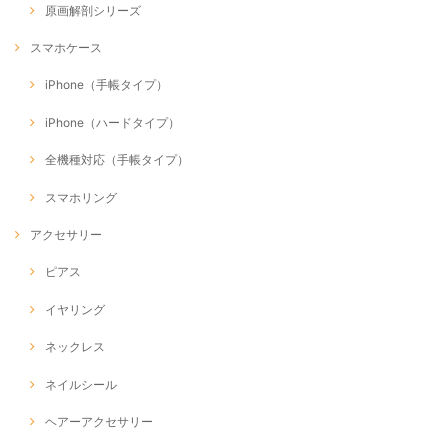
原画解剖シリーズ
スマホケース
iPhone（手帳タイプ）
iPhone（ハードタイプ）
全機種対応（手帳タイプ）
スマホリング
アクセサリー
ピアス
イヤリング
ネックレス
ネイルシール
ヘアーアクセサリー