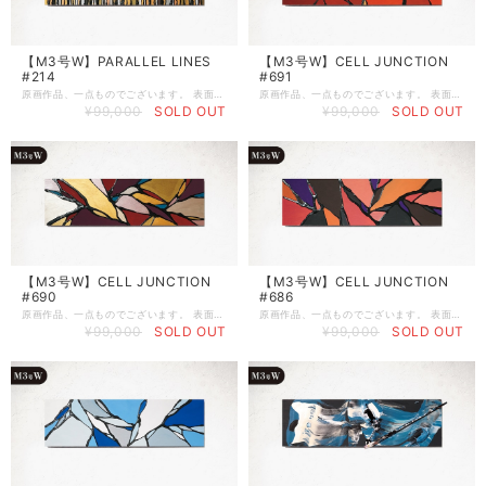
【M3号W】PARALLEL LINES
【M3号W】CELL JUNCTION
#214
#691
原画作品、一点ものでございます。 表面にサインを入れていませんので、縦でも横でも、お好みの向きで飾ることが出来ます。 《 作品スペック 》 ●制作日：2025年10月23日 ●作品シリーズ：LINES（Gold,Silver） ●制作場所：Art studio ボンドバ ●サイズ：M3号WIDE（W546㎜ × H160㎜ × D20㎜） ●ベース：木製パネル（ラワン） ●画材：①カラージェッソ（アクリル画材）／ホルベイン社、②木工用ボンド（酢酸ビニル樹脂 ※ホルムアルデヒド、フタル酸系可塑剤は使用していません）／コニシ株式会社、③ネオカラーブラック（水性絵具）／ターナー色彩株式会社 ◆作品の裏面に、冨永ボンド本人のSignature（直筆サイン）が入っております。作品を描いた日付も記載しています。 ◆軽量の木製パネルなので、画鋲や釘に引っ掛けて壁掛けにすることができます。 ◆パネルの側面は黒色に塗装していますので、壁掛けやイーゼル等に立てかけてそのまま飾ることができます。 ◆ボンドアート（登録商標）は、冨永ボンドが2009年8月に創案した独自の画法です。 《 当該ページの作品について 》 ※写真の色味と実物の色味は、照明などの関係により若干異なる場合がございます。 ※1点物の原画作品のためお客様のご都合によるご返品は何卒ご容赦の程お願い申し上げます。 ※人体に有害な塗料や資材は一切使用しておりませんのでご安心くださいませ。 《 作品の保存とお手入れについて 》 ※絵画の展示および保存は、直射日光の当たる場所と多湿の場所を避けて頂きますようお願いいたします（色褪せや塗料剥離の原因となる場合がございます） ※絵肌には出来るだけ素手で触らないようにお願い致します。手脂や汚れが付着し色味や絵肌の質感が変化する場合がございます。お手入れの際には、綿生地の白手袋をご着用のうえ、傷の付きにくい柔らかめのホコリ取りやハンディモップなどで優しくお手入れをされてください。 ご不明な点やご相談などございましたら、 お気軽にメールにてお問い合わせくださいませ。 Mail :
原画作品、一点ものでございます。 表面にサインを入れていませんので、縦でも横でも、お好みの向きで飾ることが出来ます。 《 作品スペック 》 ●制作日：2025年10月23日 ●作品シリーズ：CELLS（Red,Gold） ●制作場所：Art studio ボンドバ ●サイズ：M3号WIDE（W546㎜ × H160㎜ × D20㎜） ●ベース：木製パネル（ラワン） ●画材：①カラージェッソ（アクリル画材）／ホルベイン社、②木工用ボンド（酢酸ビニル樹脂 ※ホルムアルデヒド、フタル酸系可塑剤は使用していません）／コニシ株式会社、③ネオカラーブラック（水性絵具）／ターナー色彩株式会社 ◆作品の裏面に、冨永ボンド本人のSignature（直筆サイン）が入っております。作品を描いた日付も記載しています。 ◆軽量の木製パネルなので、画鋲や釘に引っ掛けて壁掛けにすることができます。 ◆パネルの側面は黒色に塗装していますので、壁掛けやイーゼル等に立てかけてそのまま飾ることができます。 ◆ボンドアート（登録商標）は、冨永ボンドが2009年8月に創案した独自の画法です。 《 当該ページの作品について 》 ※写真の色味と実物の色味は、照明などの関係により若干異なる場合がございます。 ※1点物の原画作品のためお客様のご都合によるご返品は何卒ご容赦の程お願い申し上げます。 ※人体に有害な塗料や資材は一切使用しておりませんのでご安心くださいませ。 《 作品の保存とお手入れについて 》 ※絵画の展示および保存は、直射日光の当たる場所と多湿の場所を避けて頂きますようお願いいたします（色褪せや塗料剥離の原因となる場合がございます） ※絵肌には出来るだけ素手で触らないようにお願い致します。手脂や汚れが付着し色味や絵肌の質感が変化する場合がございます。お手入れの際には、綿生地の白手袋をご着用のうえ、傷の付きにくい柔らかめのホコリ取りやハンディモップなどで優しくお手入れをされてください。 ご不明な点やご相談などございましたら、 お気軽にメールにてお問い合わせくださいませ。 Mail :
¥99,000
SOLD OUT
¥99,000
SOLD OUT
【M3号W】CELL JUNCTION
【M3号W】CELL JUNCTION
#690
#686
原画作品、一点ものでございます。 表面にサインを入れていませんので、縦でも横でも、お好みの向きで飾ることが出来ます。 《 作品スペック 》 ●制作日：2025年10月22日 ●作品シリーズ：CELLS（Audience） ●制作場所：Art studio ボンドバ ●サイズ：M3号WIDE（W546㎜ × H160㎜ × D20㎜） ●ベース：木製パネル（ラワン） ●画材：①カラージェッソ（アクリル画材）／ホルベイン社、②木工用ボンド（酢酸ビニル樹脂 ※ホルムアルデヒド、フタル酸系可塑剤は使用していません）／コニシ株式会社、③ネオカラーブラック（水性絵具）／ターナー色彩株式会社 ◆作品の裏面に、冨永ボンド本人のSignature（直筆サイン）が入っております。作品を描いた日付も記載しています。 ◆軽量の木製パネルなので、画鋲や釘に引っ掛けて壁掛けにすることができます。 ◆パネルの側面は黒色に塗装していますので、壁掛けやイーゼル等に立てかけてそのまま飾ることができます。 ◆ボンドアート（登録商標）は、冨永ボンドが2009年8月に創案した独自の画法です。 《 当該ページの作品について 》 ※写真の色味と実物の色味は、照明などの関係により若干異なる場合がございます。 ※1点物の原画作品のためお客様のご都合によるご返品は何卒ご容赦の程お願い申し上げます。 ※人体に有害な塗料や資材は一切使用しておりませんのでご安心くださいませ。 《 作品の保存とお手入れについて 》 ※絵画の展示および保存は、直射日光の当たる場所と多湿の場所を避けて頂きますようお願いいたします（色褪せや塗料剥離の原因となる場合がございます） ※絵肌には出来るだけ素手で触らないようにお願い致します。手脂や汚れが付着し色味や絵肌の質感が変化する場合がございます。お手入れの際には、綿生地の白手袋をご着用のうえ、傷の付きにくい柔らかめのホコリ取りやハンディモップなどで優しくお手入れをされてください。 ご不明な点やご相談などございましたら、 お気軽にメールにてお問い合わせくださいませ。 Mail :
原画作品、一点ものでございます。 表面にサインを入れていませんので、縦でも横でも、お好みの向きで飾ることが出来ます。 《 作品スペック 》 ●制作日：2025年10月5日 ●作品シリーズ：CELLS（Audience） ●制作場所：Art studio ボンドバ ●サイズ：M3号WIDE（W546㎜ × H160㎜ × D20㎜） ●ベース：木製パネル（ラワン） ●画材：①カラージェッソ（アクリル画材）／ホルベイン社、②木工用ボンド（酢酸ビニル樹脂 ※ホルムアルデヒド、フタル酸系可塑剤は使用していません）／コニシ株式会社、③ネオカラーブラック（水性絵具）／ターナー色彩株式会社 ◆作品の裏面に、冨永ボンド本人のSignature（直筆サイン）が入っております。作品を描いた日付も記載しています。 ◆軽量の木製パネルなので、画鋲や釘に引っ掛けて壁掛けにすることができます。 ◆パネルの側面は黒色に塗装していますので、壁掛けやイーゼル等に立てかけてそのまま飾ることができます。 ◆ボンドアート（登録商標）は、冨永ボンドが2009年8月に創案した独自の画法です。 《 当該ページの作品について 》 ※写真の色味と実物の色味は、照明などの関係により若干異なる場合がございます。 ※1点物の原画作品のためお客様のご都合によるご返品は何卒ご容赦の程お願い申し上げます。 ※人体に有害な塗料や資材は一切使用しておりませんのでご安心くださいませ。 《 作品の保存とお手入れについて 》 ※絵画の展示および保存は、直射日光の当たる場所と多湿の場所を避けて頂きますようお願いいたします（色褪せや塗料剥離の原因となる場合がございます） ※絵肌には出来るだけ素手で触らないようにお願い致します。手脂や汚れが付着し色味や絵肌の質感が変化する場合がございます。お手入れの際には、綿生地の白手袋をご着用のうえ、傷の付きにくい柔らかめのホコリ取りやハンディモップなどで優しくお手入れをされてください。 ご不明な点やご相談などございましたら、 お気軽にメールにてお問い合わせくださいませ。 Mail :
¥99,000
SOLD OUT
¥99,000
SOLD OUT