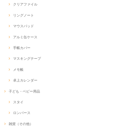
クリアファイル
リングノート
マウスパッド
アルミ缶ケース
手帳カバー
マスキングテープ
メモ帳
卓上カレンダー
子ども・ベビー用品
スタイ
ロンパース
雑貨（その他）