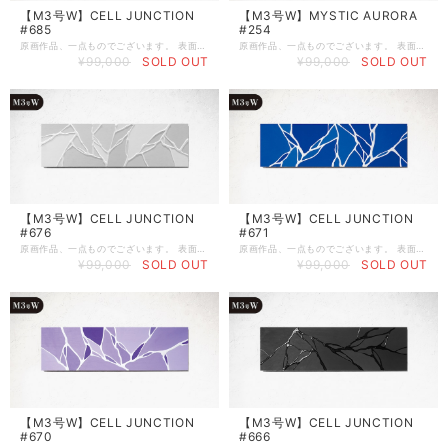
【M3号W】CELL JUNCTION
【M3号W】MYSTIC AURORA
#685
#254
原画作品、一点ものでございます。 表面にサインを入れていませんので、縦でも横でも、お好みの向きで飾ることが出来ます。 《 作品スペック 》 ●制作日：2025年10月1日 ●作品シリーズ：CELLS（Blue） ●制作場所：Art studio ボンドバ ●サイズ：M3号WIDE（W546㎜ × H160㎜ × D20㎜） ●ベース：木製パネル（ラワン） ●画材：①カラージェッソ（アクリル画材）／ホルベイン社、②木工用ボンド（酢酸ビニル樹脂 ※ホルムアルデヒド、フタル酸系可塑剤は使用していません）／コニシ株式会社、③ネオカラーブラック（水性絵具）／ターナー色彩株式会社 ◆作品の裏面に、冨永ボンド本人のSignature（直筆サイン）が入っております。作品を描いた日付も記載しています。 ◆軽量の木製パネルなので、画鋲や釘に引っ掛けて壁掛けにすることができます。 ◆パネルの側面は黒色に塗装していますので、壁掛けやイーゼル等に立てかけてそのまま飾ることができます。 ◆ボンドアート（登録商標）は、冨永ボンドが2009年8月に創案した独自の画法です。 《 当該ページの作品について 》 ※写真の色味と実物の色味は、照明などの関係により若干異なる場合がございます。 ※1点物の原画作品のためお客様のご都合によるご返品は何卒ご容赦の程お願い申し上げます。 ※人体に有害な塗料や資材は一切使用しておりませんのでご安心くださいませ。 《 作品の保存とお手入れについて 》 ※絵画の展示および保存は、直射日光の当たる場所と多湿の場所を避けて頂きますようお願いいたします（色褪せや塗料剥離の原因となる場合がございます） ※絵肌には出来るだけ素手で触らないようにお願い致します。手脂や汚れが付着し色味や絵肌の質感が変化する場合がございます。お手入れの際には、綿生地の白手袋をご着用のうえ、傷の付きにくい柔らかめのホコリ取りやハンディモップなどで優しくお手入れをされてください。 ご不明な点やご相談などございましたら、 お気軽にメールにてお問い合わせくださいませ。 Mail :
原画作品、一点ものでございます。 表面にサインを入れていませんので、縦でも横でも、お好みの向きで飾ることが出来ます。 《 作品スペック 》 ●制作日：2025年9月29日 ●作品シリーズ：MYSTIC AURORA（Black,Blue） ●制作場所：Art studio ボンドバ ●サイズ：M3号WIDE（W546㎜ × H160㎜ × D20㎜） ●ベース：木製パネル（ラワン） ●画材：①カラージェッソ（アクリル画材）／ホルベイン社、②木工用ボンド（酢酸ビニル樹脂 ※ホルムアルデヒド、フタル酸系可塑剤は使用していません）／コニシ株式会社、③ネオカラーブラック（水性絵具）／ターナー色彩株式会社 ◆作品の裏面に、冨永ボンド本人のSignature（直筆サイン）が入っております。作品を描いた日付も記載しています。 ◆軽量の木製パネルなので、画鋲や釘に引っ掛けて壁掛けにすることができます。 ◆パネルの側面は黒色に塗装していますので、壁掛けやイーゼル等に立てかけてそのまま飾ることができます。 ◆ボンドアート（登録商標）は、冨永ボンドが2009年8月に創案した独自の画法です。 《 当該ページの作品について 》 ※写真の色味と実物の色味は、照明などの関係により若干異なる場合がございます。 ※1点物の原画作品のためお客様のご都合によるご返品は何卒ご容赦の程お願い申し上げます。 ※人体に有害な塗料や資材は一切使用しておりませんのでご安心くださいませ。 《 作品の保存とお手入れについて 》 ※絵画の展示および保存は、直射日光の当たる場所と多湿の場所を避けて頂きますようお願いいたします（色褪せや塗料剥離の原因となる場合がございます） ※絵肌には出来るだけ素手で触らないようにお願い致します。手脂や汚れが付着し色味や絵肌の質感が変化する場合がございます。お手入れの際には、綿生地の白手袋をご着用のうえ、傷の付きにくい柔らかめのホコリ取りやハンディモップなどで優しくお手入れをされてください。 ご不明な点やご相談などございましたら、 お気軽にメールにてお問い合わせくださいませ。 Mail :
¥99,000
SOLD OUT
¥99,000
SOLD OUT
【M3号W】CELL JUNCTION
【M3号W】CELL JUNCTION
#676
#671
原画作品、一点ものでございます。 表面にサインを入れていませんので、縦でも横でも、お好みの向きで飾ることが出来ます。 《 作品スペック 》 ●制作日：2025年9月14日 ●作品シリーズ：CELLS（White） ●制作場所：沖縄リウボウ百貨店 美術画廊 ●サイズ：M3号WIDE（W546㎜ × H160㎜ × D20㎜） ●ベース：木製パネル（ラワン） ●画材：①カラージェッソ（アクリル画材）／ホルベイン社、②木工用ボンド（酢酸ビニル樹脂 ※ホルムアルデヒド、フタル酸系可塑剤は使用していません）／コニシ株式会社、③ネオカラーブラック（水性絵具）／ターナー色彩株式会社 ◆作品の裏面に、冨永ボンド本人のSignature（直筆サイン）が入っております。作品を描いた日付も記載しています。 ◆軽量の木製パネルなので、画鋲や釘に引っ掛けて壁掛けにすることができます。 ◆パネルの側面は黒色に塗装していますので、壁掛けやイーゼル等に立てかけてそのまま飾ることができます。 ◆ボンドアート（登録商標）は、冨永ボンドが2009年8月に創案した独自の画法です。 《 当該ページの作品について 》 ※写真の色味と実物の色味は、照明などの関係により若干異なる場合がございます。 ※1点物の原画作品のためお客様のご都合によるご返品は何卒ご容赦の程お願い申し上げます。 ※人体に有害な塗料や資材は一切使用しておりませんのでご安心くださいませ。 《 作品の保存とお手入れについて 》 ※絵画の展示および保存は、直射日光の当たる場所と多湿の場所を避けて頂きますようお願いいたします（色褪せや塗料剥離の原因となる場合がございます） ※絵肌には出来るだけ素手で触らないようにお願い致します。手脂や汚れが付着し色味や絵肌の質感が変化する場合がございます。お手入れの際には、綿生地の白手袋をご着用のうえ、傷の付きにくい柔らかめのホコリ取りやハンディモップなどで優しくお手入れをされてください。 ご不明な点やご相談などございましたら、 お気軽にメールにてお問い合わせくださいませ。 Mail :
原画作品、一点ものでございます。 表面にサインを入れていませんので、縦でも横でも、お好みの向きで飾ることが出来ます。 《 作品スペック 》 ●制作日：2025年9月9日 ●作品シリーズ：CELLS（Blue） ●制作場所：沖縄リウボウ百貨店 美術画廊 ●サイズ：M3号WIDE（W546㎜ × H160㎜ × D20㎜） ●ベース：木製パネル（ラワン） ●画材：①カラージェッソ（アクリル画材）／ホルベイン社、②木工用ボンド（酢酸ビニル樹脂 ※ホルムアルデヒド、フタル酸系可塑剤は使用していません）／コニシ株式会社、③ネオカラーブラック（水性絵具）／ターナー色彩株式会社 ◆作品の裏面に、冨永ボンド本人のSignature（直筆サイン）が入っております。作品を描いた日付も記載しています。 ◆軽量の木製パネルなので、画鋲や釘に引っ掛けて壁掛けにすることができます。 ◆パネルの側面は黒色に塗装していますので、壁掛けやイーゼル等に立てかけてそのまま飾ることができます。 ◆ボンドアート（登録商標）は、冨永ボンドが2009年8月に創案した独自の画法です。 《 当該ページの作品について 》 ※写真の色味と実物の色味は、照明などの関係により若干異なる場合がございます。 ※1点物の原画作品のためお客様のご都合によるご返品は何卒ご容赦の程お願い申し上げます。 ※人体に有害な塗料や資材は一切使用しておりませんのでご安心くださいませ。 《 作品の保存とお手入れについて 》 ※絵画の展示および保存は、直射日光の当たる場所と多湿の場所を避けて頂きますようお願いいたします（色褪せや塗料剥離の原因となる場合がございます） ※絵肌には出来るだけ素手で触らないようにお願い致します。手脂や汚れが付着し色味や絵肌の質感が変化する場合がございます。お手入れの際には、綿生地の白手袋をご着用のうえ、傷の付きにくい柔らかめのホコリ取りやハンディモップなどで優しくお手入れをされてください。 ご不明な点やご相談などございましたら、 お気軽にメールにてお問い合わせくださいませ。 Mail :
¥99,000
SOLD OUT
¥99,000
SOLD OUT
【M3号W】CELL JUNCTION
【M3号W】CELL JUNCTION
#670
#666