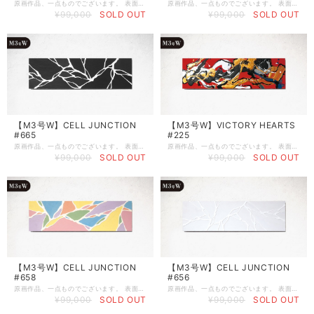
原画作品、一点ものでございます。 表面にサインを入れていませんので、縦でも横でも、お好みの向きで飾ることが出来ます。 《 作品スペック 》 ●制作日：2025年9月9日 ●作品シリーズ：CELLS（ラベンダー） ●制作場所：沖縄リウボウ百貨店 美術画廊 ●サイズ：M3号WIDE（W546㎜ × H160㎜ × D20㎜） ●ベース：木製パネル（ラワン） ●画材：①カラージェッソ（アクリル画材）／ホルベイン社、②木工用ボンド（酢酸ビニル樹脂 ※ホルムアルデヒド、フタル酸系可塑剤は使用していません）／コニシ株式会社、③ネオカラーブラック（水性絵具）／ターナー色彩株式会社 ◆作品の裏面に、冨永ボンド本人のSignature（直筆サイン）が入っております。作品を描いた日付も記載しています。 ◆軽量の木製パネルなので、画鋲や釘に引っ掛けて壁掛けにすることができます。 ◆パネルの側面は黒色に塗装していますので、壁掛けやイーゼル等に立てかけてそのまま飾ることができます。 ◆ボンドアート（登録商標）は、冨永ボンドが2009年8月に創案した独自の画法です。 《 当該ページの作品について 》 ※写真の色味と実物の色味は、照明などの関係により若干異なる場合がございます。 ※1点物の原画作品のためお客様のご都合によるご返品は何卒ご容赦の程お願い申し上げます。 ※人体に有害な塗料や資材は一切使用しておりませんのでご安心くださいませ。 《 作品の保存とお手入れについて 》 ※絵画の展示および保存は、直射日光の当たる場所と多湿の場所を避けて頂きますようお願いいたします（色褪せや塗料剥離の原因となる場合がございます） ※絵肌には出来るだけ素手で触らないようにお願い致します。手脂や汚れが付着し色味や絵肌の質感が変化する場合がございます。お手入れの際には、綿生地の白手袋をご着用のうえ、傷の付きにくい柔らかめのホコリ取りやハンディモップなどで優しくお手入れをされてください。 ご不明な点やご相談などございましたら、 お気軽にメールにてお問い合わせくださいませ。 Mail :
原画作品、一点ものでございます。 表面にサインを入れていませんので、縦でも横でも、お好みの向きで飾ることが出来ます。 《 作品スペック 》 ●制作日：2025年9月5日 ●作品シリーズ：CELLS（Black） ●制作場所：Art studio ボンドバ ●サイズ：M3号WIDE（W546㎜ × H160㎜ × D20㎜） ●ベース：木製パネル（ラワン） ●画材：①カラージェッソ（アクリル画材）／ホルベイン社、②木工用ボンド（酢酸ビニル樹脂 ※ホルムアルデヒド、フタル酸系可塑剤は使用していません）／コニシ株式会社、③ネオカラーブラック（水性絵具）／ターナー色彩株式会社 ◆作品の裏面に、冨永ボンド本人のSignature（直筆サイン）が入っております。作品を描いた日付も記載しています。 ◆軽量の木製パネルなので、画鋲や釘に引っ掛けて壁掛けにすることができます。 ◆パネルの側面は黒色に塗装していますので、壁掛けやイーゼル等に立てかけてそのまま飾ることができます。 ◆ボンドアート（登録商標）は、冨永ボンドが2009年8月に創案した独自の画法です。 《 当該ページの作品について 》 ※写真の色味と実物の色味は、照明などの関係により若干異なる場合がございます。 ※1点物の原画作品のためお客様のご都合によるご返品は何卒ご容赦の程お願い申し上げます。 ※人体に有害な塗料や資材は一切使用しておりませんのでご安心くださいませ。 《 作品の保存とお手入れについて 》 ※絵画の展示および保存は、直射日光の当たる場所と多湿の場所を避けて頂きますようお願いいたします（色褪せや塗料剥離の原因となる場合がございます） ※絵肌には出来るだけ素手で触らないようにお願い致します。手脂や汚れが付着し色味や絵肌の質感が変化する場合がございます。お手入れの際には、綿生地の白手袋をご着用のうえ、傷の付きにくい柔らかめのホコリ取りやハンディモップなどで優しくお手入れをされてください。 ご不明な点やご相談などございましたら、 お気軽にメールにてお問い合わせくださいませ。 Mail :
¥99,000
SOLD OUT
¥99,000
SOLD OUT
【M3号W】CELL JUNCTION
【M3号W】VICTORY HEARTS
#665
#225
原画作品、一点ものでございます。 表面にサインを入れていませんので、縦でも横でも、お好みの向きで飾ることが出来ます。 《 作品スペック 》 ●制作日：2025年9月5日 ●作品シリーズ：CELLS（Black） ●制作場所：Art studio ボンドバ ●サイズ：M3号WIDE（W546㎜ × H160㎜ × D20㎜） ●ベース：木製パネル（ラワン） ●画材：①カラージェッソ（アクリル画材）／ホルベイン社、②木工用ボンド（酢酸ビニル樹脂 ※ホルムアルデヒド、フタル酸系可塑剤は使用していません）／コニシ株式会社、③ネオカラーブラック（水性絵具）／ターナー色彩株式会社 ◆作品の裏面に、冨永ボンド本人のSignature（直筆サイン）が入っております。作品を描いた日付も記載しています。 ◆軽量の木製パネルなので、画鋲や釘に引っ掛けて壁掛けにすることができます。 ◆パネルの側面は黒色に塗装していますので、壁掛けやイーゼル等に立てかけてそのまま飾ることができます。 ◆ボンドアート（登録商標）は、冨永ボンドが2009年8月に創案した独自の画法です。 《 当該ページの作品について 》 ※写真の色味と実物の色味は、照明などの関係により若干異なる場合がございます。 ※1点物の原画作品のためお客様のご都合によるご返品は何卒ご容赦の程お願い申し上げます。 ※人体に有害な塗料や資材は一切使用しておりませんのでご安心くださいませ。 《 作品の保存とお手入れについて 》 ※絵画の展示および保存は、直射日光の当たる場所と多湿の場所を避けて頂きますようお願いいたします（色褪せや塗料剥離の原因となる場合がございます） ※絵肌には出来るだけ素手で触らないようにお願い致します。手脂や汚れが付着し色味や絵肌の質感が変化する場合がございます。お手入れの際には、綿生地の白手袋をご着用のうえ、傷の付きにくい柔らかめのホコリ取りやハンディモップなどで優しくお手入れをされてください。 ご不明な点やご相談などございましたら、 お気軽にメールにてお問い合わせくださいませ。 Mail :
原画作品、一点ものでございます。 表面にサインを入れていませんので、縦でも横でも、お好みの向きで飾ることが出来ます。 《 作品スペック 》 ●制作日：2025年9月3日 ●作品シリーズ：HEARTS（Audience） ●制作場所：Art studio ボンドバ ●サイズ：M3号WIDE（W546㎜ × H160㎜ × D20㎜） ●ベース：木製パネル（ラワン） ●画材：①カラージェッソ（アクリル画材）／ホルベイン社、②木工用ボンド（酢酸ビニル樹脂 ※ホルムアルデヒド、フタル酸系可塑剤は使用していません）／コニシ株式会社、③ネオカラーブラック（水性絵具）／ターナー色彩株式会社 ◆作品の裏面に、冨永ボンド本人のSignature（直筆サイン）が入っております。作品を描いた日付も記載しています。 ◆軽量の木製パネルなので、画鋲や釘に引っ掛けて壁掛けにすることができます。 ◆パネルの側面は黒色に塗装していますので、壁掛けやイーゼル等に立てかけてそのまま飾ることができます。 ◆ボンドアート（登録商標）は、冨永ボンドが2009年8月に創案した独自の画法です。 《 当該ページの作品について 》 ※写真の色味と実物の色味は、照明などの関係により若干異なる場合がございます。 ※1点物の原画作品のためお客様のご都合によるご返品は何卒ご容赦の程お願い申し上げます。 ※人体に有害な塗料や資材は一切使用しておりませんのでご安心くださいませ。 《 作品の保存とお手入れについて 》 ※絵画の展示および保存は、直射日光の当たる場所と多湿の場所を避けて頂きますようお願いいたします（色褪せや塗料剥離の原因となる場合がございます） ※絵肌には出来るだけ素手で触らないようにお願い致します。手脂や汚れが付着し色味や絵肌の質感が変化する場合がございます。お手入れの際には、綿生地の白手袋をご着用のうえ、傷の付きにくい柔らかめのホコリ取りやハンディモップなどで優しくお手入れをされてください。 ご不明な点やご相談などございましたら、 お気軽にメールにてお問い合わせくださいませ。 Mail :
¥99,000
SOLD OUT
¥99,000
SOLD OUT
【M3号W】CELL JUNCTION
【M3号W】CELL JUNCTION
#658
#656
原画作品、一点ものでございます。 表面にサインを入れていませんので、縦でも横でも、お好みの向きで飾ることが出来ます。 《 作品スペック 》 ●制作日：2025年9月3日 ●作品シリーズ：CELLS（Pastel） ●制作場所：Art studio ボンドバ ●サイズ：M3号WIDE（W546㎜ × H160㎜ × D20㎜） ●ベース：木製パネル（ラワン） ●画材：①カラージェッソ（アクリル画材）／ホルベイン社、②木工用ボンド（酢酸ビニル樹脂 ※ホルムアルデヒド、フタル酸系可塑剤は使用していません）／コニシ株式会社、③ネオカラーブラック（水性絵具）／ターナー色彩株式会社 ◆作品の裏面に、冨永ボンド本人のSignature（直筆サイン）が入っております。作品を描いた日付も記載しています。 ◆軽量の木製パネルなので、画鋲や釘に引っ掛けて壁掛けにすることができます。 ◆パネルの側面は黒色に塗装していますので、壁掛けやイーゼル等に立てかけてそのまま飾ることができます。 ◆ボンドアート（登録商標）は、冨永ボンドが2009年8月に創案した独自の画法です。 《 当該ページの作品について 》 ※写真の色味と実物の色味は、照明などの関係により若干異なる場合がございます。 ※1点物の原画作品のためお客様のご都合によるご返品は何卒ご容赦の程お願い申し上げます。 ※人体に有害な塗料や資材は一切使用しておりませんのでご安心くださいませ。 《 作品の保存とお手入れについて 》 ※絵画の展示および保存は、直射日光の当たる場所と多湿の場所を避けて頂きますようお願いいたします（色褪せや塗料剥離の原因となる場合がございます） ※絵肌には出来るだけ素手で触らないようにお願い致します。手脂や汚れが付着し色味や絵肌の質感が変化する場合がございます。お手入れの際には、綿生地の白手袋をご着用のうえ、傷の付きにくい柔らかめのホコリ取りやハンディモップなどで優しくお手入れをされてください。 ご不明な点やご相談などございましたら、 お気軽にメールにてお問い合わせくださいませ。 Mail :
原画作品、一点ものでございます。 表面にサインを入れていませんので、縦でも横でも、お好みの向きで飾ることが出来ます。 《 作品スペック 》 ●制作日：2025年8月9日 ●作品シリーズ：CELLS（White） ●制作場所：Art studio ボンドバ ●サイズ：M3号WIDE（W546㎜ × H160㎜ × D20㎜） ●ベース：木製パネル（ラワン） ●画材：①カラージェッソ（アクリル画材）／ホルベイン社、②木工用ボンド（酢酸ビニル樹脂 ※ホルムアルデヒド、フタル酸系可塑剤は使用していません）／コニシ株式会社、③ネオカラーブラック（水性絵具）／ターナー色彩株式会社 ◆作品の裏面に、冨永ボンド本人のSignature（直筆サイン）が入っております。作品を描いた日付も記載しています。 ◆軽量の木製パネルなので、画鋲や釘に引っ掛けて壁掛けにすることができます。 ◆パネルの側面は黒色に塗装していますので、壁掛けやイーゼル等に立てかけてそのまま飾ることができます。 ◆ボンドアート（登録商標）は、冨永ボンドが2009年8月に創案した独自の画法です。 《 当該ページの作品について 》 ※写真の色味と実物の色味は、照明などの関係により若干異なる場合がございます。 ※1点物の原画作品のためお客様のご都合によるご返品は何卒ご容赦の程お願い申し上げます。 ※人体に有害な塗料や資材は一切使用しておりませんのでご安心くださいませ。 《 作品の保存とお手入れについて 》 ※絵画の展示および保存は、直射日光の当たる場所と多湿の場所を避けて頂きますようお願いいたします（色褪せや塗料剥離の原因となる場合がございます） ※絵肌には出来るだけ素手で触らないようにお願い致します。手脂や汚れが付着し色味や絵肌の質感が変化する場合がございます。お手入れの際には、綿生地の白手袋をご着用のうえ、傷の付きにくい柔らかめのホコリ取りやハンディモップなどで優しくお手入れをされてください。 ご不明な点やご相談などございましたら、 お気軽にメールにてお問い合わせくださいませ。 Mail :
¥99,000
SOLD OUT
¥99,000
SOLD OUT