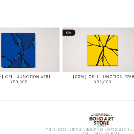
品
】CELL JUNCTION #761
【S0号】CELL JUNCTION #76
¥99,000
¥33,000
〒846-0002 佐賀県多久市北多久町小侍703-21 Art s
TEL： 0952-97-5458