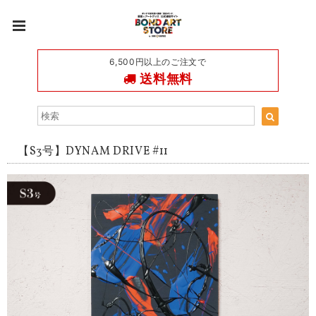
6,500円以上のご注文で
送料無料
【S3号】DYNAM DRIVE #11