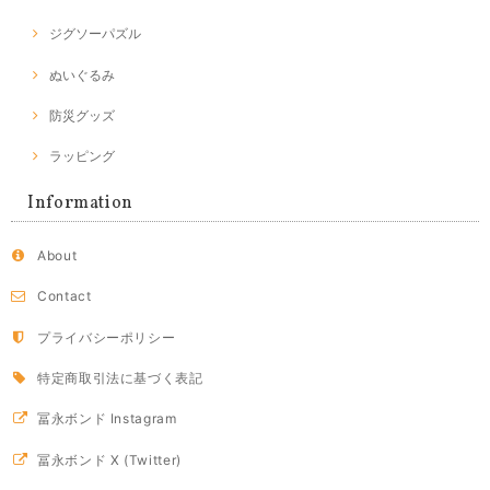
ジグソーパズル
ぬいぐるみ
防災グッズ
ラッピング
Information
About
Contact
プライバシーポリシー
特定商取引法に基づく表記
冨永ボンド Instagram
冨永ボンド X (Twitter)