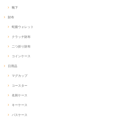
靴下
財布
蛇腹ウォレット
クラッチ財布
二つ折り財布
コインケース
日用品
マグカップ
コースター
名刺ケース
キーケース
パスケース