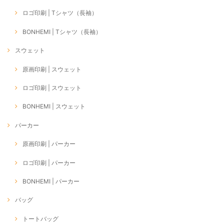
ロゴ印刷 | Tシャツ（長袖）
BONHEMI | Tシャツ（長袖）
スウェット
原画印刷 | スウェット
ロゴ印刷 | スウェット
BONHEMI | スウェット
パーカー
原画印刷 | パーカー
ロゴ印刷 | パーカー
BONHEMI | パーカー
バッグ
トートバッグ