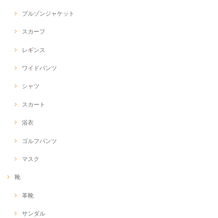
ブルゾンジャケット
スカーフ
レギンス
ワイドパンツ
シャツ
スカート
浴衣
ゴルフパンツ
マスク
靴
革靴
サンダル