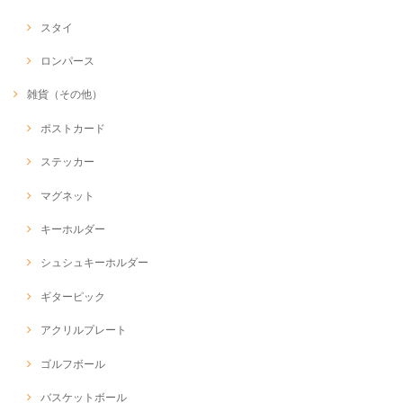
スタイ
ロンパース
雑貨（その他）
ポストカード
ステッカー
マグネット
キーホルダー
シュシュキーホルダー
ギターピック
アクリルプレート
ゴルフボール
バスケットボール