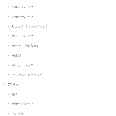
マルシェバッグ
スポーツバッグ
リュック（バックパック）
ボストンバッグ
ポーチ（小物入れ）
がま口
キャリーバッグ
メッセンジャーバッグ
アパレル
帽子
ポケットチーフ
ネクタイ