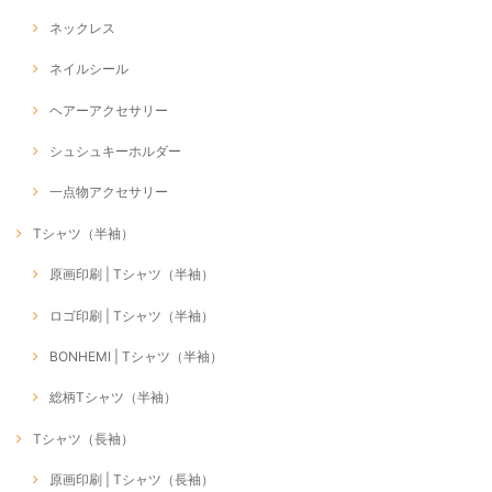
ネックレス
ネイルシール
ヘアーアクセサリー
シュシュキーホルダー
一点物アクセサリー
Tシャツ（半袖）
原画印刷 | Tシャツ（半袖）
ロゴ印刷 | Tシャツ（半袖）
BONHEMI | Tシャツ（半袖）
総柄Tシャツ（半袖）
Tシャツ（長袖）
原画印刷 | Tシャツ（長袖）