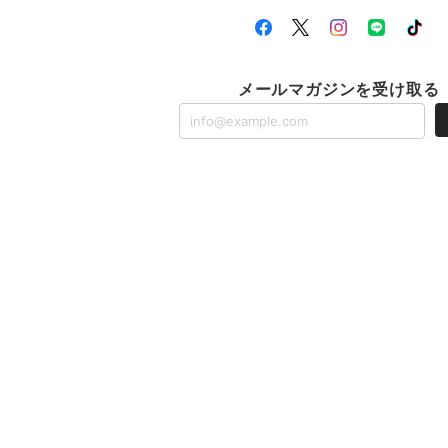
メールマガジンを受け取る