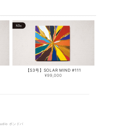
0
【S3号】SOLAR MIND #111
¥99,000
tudio ボンドバ