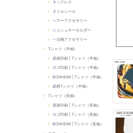
ネックレス
ネイルシール
ヘアーアクセサリー
シュシュキーホルダー
一点物アクセサリー
Tシャツ（半袖）
原画印刷 | Tシャツ（半袖）
ロゴ印刷 | Tシャツ（半袖）
BONHEMI | Tシャツ（半袖）
総柄Tシャツ（半袖）
Tシャツ（長袖）
原画印刷 | Tシャツ（長袖）
ロゴ印刷 | Tシャツ（長袖）
BONHEMI | Tシャツ（長袖）