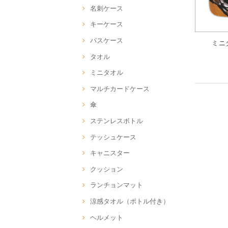
名刺ケース
キーケース
パスケース
ミニタ
タオル
ミニタオル
マルチカードケース
傘
ステンレスボトル
テッシュケース
キャニスター
クッション
ランチョンマット
涼感タオル（ボトル付き）
ヘルメット