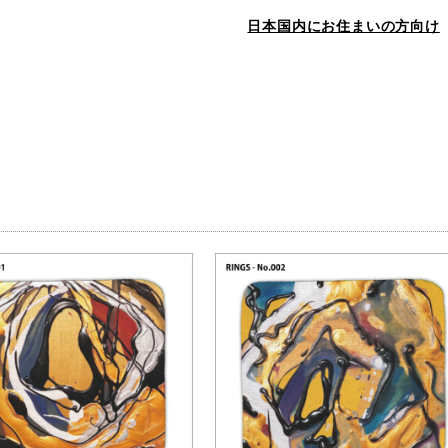
日本国内にお住まいの方向け
品