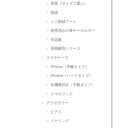
原画（サイズで選ぶ）
額縁
ミニ額縁アート
使用済みの筆キーホルダー
作品集
原画解剖シリーズ
スマホケース
iPhone（手帳タイプ）
iPhone（ハードタイプ）
全機種対応（手帳タイプ）
スマホリング
アクセサリー
ピアス
イヤリング