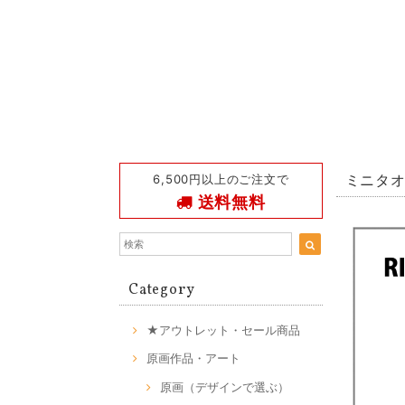
6,500円以上のご注文で
ミニタオル 
送料無料
Category
★アウトレット・セール商品
原画作品・アート
原画（デザインで選ぶ）