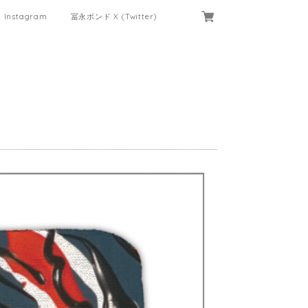
Instagram
冨永ボンド X (Twitter)