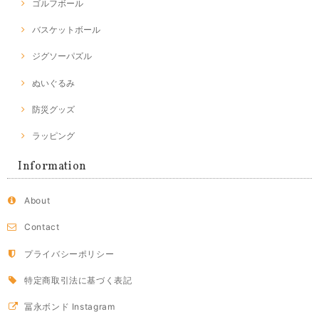
ゴルフボール
バスケットボール
ジグソーパズル
ぬいぐるみ
防災グッズ
ラッピング
Information
About
Contact
プライバシーポリシー
特定商取引法に基づく表記
冨永ボンド Instagram