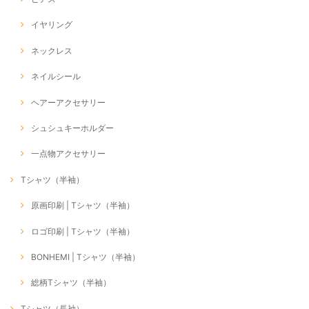
イヤリング
ネックレス
ネイルシール
ヘアーアクセサリー
シュシュキーホルダー
一点物アクセサリー
Tシャツ（半袖）
原画印刷 | Tシャツ（半袖）
ロゴ印刷 | Tシャツ（半袖）
BONHEMI | Tシャツ（半袖）
総柄Tシャツ（半袖）
Tシャツ（長袖）