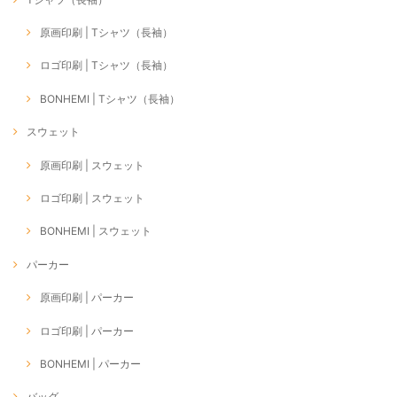
原画印刷 | Tシャツ（長袖）
ロゴ印刷 | Tシャツ（長袖）
BONHEMI | Tシャツ（長袖）
スウェット
原画印刷 | スウェット
ロゴ印刷 | スウェット
BONHEMI | スウェット
パーカー
原画印刷 | パーカー
ロゴ印刷 | パーカー
BONHEMI | パーカー
バッグ