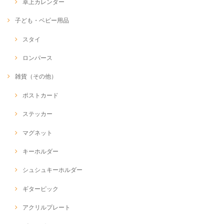
卓上カレンダー
子ども・ベビー用品
スタイ
ロンパース
雑貨（その他）
ポストカード
ステッカー
マグネット
キーホルダー
シュシュキーホルダー
ギターピック
アクリルプレート