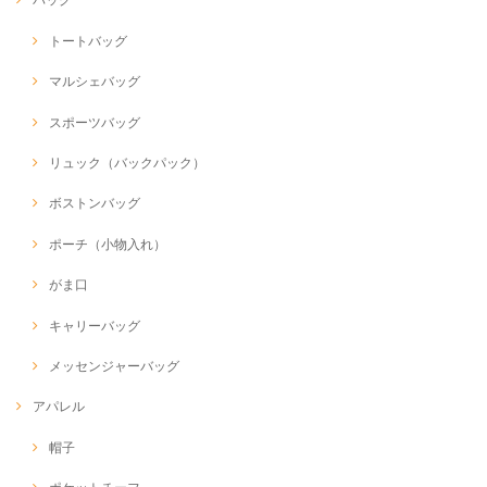
トートバッグ
マルシェバッグ
スポーツバッグ
リュック（バックパック）
ボストンバッグ
ポーチ（小物入れ）
がま口
キャリーバッグ
メッセンジャーバッグ
アパレル
帽子