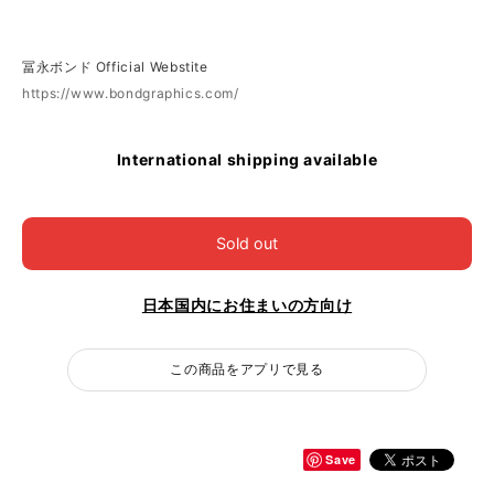
冨永ボンド Official Webstite
https://www.bondgraphics.com/
International shipping available
Sold out
日本国内にお住まいの方向け
この商品をアプリで見る
Save