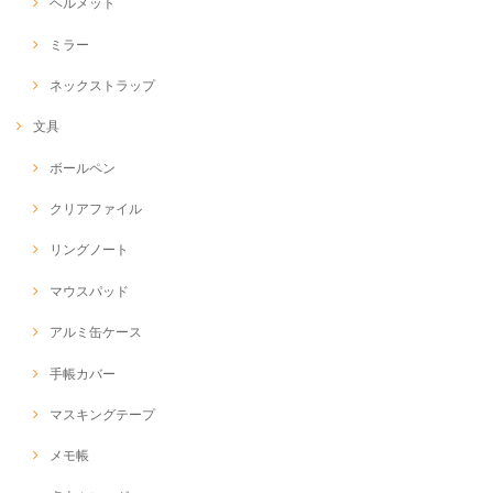
ヘルメット
ミラー
ネックストラップ
文具
ボールペン
クリアファイル
リングノート
マウスパッド
アルミ缶ケース
手帳カバー
マスキングテープ
メモ帳