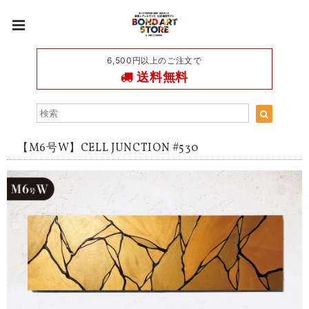
6,500円以上のご注文で
送料無料
【M6号W】CELL JUNCTION #530