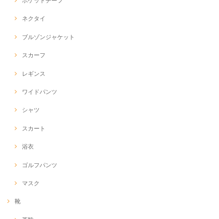
ポケットチーフ
ネクタイ
ブルゾンジャケット
スカーフ
レギンス
ワイドパンツ
シャツ
スカート
浴衣
ゴルフパンツ
マスク
靴