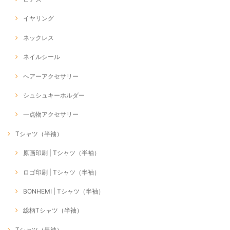
イヤリング
ネックレス
ネイルシール
ヘアーアクセサリー
シュシュキーホルダー
一点物アクセサリー
Tシャツ（半袖）
原画印刷 | Tシャツ（半袖）
ロゴ印刷 | Tシャツ（半袖）
BONHEMI | Tシャツ（半袖）
総柄Tシャツ（半袖）
Tシャツ（長袖）