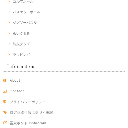
ゴルフボール
バスケットボール
ジグソーパズル
ぬいぐるみ
防災グッズ
ラッピング
Information
About
Contact
プライバシーポリシー
特定商取引法に基づく表記
冨永ボンド Instagram