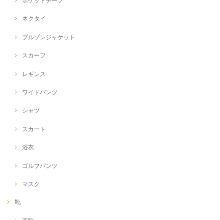
ポケットチーフ
ネクタイ
ブルゾンジャケット
スカーフ
レギンス
ワイドパンツ
シャツ
スカート
浴衣
ゴルフパンツ
マスク
靴