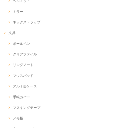
ヘルメット
ミラー
ネックストラップ
文具
ボールペン
クリアファイル
リングノート
マウスパッド
アルミ缶ケース
手帳カバー
マスキングテープ
メモ帳