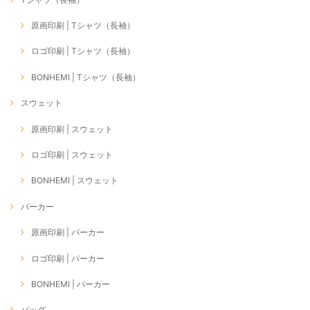
原画印刷 | Tシャツ（長袖）
ロゴ印刷 | Tシャツ（長袖）
BONHEMI | Tシャツ（長袖）
スウェット
原画印刷 | スウェット
ロゴ印刷 | スウェット
BONHEMI | スウェット
パーカー
原画印刷 | パーカー
ロゴ印刷 | パーカー
BONHEMI | パーカー
バッグ