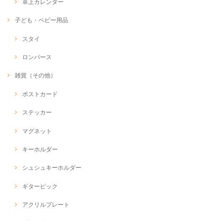
卓上カレンダー
子ども・ベビー用品
スタイ
ロンパース
雑貨（その他）
ポストカード
ステッカー
マグネット
キーホルダー
シュシュキーホルダー
ギターピック
アクリルプレート