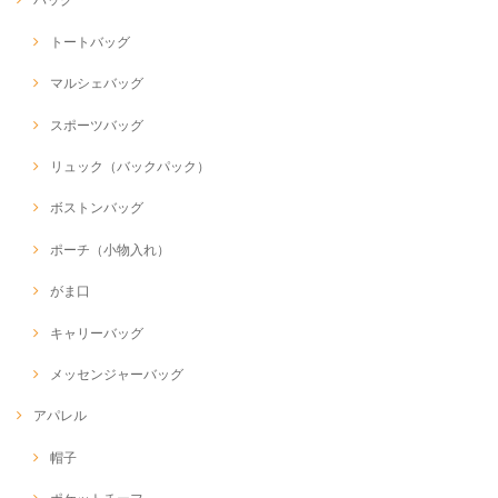
トートバッグ
マルシェバッグ
スポーツバッグ
リュック（バックパック）
ボストンバッグ
ポーチ（小物入れ）
がま口
キャリーバッグ
メッセンジャーバッグ
アパレル
帽子