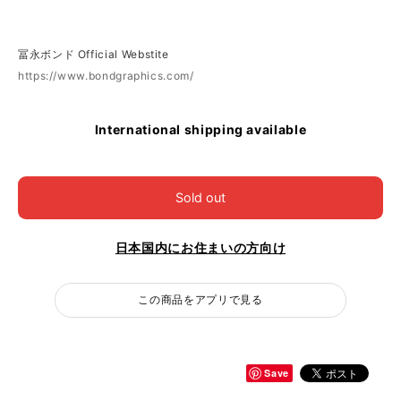
冨永ボンド Official Webstite
https://www.bondgraphics.com/
International shipping available
Sold out
日本国内にお住まいの方向け
この商品をアプリで見る
Save