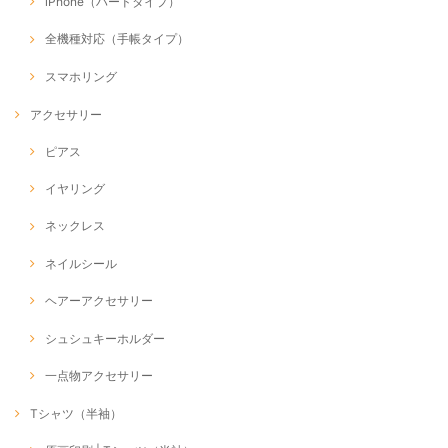
iPhone（ハードタイプ）
全機種対応（手帳タイプ）
スマホリング
アクセサリー
ピアス
イヤリング
ネックレス
ネイルシール
ヘアーアクセサリー
シュシュキーホルダー
一点物アクセサリー
Tシャツ（半袖）