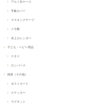
アルミ缶ケース
手帳カバー
マスキングテープ
メモ帳
卓上カレンダー
子ども・ベビー用品
スタイ
ロンパース
雑貨（その他）
ポストカード
ステッカー
マグネット