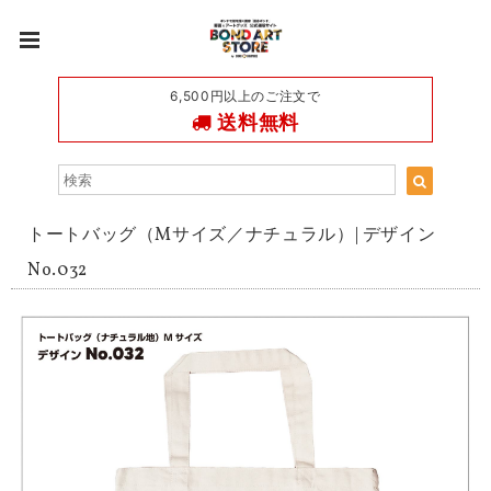
6,500円以上のご注文で
送料無料
トートバッグ（Mサイズ／ナチュラル）| デザイン
No.032