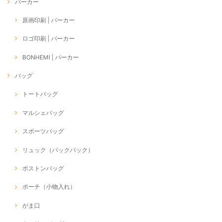
パーカー
原画印刷 | パーカー
ロゴ印刷 | パーカー
BONHEMI | パーカー
バッグ
トートバッグ
マルシェバッグ
スポーツバッグ
リュック（バックパック）
ボストンバッグ
ポーチ（小物入れ）
がま口