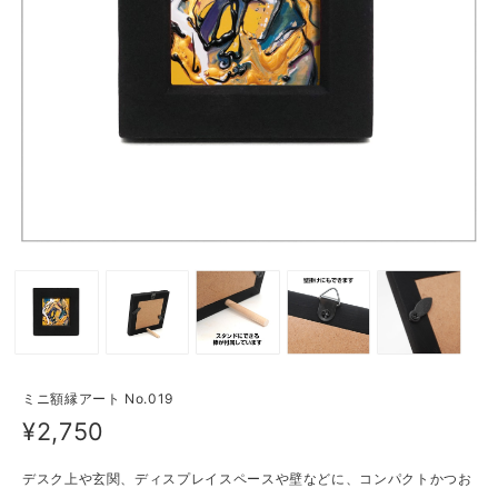
ミニ額縁アート No.019
¥2,750
デスク上や玄関、ディスプレイスペースや壁などに、コンパクトかつお