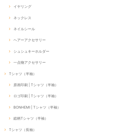
イヤリング
ネックレス
ネイルシール
ヘアーアクセサリー
シュシュキーホルダー
一点物アクセサリー
Tシャツ（半袖）
原画印刷 | Tシャツ（半袖）
ロゴ印刷 | Tシャツ（半袖）
BONHEMI | Tシャツ（半袖）
総柄Tシャツ（半袖）
Tシャツ（長袖）