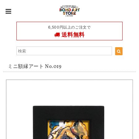
6,500円以上のご注文で
送料無料
ミニ額縁アート No.019