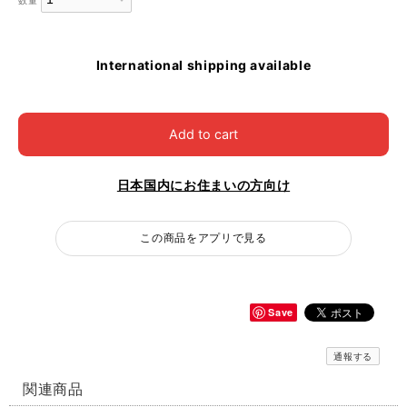
数量
International shipping available
Add to cart
日本国内にお住まいの方向け
この商品をアプリで見る
Save
通報する
関連商品