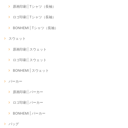
原画印刷 | Tシャツ（長袖）
ロゴ印刷 | Tシャツ（長袖）
BONHEMI | Tシャツ（長袖）
スウェット
原画印刷 | スウェット
ロゴ印刷 | スウェット
BONHEMI | スウェット
パーカー
原画印刷 | パーカー
ロゴ印刷 | パーカー
BONHEMI | パーカー
バッグ