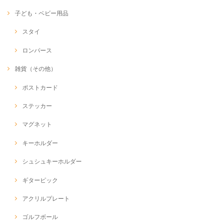
子ども・ベビー用品
スタイ
ロンパース
雑貨（その他）
ポストカード
ステッカー
マグネット
キーホルダー
シュシュキーホルダー
ギターピック
アクリルプレート
ゴルフボール