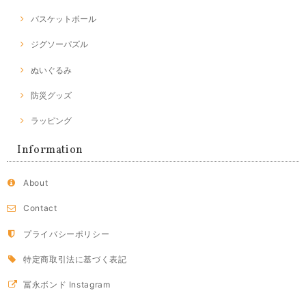
バスケットボール
ジグソーパズル
ぬいぐるみ
防災グッズ
ラッピング
Information
About
Contact
プライバシーポリシー
特定商取引法に基づく表記
冨永ボンド Instagram