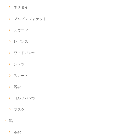
ネクタイ
ブルゾンジャケット
スカーフ
レギンス
ワイドパンツ
シャツ
スカート
浴衣
ゴルフパンツ
マスク
靴
革靴