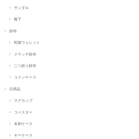
サンダル
靴下
財布
蛇腹ウォレット
クラッチ財布
二つ折り財布
コインケース
日用品
マグカップ
コースター
名刺ケース
キーケース