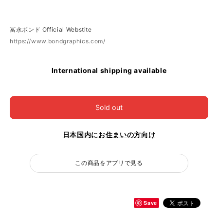
冨永ボンド Official Webstite
https://www.bondgraphics.com/
International shipping available
Sold out
日本国内にお住まいの方向け
この商品をアプリで見る
Save