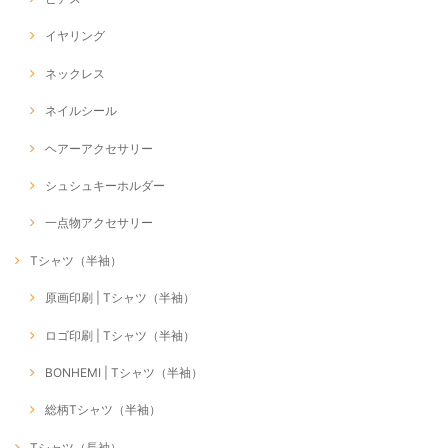
イヤリング
ネックレス
ネイルシール
ヘアーアクセサリー
シュシュキーホルダー
一点物アクセサリー
Tシャツ（半袖）
原画印刷 | Tシャツ（半袖）
ロゴ印刷 | Tシャツ（半袖）
BONHEMI | Tシャツ（半袖）
総柄Tシャツ（半袖）
Tシャツ（長袖）