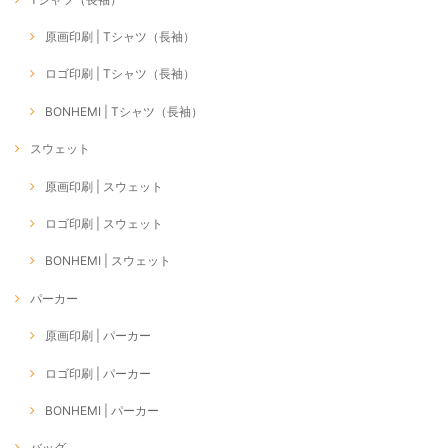
原画印刷 | Tシャツ（長袖）
ロゴ印刷 | Tシャツ（長袖）
BONHEMI | Tシャツ（長袖）
スウェット
原画印刷 | スウェット
ロゴ印刷 | スウェット
BONHEMI | スウェット
パーカー
原画印刷 | パーカー
ロゴ印刷 | パーカー
BONHEMI | パーカー
バッグ