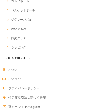
ゴルフボール
バスケットボール
ジグソーパズル
ぬいぐるみ
防災グッズ
ラッピング
Information
About
Contact
プライバシーポリシー
特定商取引法に基づく表記
冨永ボンド Instagram