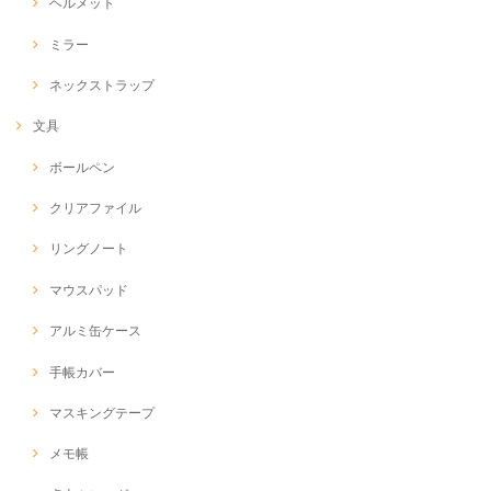
ヘルメット
ミラー
ネックストラップ
文具
ボールペン
クリアファイル
リングノート
マウスパッド
アルミ缶ケース
手帳カバー
マスキングテープ
メモ帳