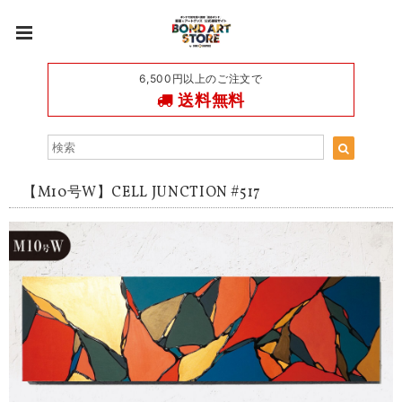
6,500円以上のご注文で
送料無料
【M10号W】CELL JUNCTION #517