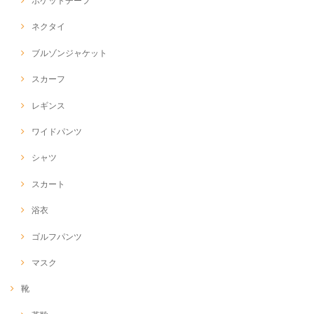
ポケットチーフ
ネクタイ
ブルゾンジャケット
スカーフ
レギンス
ワイドパンツ
シャツ
スカート
浴衣
ゴルフパンツ
マスク
靴