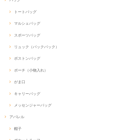
トートバッグ
マルシェバッグ
スポーツバッグ
リュック（バックパック）
ボストンバッグ
ポーチ（小物入れ）
がま口
キャリーバッグ
メッセンジャーバッグ
アパレル
帽子