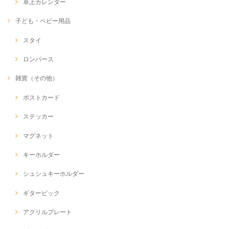
卓上カレンダー
子ども・ベビー用品
スタイ
ロンパース
雑貨（その他）
ポストカード
ステッカー
マグネット
キーホルダー
シュシュキーホルダー
ギターピック
アクリルプレート