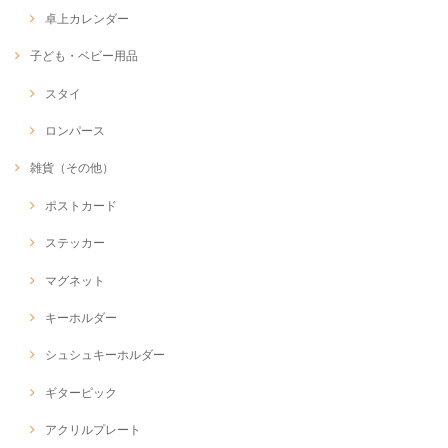
卓上カレンダー
子ども・ベビー用品
スタイ
ロンパース
雑貨（その他）
ポストカード
ステッカー
マグネット
キーホルダー
シュシュキーホルダー
ギターピック
アクリルプレート