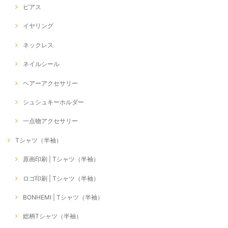
ピアス
イヤリング
ネックレス
ネイルシール
ヘアーアクセサリー
シュシュキーホルダー
一点物アクセサリー
Tシャツ（半袖）
原画印刷 | Tシャツ（半袖）
ロゴ印刷 | Tシャツ（半袖）
BONHEMI | Tシャツ（半袖）
総柄Tシャツ（半袖）