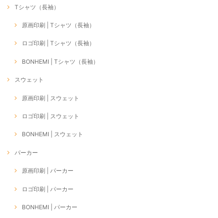
Tシャツ（長袖）
原画印刷 | Tシャツ（長袖）
ロゴ印刷 | Tシャツ（長袖）
BONHEMI | Tシャツ（長袖）
スウェット
原画印刷 | スウェット
ロゴ印刷 | スウェット
BONHEMI | スウェット
パーカー
原画印刷 | パーカー
ロゴ印刷 | パーカー
BONHEMI | パーカー