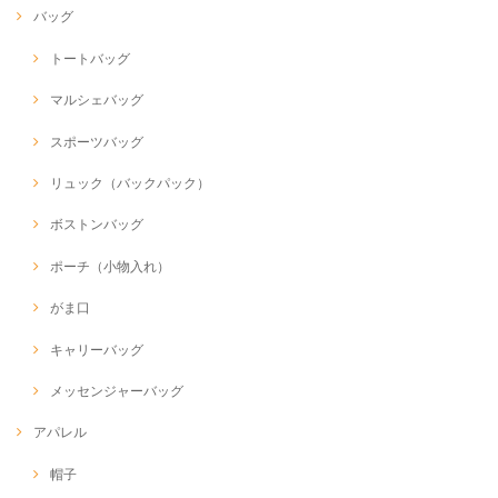
バッグ
トートバッグ
マルシェバッグ
スポーツバッグ
リュック（バックパック）
ボストンバッグ
ポーチ（小物入れ）
がま口
キャリーバッグ
メッセンジャーバッグ
アパレル
帽子