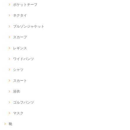
ポケットチーフ
ネクタイ
ブルゾンジャケット
スカーフ
レギンス
ワイドパンツ
シャツ
スカート
浴衣
ゴルフパンツ
マスク
靴