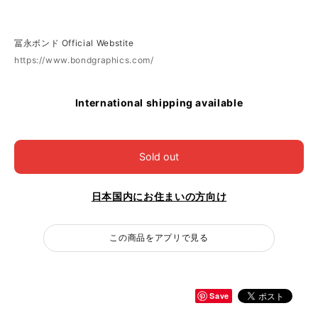
冨永ボンド Official Webstite
https://www.bondgraphics.com/
International shipping available
Sold out
日本国内にお住まいの方向け
この商品をアプリで見る
Save