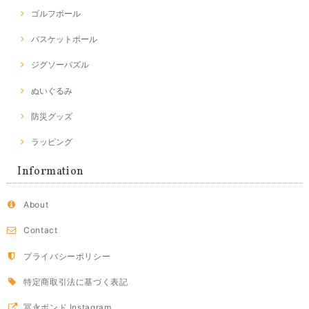
ゴルフボール
バスケットボール
ジグソーパズル
ぬいぐるみ
防災グッズ
ラッピング
Information
About
Contact
プライバシーポリシー
特定商取引法に基づく表記
冨永ボンド Instagram