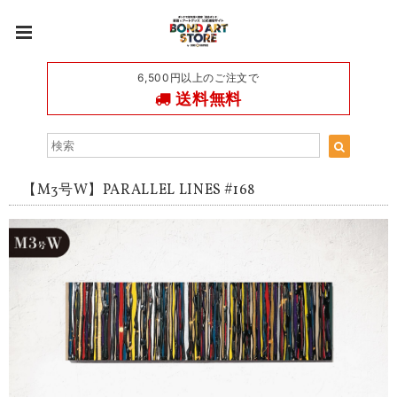
6,500円以上のご注文で
送料無料
【M3号W】PARALLEL LINES #168