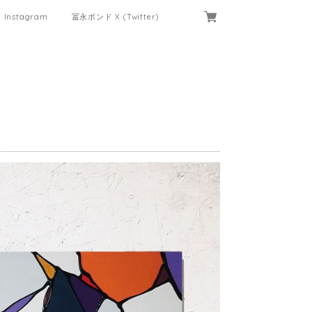
Instagram
冨永ボンド X (Twitter)