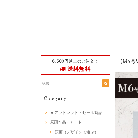
6,500円以上のご注文で
【M6号W
送料無料
Category
★アウトレット・セール商品
原画作品・アート
原画（デザインで選ぶ）