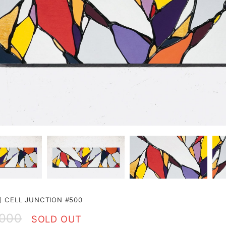
CELL JUNCTION #500
,000
SOLD OUT