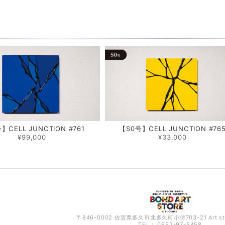
品
】CELL JUNCTION #761
【S0号】CELL JUNCTION #76
¥99,000
¥33,000
〒846-0002 佐賀県多久市北多久町小侍703-21 Art s
TEL： 0952-97-5458