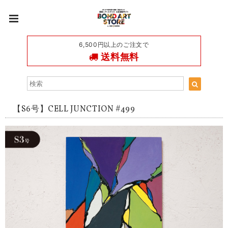
6,500円以上のご注文で
送料無料
【S6号】CELL JUNCTION #499