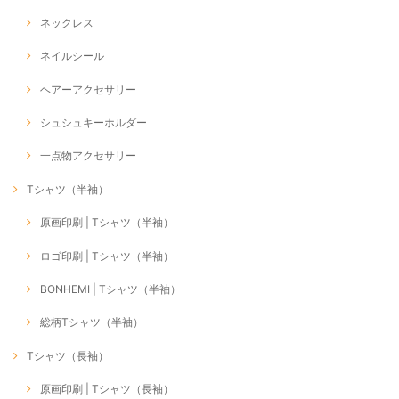
ネックレス
ネイルシール
ヘアーアクセサリー
シュシュキーホルダー
一点物アクセサリー
Tシャツ（半袖）
原画印刷 | Tシャツ（半袖）
ロゴ印刷 | Tシャツ（半袖）
BONHEMI | Tシャツ（半袖）
総柄Tシャツ（半袖）
Tシャツ（長袖）
原画印刷 | Tシャツ（長袖）