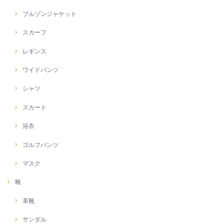
ブルゾンジャケット
スカーフ
レギンス
ワイドパンツ
シャツ
スカート
浴衣
ゴルフパンツ
マスク
靴
革靴
サンダル