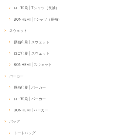
ロゴ印刷 | Tシャツ（長袖）
BONHEMI | Tシャツ（長袖）
スウェット
原画印刷 | スウェット
ロゴ印刷 | スウェット
BONHEMI | スウェット
パーカー
原画印刷 | パーカー
ロゴ印刷 | パーカー
BONHEMI | パーカー
バッグ
トートバッグ