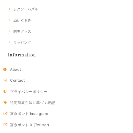
ジグソーパズル
ぬいぐるみ
防災グッズ
ラッピング
Information
About
Contact
プライバシーポリシー
特定商取引法に基づく表記
冨永ボンド Instagram
冨永ボンド X (Twitter)