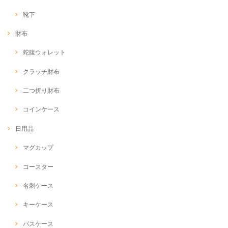
靴下
財布
蛇腹ウォレット
クラッチ財布
二つ折り財布
コインケース
日用品
マグカップ
コースター
名刺ケース
キーケース
パスケース