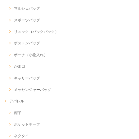
マルシェバッグ
スポーツバッグ
リュック（バックパック）
ボストンバッグ
ポーチ（小物入れ）
がま口
キャリーバッグ
メッセンジャーバッグ
アパレル
帽子
ポケットチーフ
ネクタイ