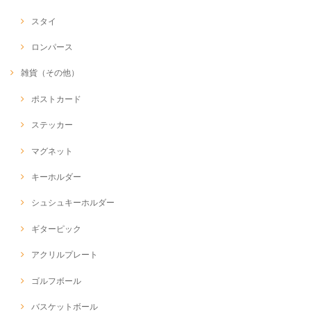
スタイ
ロンパース
雑貨（その他）
ポストカード
ステッカー
マグネット
キーホルダー
シュシュキーホルダー
ギターピック
アクリルプレート
ゴルフボール
バスケットボール