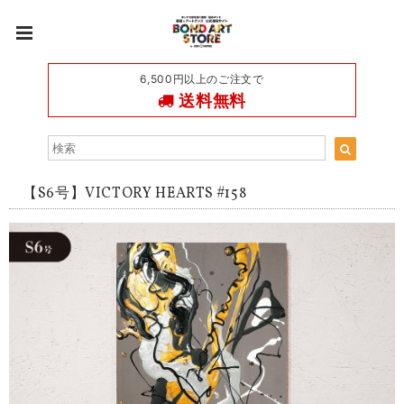
6,500円以上のご注文で
送料無料
【S6号】VICTORY HEARTS #158