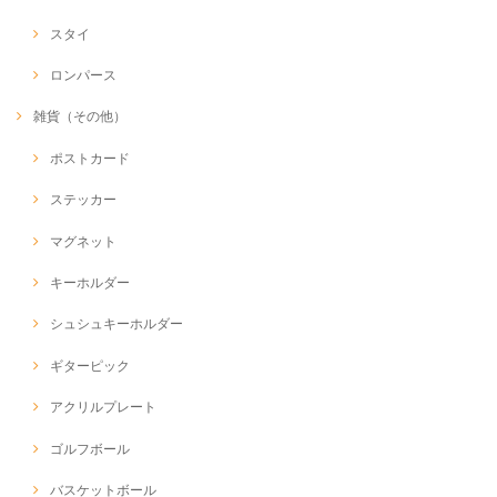
スタイ
ロンパース
雑貨（その他）
ポストカード
ステッカー
マグネット
キーホルダー
シュシュキーホルダー
ギターピック
アクリルプレート
ゴルフボール
バスケットボール