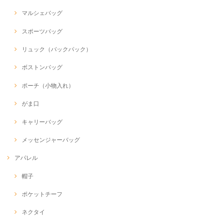
マルシェバッグ
スポーツバッグ
リュック（バックパック）
ボストンバッグ
ポーチ（小物入れ）
がま口
キャリーバッグ
メッセンジャーバッグ
アパレル
帽子
ポケットチーフ
ネクタイ