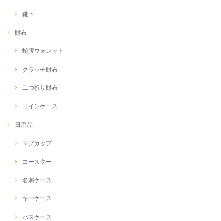
靴下
財布
蛇腹ウォレット
クラッチ財布
二つ折り財布
コインケース
日用品
マグカップ
コースター
名刺ケース
キーケース
パスケース