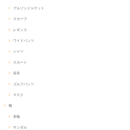
ブルゾンジャケット
スカーフ
レギンス
ワイドパンツ
シャツ
スカート
浴衣
ゴルフパンツ
マスク
靴
革靴
サンダル