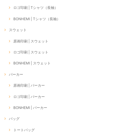
ロゴ印刷 | Tシャツ（長袖）
BONHEMI | Tシャツ（長袖）
スウェット
原画印刷 | スウェット
ロゴ印刷 | スウェット
BONHEMI | スウェット
パーカー
原画印刷 | パーカー
ロゴ印刷 | パーカー
BONHEMI | パーカー
バッグ
トートバッグ