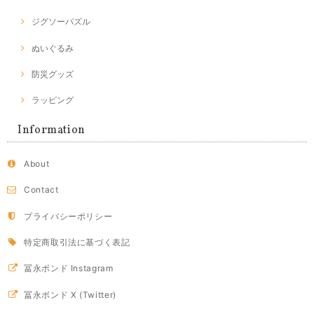
ジグソーパズル
ぬいぐるみ
防災グッズ
ラッピング
Information
About
Contact
プライバシーポリシー
特定商取引法に基づく表記
冨永ボンド Instagram
冨永ボンド X (Twitter)