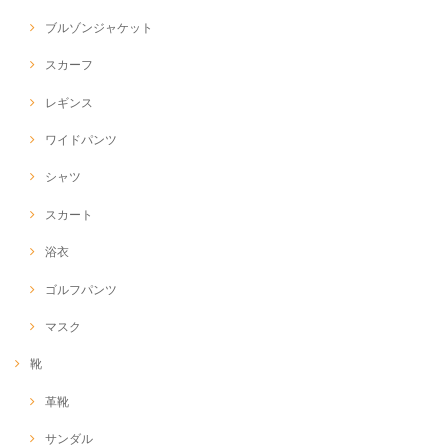
ブルゾンジャケット
スカーフ
レギンス
ワイドパンツ
シャツ
スカート
浴衣
ゴルフパンツ
マスク
靴
革靴
サンダル