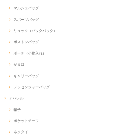
マルシェバッグ
スポーツバッグ
リュック（バックパック）
ボストンバッグ
ポーチ（小物入れ）
がま口
キャリーバッグ
メッセンジャーバッグ
アパレル
帽子
ポケットチーフ
ネクタイ