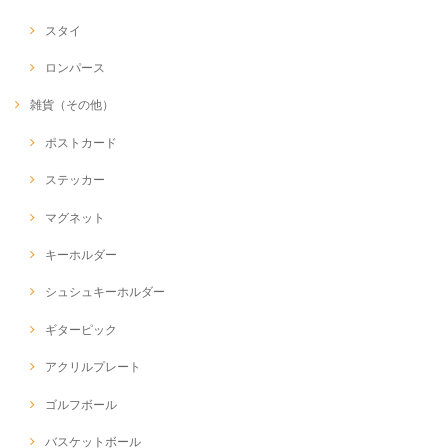
スタイ
ロンパース
雑貨（その他）
ポストカード
ステッカー
マグネット
キーホルダー
シュシュキーホルダー
ギターピック
アクリルプレート
ゴルフボール
バスケットボール