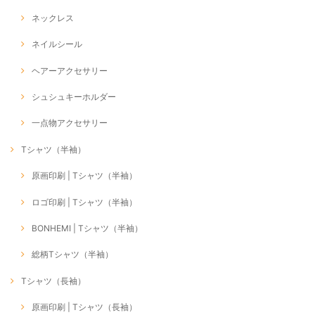
ネックレス
ネイルシール
ヘアーアクセサリー
シュシュキーホルダー
一点物アクセサリー
Tシャツ（半袖）
原画印刷 | Tシャツ（半袖）
ロゴ印刷 | Tシャツ（半袖）
BONHEMI | Tシャツ（半袖）
総柄Tシャツ（半袖）
Tシャツ（長袖）
原画印刷 | Tシャツ（長袖）