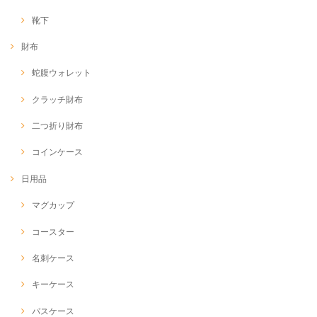
靴下
財布
蛇腹ウォレット
クラッチ財布
二つ折り財布
コインケース
日用品
マグカップ
コースター
名刺ケース
キーケース
パスケース