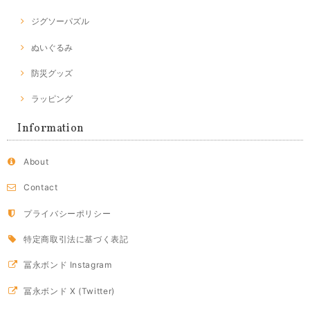
ジグソーパズル
ぬいぐるみ
防災グッズ
ラッピング
Information
About
Contact
プライバシーポリシー
特定商取引法に基づく表記
冨永ボンド Instagram
冨永ボンド X (Twitter)