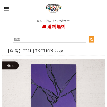
6,500円以上のご注文で
送料無料
【S6号】CELL JUNCTION #448