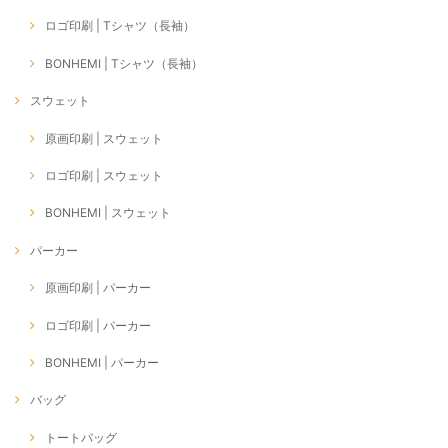
ロゴ印刷 | Tシャツ（長袖）
BONHEMI | Tシャツ（長袖）
スウェット
原画印刷 | スウェット
ロゴ印刷 | スウェット
BONHEMI | スウェット
パーカー
原画印刷 | パーカー
ロゴ印刷 | パーカー
BONHEMI | パーカー
バッグ
トートバッグ