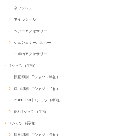
ネックレス
ネイルシール
ヘアーアクセサリー
シュシュキーホルダー
一点物アクセサリー
Tシャツ（半袖）
原画印刷 | Tシャツ（半袖）
ロゴ印刷 | Tシャツ（半袖）
BONHEMI | Tシャツ（半袖）
総柄Tシャツ（半袖）
Tシャツ（長袖）
原画印刷 | Tシャツ（長袖）