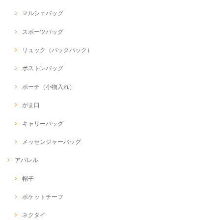
マルシェバッグ
スポーツバッグ
リュック（バックパック）
ボストンバッグ
ポーチ（小物入れ）
がま口
キャリーバッグ
メッセンジャーバッグ
アパレル
帽子
ポケットチーフ
ネクタイ