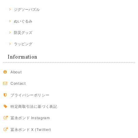
ジグソーパズル
ぬいぐるみ
防災グッズ
ラッピング
Information
About
Contact
プライバシーポリシー
特定商取引法に基づく表記
冨永ボンド Instagram
冨永ボンド X (Twitter)