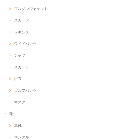
ブルゾンジャケット
スカーフ
レギンス
ワイドパンツ
シャツ
スカート
浴衣
ゴルフパンツ
マスク
靴
革靴
サンダル