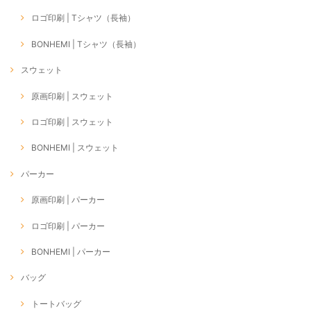
ロゴ印刷 | Tシャツ（長袖）
BONHEMI | Tシャツ（長袖）
スウェット
原画印刷 | スウェット
ロゴ印刷 | スウェット
BONHEMI | スウェット
パーカー
原画印刷 | パーカー
ロゴ印刷 | パーカー
BONHEMI | パーカー
バッグ
トートバッグ