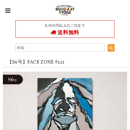
6,500円以上のご注文で
送料無料
【S6号】FACE ZONE #221