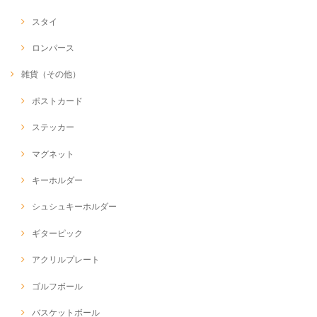
スタイ
ロンパース
雑貨（その他）
ポストカード
ステッカー
マグネット
キーホルダー
シュシュキーホルダー
ギターピック
アクリルプレート
ゴルフボール
バスケットボール