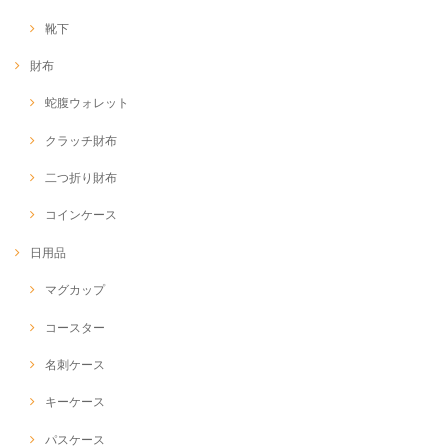
靴下
財布
蛇腹ウォレット
クラッチ財布
二つ折り財布
コインケース
日用品
マグカップ
コースター
名刺ケース
キーケース
パスケース