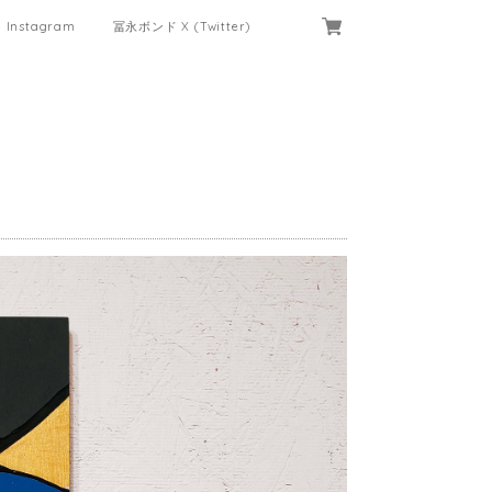
Instagram
冨永ボンド X (Twitter)