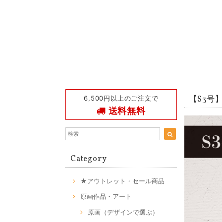
6,500円以上のご注文で
【S3号】C
送料無料
Category
★アウトレット・セール商品
原画作品・アート
原画（デザインで選ぶ）