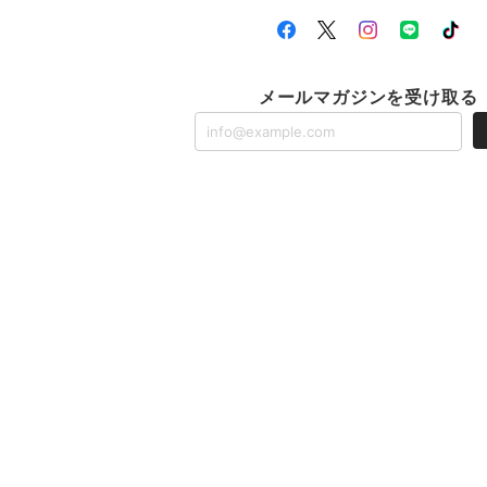
メールマガジンを受け取る