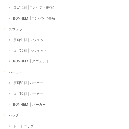
ロゴ印刷 | Tシャツ（長袖）
BONHEMI | Tシャツ（長袖）
スウェット
原画印刷 | スウェット
ロゴ印刷 | スウェット
BONHEMI | スウェット
パーカー
原画印刷 | パーカー
ロゴ印刷 | パーカー
BONHEMI | パーカー
バッグ
トートバッグ