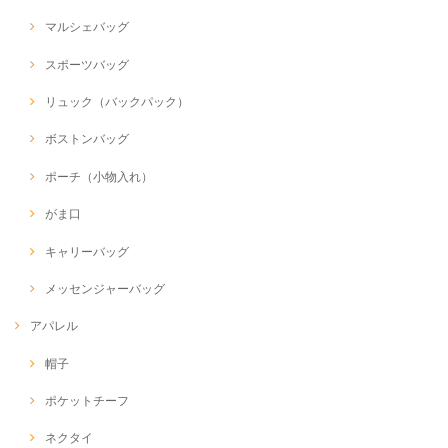
マルシェバッグ
スポーツバッグ
リュック（バックパック）
ボストンバッグ
ポーチ（小物入れ）
がま口
キャリーバッグ
メッセンジャーバッグ
アパレル
帽子
ポケットチーフ
ネクタイ