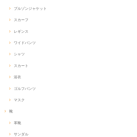
ブルゾンジャケット
スカーフ
レギンス
ワイドパンツ
シャツ
スカート
浴衣
ゴルフパンツ
マスク
靴
革靴
サンダル