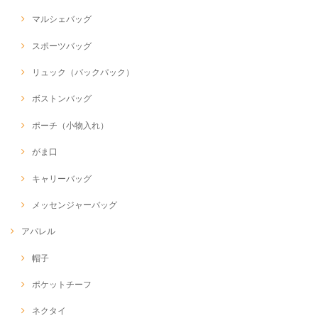
マルシェバッグ
スポーツバッグ
リュック（バックパック）
ボストンバッグ
ポーチ（小物入れ）
がま口
キャリーバッグ
メッセンジャーバッグ
アパレル
帽子
ポケットチーフ
ネクタイ