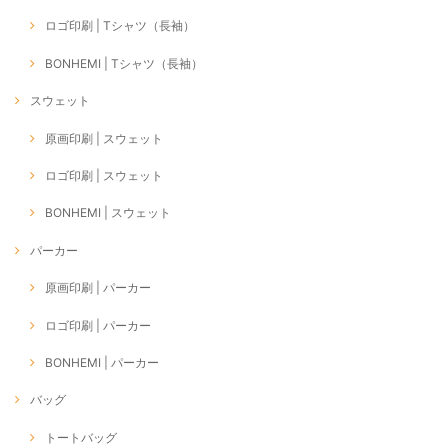
ロゴ印刷 | Tシャツ（長袖）
BONHEMI | Tシャツ（長袖）
スウェット
原画印刷 | スウェット
ロゴ印刷 | スウェット
BONHEMI | スウェット
パーカー
原画印刷 | パーカー
ロゴ印刷 | パーカー
BONHEMI | パーカー
バッグ
トートバッグ