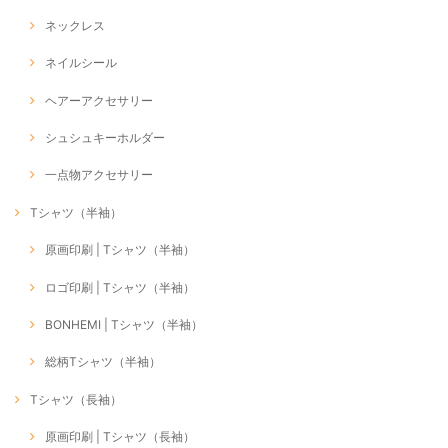
ネックレス
ネイルシール
ヘアーアクセサリー
シュシュキーホルダー
一点物アクセサリー
Tシャツ（半袖）
原画印刷 | Tシャツ（半袖）
ロゴ印刷 | Tシャツ（半袖）
BONHEMI | Tシャツ（半袖）
総柄Tシャツ（半袖）
Tシャツ（長袖）
原画印刷 | Tシャツ（長袖）