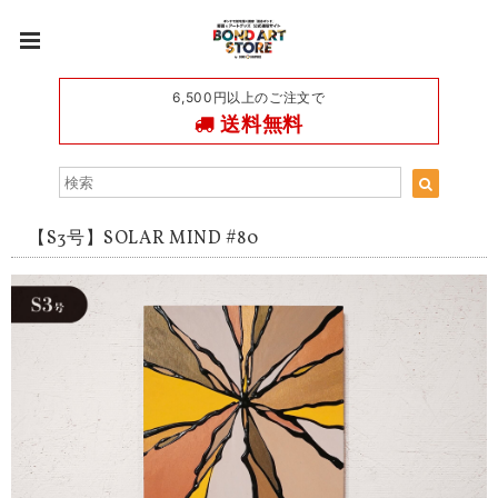
6,500円以上のご注文で
送料無料
【S3号】SOLAR MIND #80