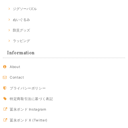
ジグソーパズル
ぬいぐるみ
防災グッズ
ラッピング
Information
About
Contact
プライバシーポリシー
特定商取引法に基づく表記
冨永ボンド Instagram
冨永ボンド X (Twitter)