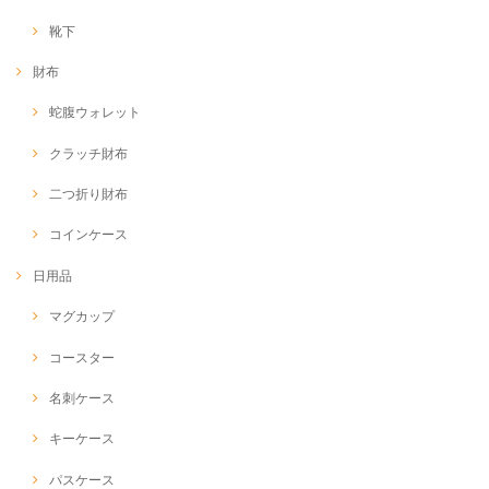
靴下
財布
蛇腹ウォレット
クラッチ財布
二つ折り財布
コインケース
日用品
マグカップ
コースター
名刺ケース
キーケース
パスケース