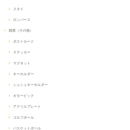
スタイ
ロンパース
雑貨（その他）
ポストカード
ステッカー
マグネット
キーホルダー
シュシュキーホルダー
ギターピック
アクリルプレート
ゴルフボール
バスケットボール