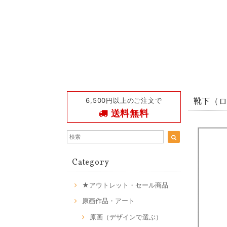
6,500円以上のご注文で
靴下（
送料無料
Category
★アウトレット・セール商品
原画作品・アート
原画（デザインで選ぶ）