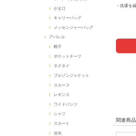
・洗濯を
がま口
キャリーバッグ
メッセンジャーバッグ
アパレル
帽子
ポケットチーフ
ネクタイ
ブルゾンジャケット
スカーフ
レギンス
ワイドパンツ
シャツ
関連商
スカート
浴衣