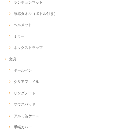
ランチョンマット
涼感タオル（ボトル付き）
ヘルメット
ミラー
ネックストラップ
文具
ボールペン
クリアファイル
リングノート
マウスパッド
アルミ缶ケース
手帳カバー