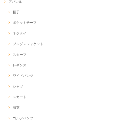
アパレル
帽子
ポケットチーフ
ネクタイ
ブルゾンジャケット
スカーフ
レギンス
ワイドパンツ
シャツ
スカート
浴衣
ゴルフパンツ