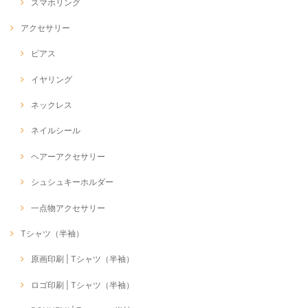
スマホリング
アクセサリー
ピアス
イヤリング
ネックレス
ネイルシール
ヘアーアクセサリー
シュシュキーホルダー
一点物アクセサリー
Tシャツ（半袖）
原画印刷 | Tシャツ（半袖）
ロゴ印刷 | Tシャツ（半袖）