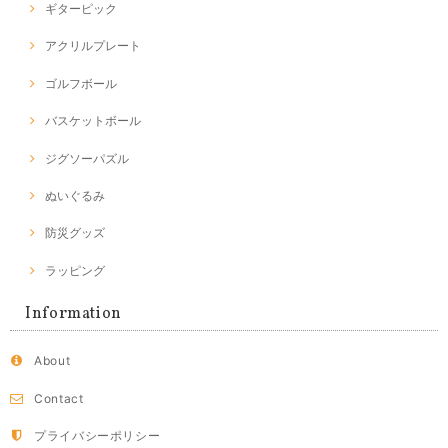
ギターピック
アクリルプレート
ゴルフボール
バスケットボール
ジグソーパズル
ぬいぐるみ
防災グッズ
ラッピング
Information
About
Contact
プライバシーポリシー