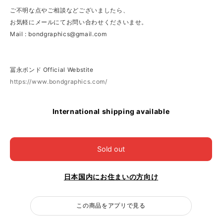
ご不明な点やご相談などございましたら、
お気軽にメールにてお問い合わせくださいませ。
Mail :
bondgraphics@gmail.com
冨永ボンド Official Webstite
https://www.bondgraphics.com/
International shipping available
Sold out
日本国内にお住まいの方向け
この商品をアプリで見る