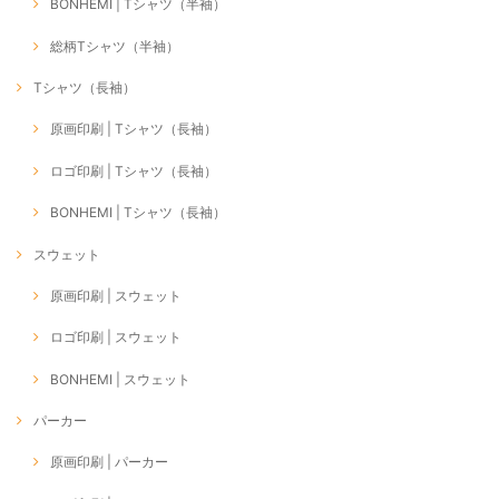
BONHEMI | Tシャツ（半袖）
総柄Tシャツ（半袖）
Tシャツ（長袖）
原画印刷 | Tシャツ（長袖）
ロゴ印刷 | Tシャツ（長袖）
BONHEMI | Tシャツ（長袖）
スウェット
原画印刷 | スウェット
ロゴ印刷 | スウェット
BONHEMI | スウェット
パーカー
原画印刷 | パーカー