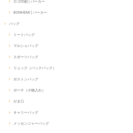
ロゴ印刷 | パーカー
BONHEMI | パーカー
バッグ
トートバッグ
マルシェバッグ
スポーツバッグ
リュック（バックパック）
ボストンバッグ
ポーチ（小物入れ）
がま口
キャリーバッグ
メッセンジャーバッグ