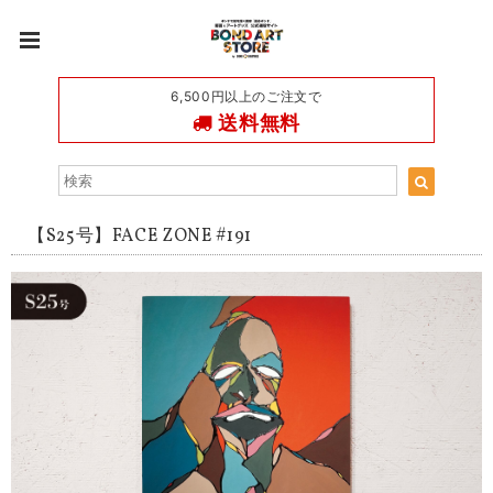
6,500円以上のご注文で
送料無料
【S25号】FACE ZONE #191