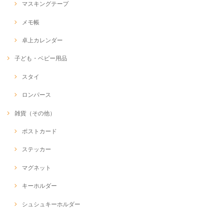
マスキングテープ
メモ帳
卓上カレンダー
子ども・ベビー用品
スタイ
ロンパース
雑貨（その他）
ポストカード
ステッカー
マグネット
キーホルダー
シュシュキーホルダー