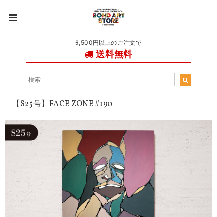
6,500円以上のご注文で
送料無料
【S25号】FACE ZONE #190