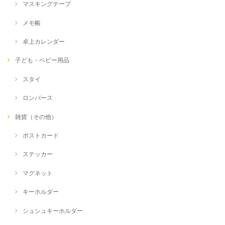
マスキングテープ
メモ帳
卓上カレンダー
子ども・ベビー用品
スタイ
ロンパース
雑貨（その他）
ポストカード
ステッカー
マグネット
キーホルダー
シュシュキーホルダー