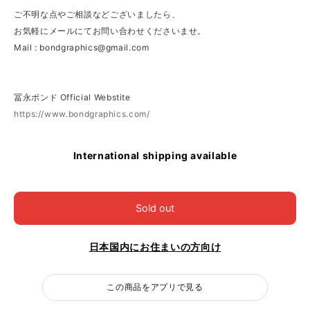
ご不明な点やご相談などございましたら、
お気軽にメールにてお問い合わせくださいませ。
Mail :
bondgraphics@gmail.com
冨永ボンド Official Webstite
https://www.bondgraphics.com/
International shipping available
Sold out
日本国内にお住まいの方向け
この商品をアプリで見る