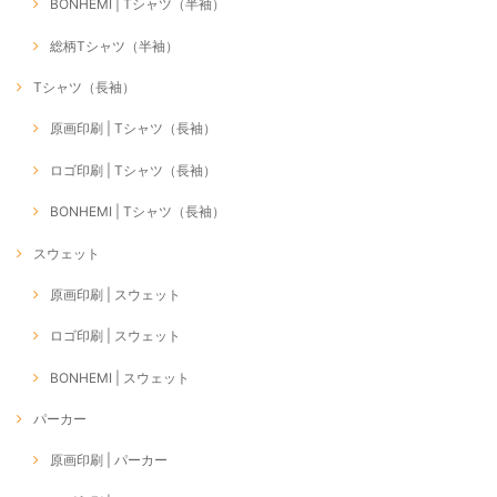
BONHEMI | Tシャツ（半袖）
総柄Tシャツ（半袖）
Tシャツ（長袖）
原画印刷 | Tシャツ（長袖）
ロゴ印刷 | Tシャツ（長袖）
BONHEMI | Tシャツ（長袖）
スウェット
原画印刷 | スウェット
ロゴ印刷 | スウェット
BONHEMI | スウェット
パーカー
原画印刷 | パーカー