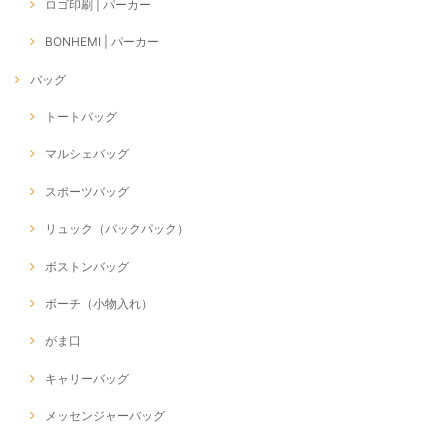
ロゴ印刷 | パーカー
BONHEMI | パーカー
バッグ
トートバッグ
マルシェバッグ
スポーツバッグ
リュック（バックパック）
ボストンバッグ
ポーチ（小物入れ）
がま口
キャリーバッグ
メッセンジャーバッグ