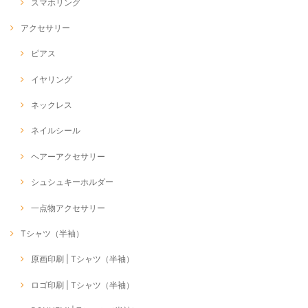
スマホリング
アクセサリー
ピアス
イヤリング
ネックレス
ネイルシール
ヘアーアクセサリー
シュシュキーホルダー
一点物アクセサリー
Tシャツ（半袖）
原画印刷 | Tシャツ（半袖）
ロゴ印刷 | Tシャツ（半袖）