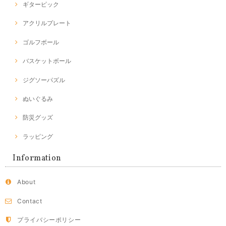
ギターピック
アクリルプレート
ゴルフボール
バスケットボール
ジグソーパズル
ぬいぐるみ
防災グッズ
ラッピング
Information
About
Contact
プライバシーポリシー