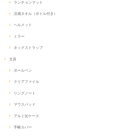
ランチョンマット
涼感タオル（ボトル付き）
ヘルメット
ミラー
ネックストラップ
文具
ボールペン
クリアファイル
リングノート
マウスパッド
アルミ缶ケース
手帳カバー