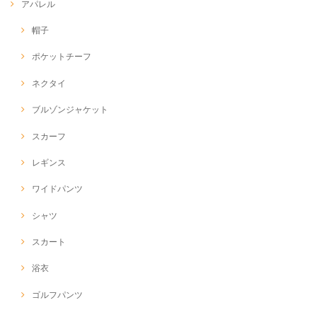
アパレル
帽子
ポケットチーフ
ネクタイ
ブルゾンジャケット
スカーフ
レギンス
ワイドパンツ
シャツ
スカート
浴衣
ゴルフパンツ