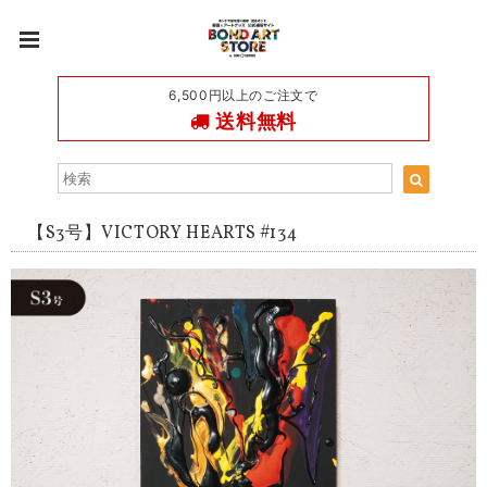
6,500円以上のご注文で
送料無料
【S3号】VICTORY HEARTS #134