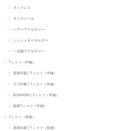
ネックレス
ネイルシール
ヘアーアクセサリー
シュシュキーホルダー
一点物アクセサリー
Tシャツ（半袖）
原画印刷 | Tシャツ（半袖）
ロゴ印刷 | Tシャツ（半袖）
BONHEMI | Tシャツ（半袖）
総柄Tシャツ（半袖）
Tシャツ（長袖）
原画印刷 | Tシャツ（長袖）