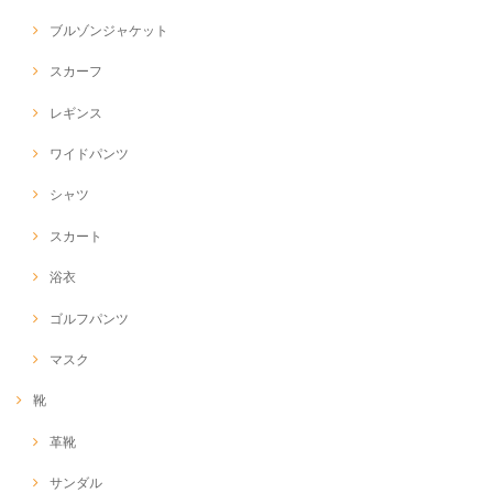
ブルゾンジャケット
スカーフ
レギンス
ワイドパンツ
シャツ
スカート
浴衣
ゴルフパンツ
マスク
靴
革靴
サンダル