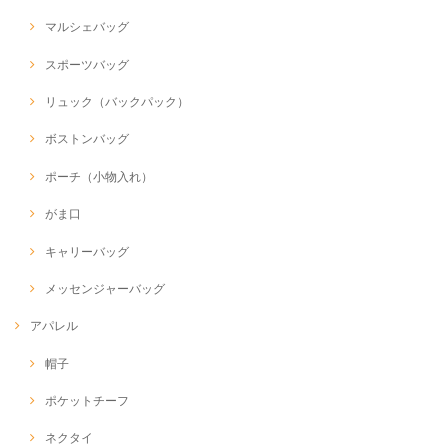
マルシェバッグ
スポーツバッグ
リュック（バックパック）
ボストンバッグ
ポーチ（小物入れ）
がま口
キャリーバッグ
メッセンジャーバッグ
アパレル
帽子
ポケットチーフ
ネクタイ