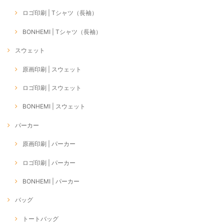
ロゴ印刷 | Tシャツ（長袖）
BONHEMI | Tシャツ（長袖）
スウェット
原画印刷 | スウェット
ロゴ印刷 | スウェット
BONHEMI | スウェット
パーカー
原画印刷 | パーカー
ロゴ印刷 | パーカー
BONHEMI | パーカー
バッグ
トートバッグ