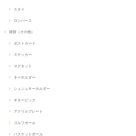
スタイ
ロンパース
雑貨（その他）
ポストカード
ステッカー
マグネット
キーホルダー
シュシュキーホルダー
ギターピック
アクリルプレート
ゴルフボール
バスケットボール