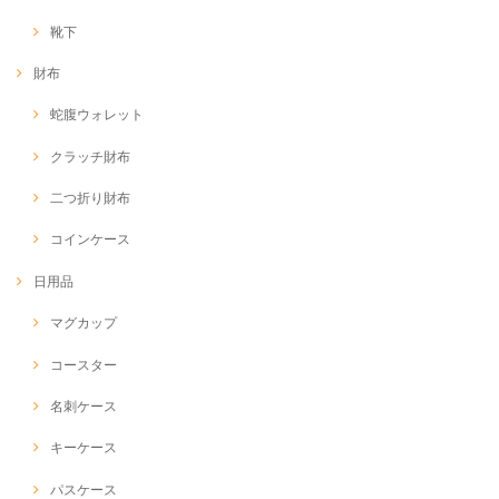
靴下
財布
蛇腹ウォレット
クラッチ財布
二つ折り財布
コインケース
日用品
マグカップ
コースター
名刺ケース
キーケース
パスケース