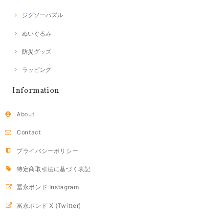
ジグソーパズル
ぬいぐるみ
防災グッズ
ラッピング
Information
About
Contact
プライバシーポリシー
特定商取引法に基づく表記
冨永ボンド Instagram
冨永ボンド X (Twitter)