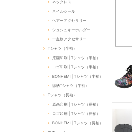
ネックレス
ネイルシール
ヘアーアクセサリー
シュシュキーホルダー
一点物アクセサリー
Tシャツ（半袖）
原画印刷 | Tシャツ（半袖）
ロゴ印刷 | Tシャツ（半袖）
BONHEMI | Tシャツ（半袖）
総柄Tシャツ（半袖）
Tシャツ（長袖）
原画印刷 | Tシャツ（長袖）
ロゴ印刷 | Tシャツ（長袖）
BONHEMI | Tシャツ（長袖）