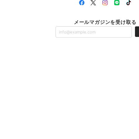
メールマガジンを受け取る