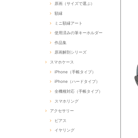
原画（サイズで選ぶ）
額縁
ミニ額縁アート
使用済みの筆キーホルダー
作品集
原画解剖シリーズ
スマホケース
iPhone（手帳タイプ）
iPhone（ハードタイプ）
全機種対応（手帳タイプ）
スマホリング
アクセサリー
ピアス
イヤリング