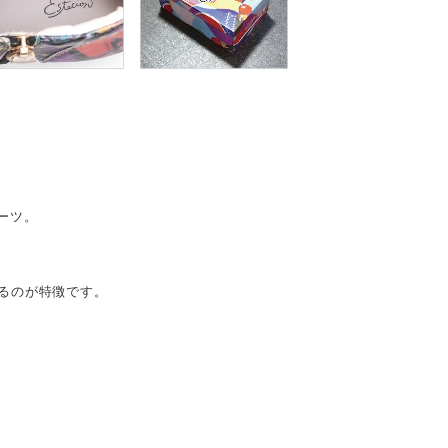
ーツ。
るのが特徴です。