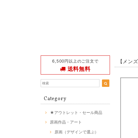
6,500円以上のご注文で
【メンズ
送料無料
Category
★アウトレット・セール商品
原画作品・アート
原画（デザインで選ぶ）