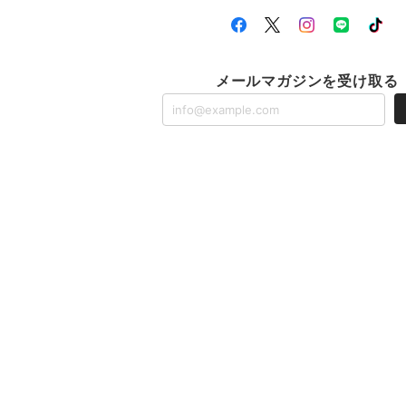
メールマガジンを受け取る