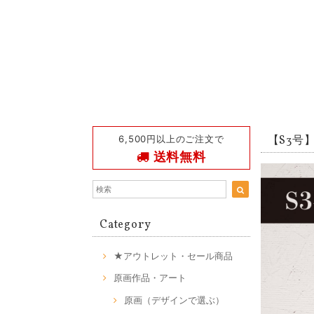
6,500円以上のご注文で
【S3号】M
送料無料
Category
★アウトレット・セール商品
原画作品・アート
原画（デザインで選ぶ）