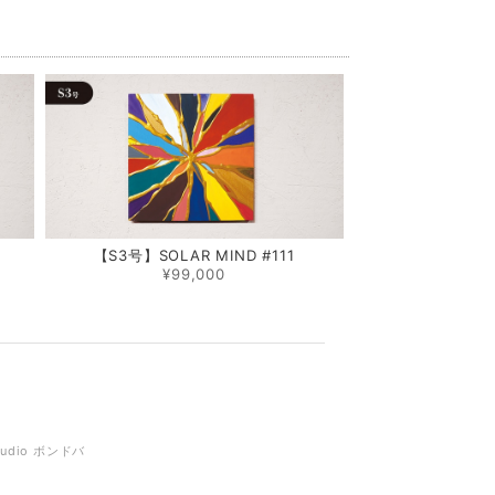
0
【S3号】SOLAR MIND #111
¥99,000
tudio ボンドバ