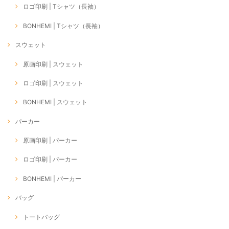
ロゴ印刷 | Tシャツ（長袖）
BONHEMI | Tシャツ（長袖）
スウェット
原画印刷 | スウェット
ロゴ印刷 | スウェット
BONHEMI | スウェット
パーカー
原画印刷 | パーカー
ロゴ印刷 | パーカー
BONHEMI | パーカー
バッグ
トートバッグ