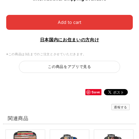
Add to cart
日本国内にお住まいの方向け
※この商品は3点までのご注文とさせていただきます。
この商品をアプリで見る
Save
通報する
関連商品