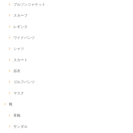
ブルゾンジャケット
スカーフ
レギンス
ワイドパンツ
シャツ
スカート
浴衣
ゴルフパンツ
マスク
靴
革靴
サンダル