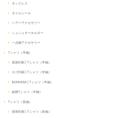
ネックレス
ネイルシール
ヘアーアクセサリー
シュシュキーホルダー
一点物アクセサリー
Tシャツ（半袖）
原画印刷 | Tシャツ（半袖）
ロゴ印刷 | Tシャツ（半袖）
BONHEMI | Tシャツ（半袖）
総柄Tシャツ（半袖）
Tシャツ（長袖）
原画印刷 | Tシャツ（長袖）