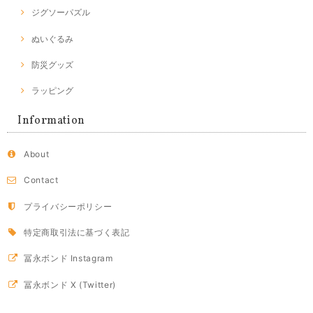
ジグソーパズル
ぬいぐるみ
防災グッズ
ラッピング
Information
About
Contact
プライバシーポリシー
特定商取引法に基づく表記
冨永ボンド Instagram
冨永ボンド X (Twitter)