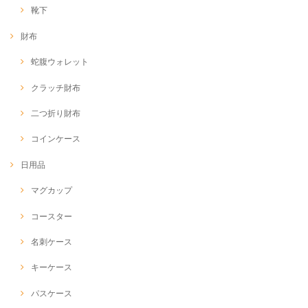
靴下
財布
蛇腹ウォレット
クラッチ財布
二つ折り財布
コインケース
日用品
マグカップ
コースター
名刺ケース
キーケース
パスケース