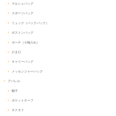
マルシェバッグ
スポーツバッグ
リュック（バックパック）
ボストンバッグ
ポーチ（小物入れ）
がま口
キャリーバッグ
メッセンジャーバッグ
アパレル
帽子
ポケットチーフ
ネクタイ