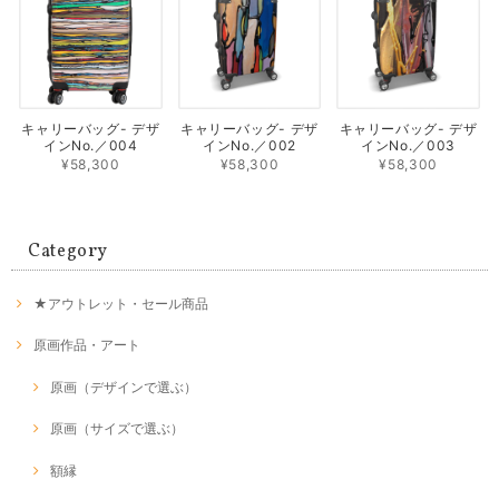
キャリーバッグ- デザ
キャリーバッグ- デザ
キャリーバッグ- デザ
インNo.／004
インNo.／002
インNo.／003
¥58,300
¥58,300
¥58,300
Category
★アウトレット・セール商品
原画作品・アート
原画（デザインで選ぶ）
原画（サイズで選ぶ）
額縁