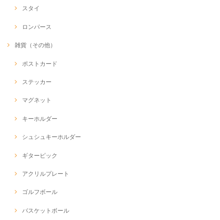
スタイ
ロンパース
雑貨（その他）
ポストカード
ステッカー
マグネット
キーホルダー
シュシュキーホルダー
ギターピック
アクリルプレート
ゴルフボール
バスケットボール