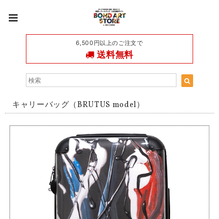
6,500円以上のご注文で
送料無料
キャリーバッグ（BRUTUS model）