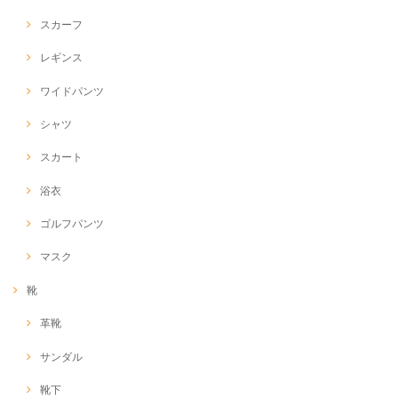
スカーフ
レギンス
ワイドパンツ
シャツ
スカート
浴衣
ゴルフパンツ
マスク
靴
革靴
サンダル
靴下