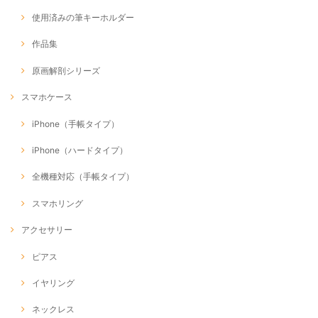
使用済みの筆キーホルダー
作品集
原画解剖シリーズ
スマホケース
iPhone（手帳タイプ）
iPhone（ハードタイプ）
全機種対応（手帳タイプ）
スマホリング
アクセサリー
ピアス
イヤリング
ネックレス