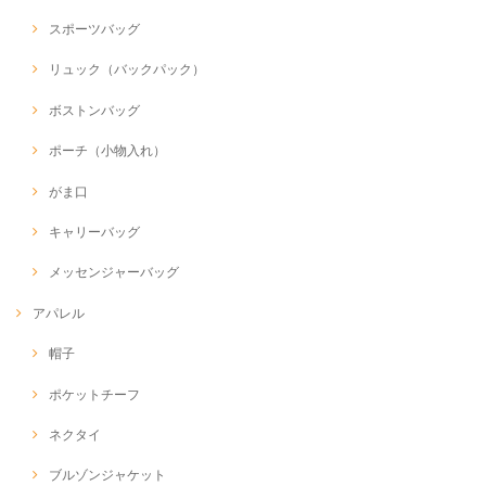
スポーツバッグ
リュック（バックパック）
ボストンバッグ
ポーチ（小物入れ）
がま口
キャリーバッグ
メッセンジャーバッグ
アパレル
帽子
ポケットチーフ
ネクタイ
ブルゾンジャケット