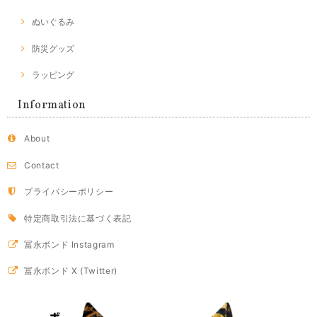
ぬいぐるみ
防災グッズ
ラッピング
Information
About
Contact
プライバシーポリシー
特定商取引法に基づく表記
冨永ボンド Instagram
冨永ボンド X (Twitter)