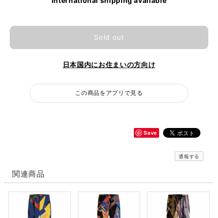
International shipping available
Sold out
日本国内にお住まいの方向け
この商品をアプリで見る
Save
通報する
関連商品