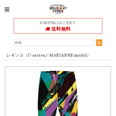
6,500円以上のご注文で
送料無料
レギンス（C-series／MARIANNE model）