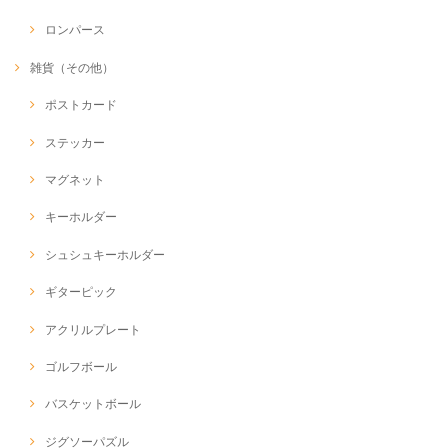
ロンパース
雑貨（その他）
ポストカード
ステッカー
マグネット
キーホルダー
シュシュキーホルダー
ギターピック
アクリルプレート
ゴルフボール
バスケットボール
ジグソーパズル