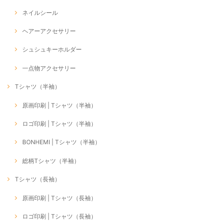
ネイルシール
ヘアーアクセサリー
シュシュキーホルダー
一点物アクセサリー
Tシャツ（半袖）
原画印刷 | Tシャツ（半袖）
ロゴ印刷 | Tシャツ（半袖）
BONHEMI | Tシャツ（半袖）
総柄Tシャツ（半袖）
Tシャツ（長袖）
原画印刷 | Tシャツ（長袖）
ロゴ印刷 | Tシャツ（長袖）