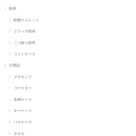
財布
蛇腹ウォレット
クラッチ財布
二つ折り財布
コインケース
日用品
マグカップ
コースター
名刺ケース
キーケース
パスケース
タオル