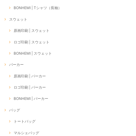
BONHEMI | Tシャツ（長袖）
スウェット
原画印刷 | スウェット
ロゴ印刷 | スウェット
BONHEMI | スウェット
パーカー
原画印刷 | パーカー
ロゴ印刷 | パーカー
BONHEMI | パーカー
バッグ
トートバッグ
マルシェバッグ