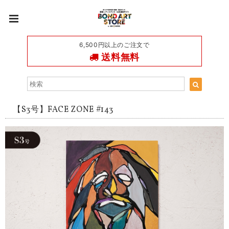
6,500円以上のご注文で
送料無料
【S3号】FACE ZONE #143