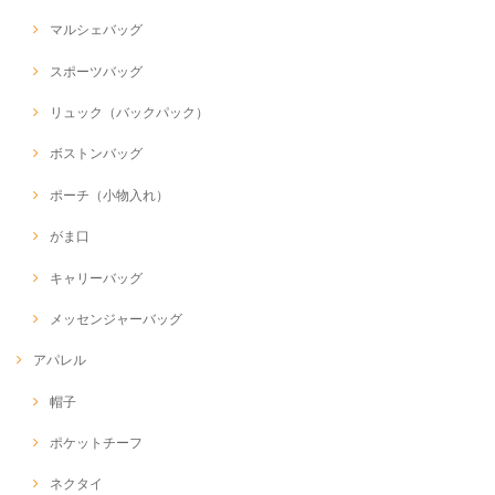
マルシェバッグ
スポーツバッグ
リュック（バックパック）
ボストンバッグ
ポーチ（小物入れ）
がま口
キャリーバッグ
メッセンジャーバッグ
アパレル
帽子
ポケットチーフ
ネクタイ