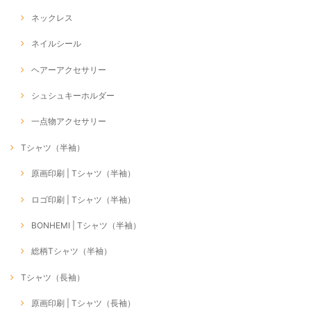
ネックレス
ネイルシール
ヘアーアクセサリー
シュシュキーホルダー
一点物アクセサリー
Tシャツ（半袖）
原画印刷 | Tシャツ（半袖）
ロゴ印刷 | Tシャツ（半袖）
BONHEMI | Tシャツ（半袖）
総柄Tシャツ（半袖）
Tシャツ（長袖）
原画印刷 | Tシャツ（長袖）