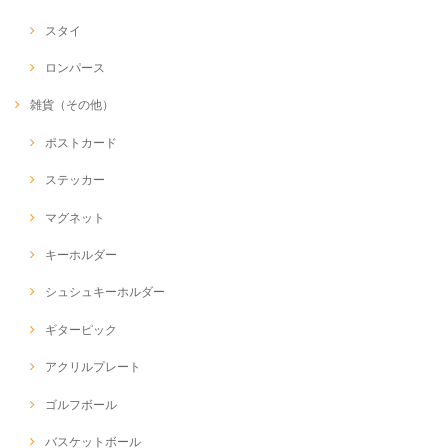
スタイ
ロンパース
雑貨（その他）
ポストカード
ステッカー
マグネット
キーホルダー
シュシュキーホルダー
ギターピック
アクリルプレート
ゴルフボール
バスケットボール