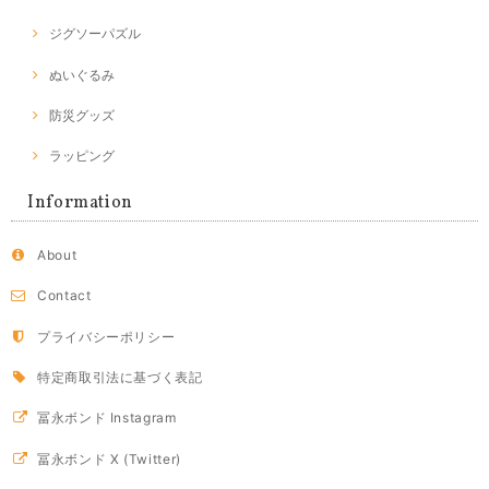
ジグソーパズル
ぬいぐるみ
防災グッズ
ラッピング
Information
About
Contact
プライバシーポリシー
特定商取引法に基づく表記
冨永ボンド Instagram
冨永ボンド X (Twitter)