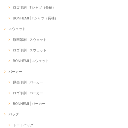
ロゴ印刷 | Tシャツ（長袖）
BONHEMI | Tシャツ（長袖）
スウェット
原画印刷 | スウェット
ロゴ印刷 | スウェット
BONHEMI | スウェット
パーカー
原画印刷 | パーカー
ロゴ印刷 | パーカー
BONHEMI | パーカー
バッグ
トートバッグ