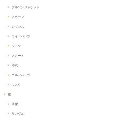
ブルゾンジャケット
スカーフ
レギンス
ワイドパンツ
シャツ
スカート
浴衣
ゴルフパンツ
マスク
靴
革靴
サンダル