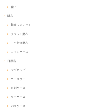
靴下
財布
蛇腹ウォレット
クラッチ財布
二つ折り財布
コインケース
日用品
マグカップ
コースター
名刺ケース
キーケース
パスケース