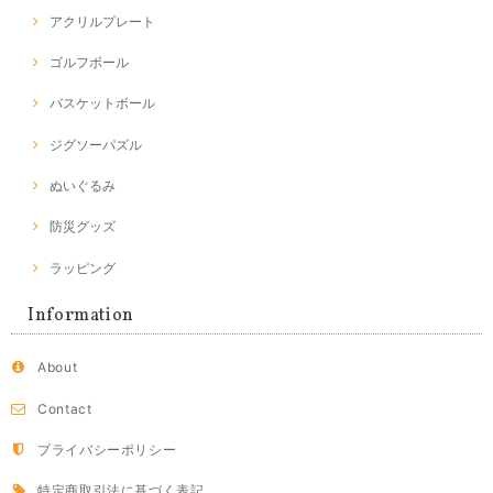
アクリルプレート
ゴルフボール
バスケットボール
ジグソーパズル
ぬいぐるみ
防災グッズ
ラッピング
Information
About
Contact
プライバシーポリシー
特定商取引法に基づく表記