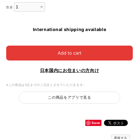
数量
International shipping available
Add to cart
日本国内にお住まいの方向け
※この商品は3点までのご注文とさせていただきます。
この商品をアプリで見る
Save
通報する