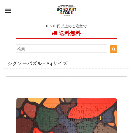
6,500円以上のご注文で
送料無料
ジグソーパズル - A4サイズ