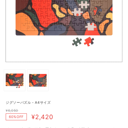
ジグソーパズル - A4サイズ
¥6,050
¥2,420
60%OFF