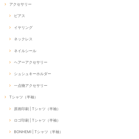
アクセサリー
ピアス
イヤリング
ネックレス
ネイルシール
ヘアーアクセサリー
シュシュキーホルダー
一点物アクセサリー
Tシャツ（半袖）
原画印刷 | Tシャツ（半袖）
ロゴ印刷 | Tシャツ（半袖）
BONHEMI | Tシャツ（半袖）