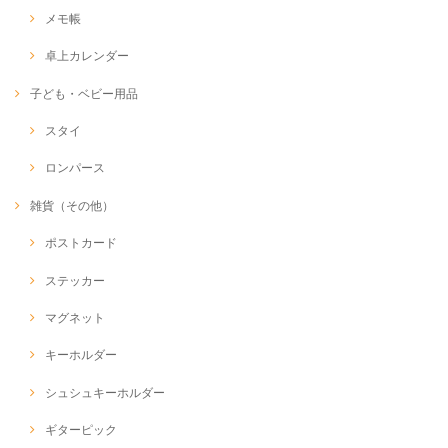
メモ帳
卓上カレンダー
子ども・ベビー用品
スタイ
ロンパース
雑貨（その他）
ポストカード
ステッカー
マグネット
キーホルダー
シュシュキーホルダー
ギターピック