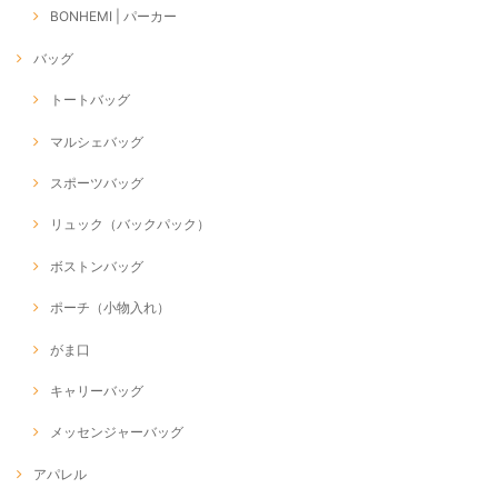
BONHEMI | パーカー
バッグ
トートバッグ
マルシェバッグ
スポーツバッグ
リュック（バックパック）
ボストンバッグ
ポーチ（小物入れ）
がま口
キャリーバッグ
メッセンジャーバッグ
アパレル