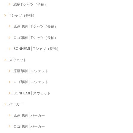
総柄Tシャツ（半袖）
Tシャツ（長袖）
原画印刷 | Tシャツ（長袖）
ロゴ印刷 | Tシャツ（長袖）
BONHEMI | Tシャツ（長袖）
スウェット
原画印刷 | スウェット
ロゴ印刷 | スウェット
BONHEMI | スウェット
パーカー
原画印刷 | パーカー
ロゴ印刷 | パーカー