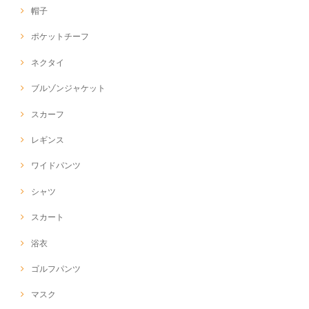
帽子
ポケットチーフ
ネクタイ
ブルゾンジャケット
スカーフ
レギンス
ワイドパンツ
シャツ
スカート
浴衣
ゴルフパンツ
マスク