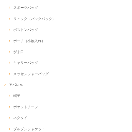
スポーツバッグ
リュック（バックパック）
ボストンバッグ
ポーチ（小物入れ）
がま口
キャリーバッグ
メッセンジャーバッグ
アパレル
帽子
ポケットチーフ
ネクタイ
ブルゾンジャケット