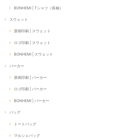
BONHEMI | Tシャツ（長袖）
スウェット
原画印刷 | スウェット
ロゴ印刷 | スウェット
BONHEMI | スウェット
パーカー
原画印刷 | パーカー
ロゴ印刷 | パーカー
BONHEMI | パーカー
バッグ
トートバッグ
マルシェバッグ