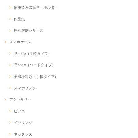
使用済みの筆キーホルダー
作品集
原画解剖シリーズ
スマホケース
iPhone（手帳タイプ）
iPhone（ハードタイプ）
全機種対応（手帳タイプ）
スマホリング
アクセサリー
ピアス
イヤリング
ネックレス