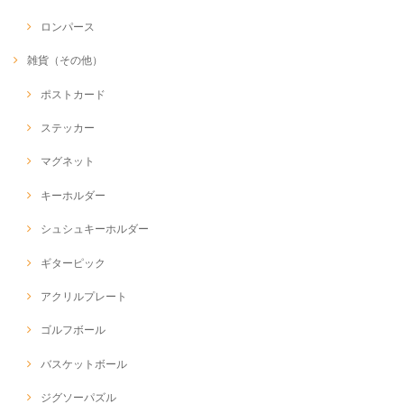
ロンパース
雑貨（その他）
ポストカード
ステッカー
マグネット
キーホルダー
シュシュキーホルダー
ギターピック
アクリルプレート
ゴルフボール
バスケットボール
ジグソーパズル