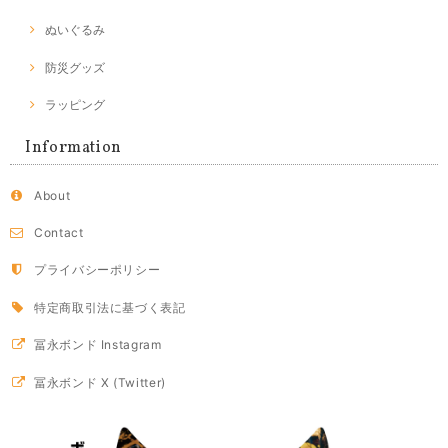
ぬいぐるみ
防災グッズ
ラッピング
Information
About
Contact
プライバシーポリシー
特定商取引法に基づく表記
冨永ボンド Instagram
冨永ボンド X (Twitter)