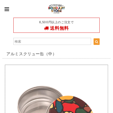
6,500円以上のご注文で
送料無料
アルミスクリュー缶（中）