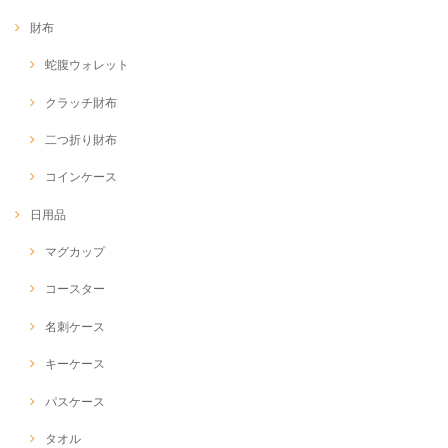
財布
蛇腹ウォレット
クラッチ財布
二つ折り財布
コインケース
日用品
マグカップ
コースター
名刺ケース
キーケース
パスケース
タオル