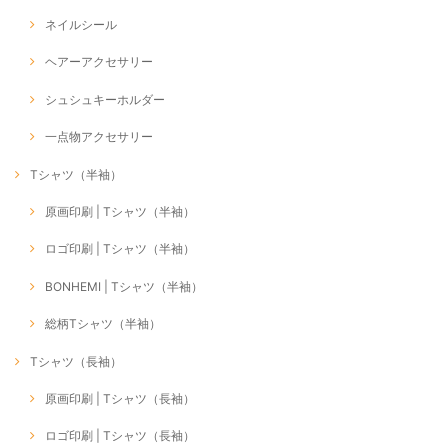
ネイルシール
ヘアーアクセサリー
シュシュキーホルダー
一点物アクセサリー
Tシャツ（半袖）
原画印刷 | Tシャツ（半袖）
ロゴ印刷 | Tシャツ（半袖）
BONHEMI | Tシャツ（半袖）
総柄Tシャツ（半袖）
Tシャツ（長袖）
原画印刷 | Tシャツ（長袖）
ロゴ印刷 | Tシャツ（長袖）