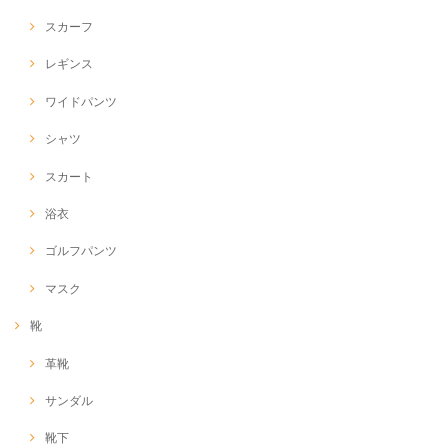
スカーフ
レギンス
ワイドパンツ
シャツ
スカート
浴衣
ゴルフパンツ
マスク
靴
革靴
サンダル
靴下