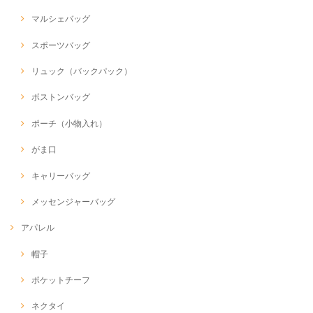
マルシェバッグ
スポーツバッグ
リュック（バックパック）
ボストンバッグ
ポーチ（小物入れ）
がま口
キャリーバッグ
メッセンジャーバッグ
アパレル
帽子
ポケットチーフ
ネクタイ