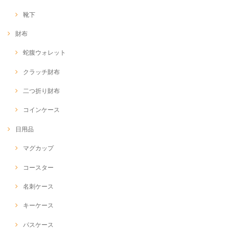
靴下
財布
蛇腹ウォレット
クラッチ財布
二つ折り財布
コインケース
日用品
マグカップ
コースター
名刺ケース
キーケース
パスケース