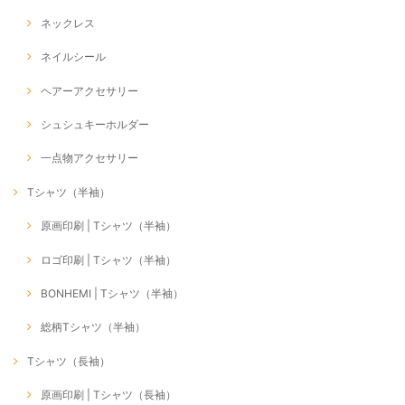
ネックレス
ネイルシール
ヘアーアクセサリー
シュシュキーホルダー
一点物アクセサリー
Tシャツ（半袖）
原画印刷 | Tシャツ（半袖）
ロゴ印刷 | Tシャツ（半袖）
BONHEMI | Tシャツ（半袖）
総柄Tシャツ（半袖）
Tシャツ（長袖）
原画印刷 | Tシャツ（長袖）