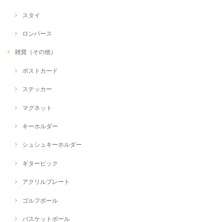
スタイ
ロンパース
雑貨（その他）
ポストカード
ステッカー
マグネット
キーホルダー
シュシュキーホルダー
ギターピック
アクリルプレート
ゴルフボール
バスケットボール