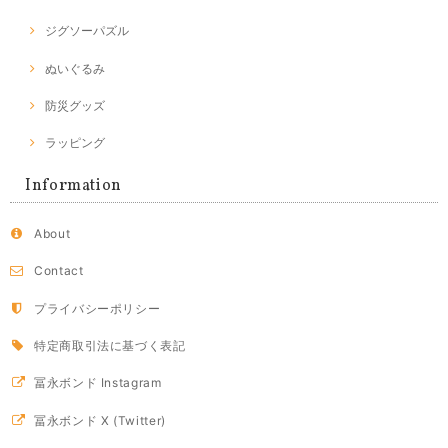
ジグソーパズル
ぬいぐるみ
防災グッズ
ラッピング
Information
About
Contact
プライバシーポリシー
特定商取引法に基づく表記
冨永ボンド Instagram
冨永ボンド X (Twitter)