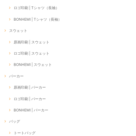
ロゴ印刷 | Tシャツ（長袖）
BONHEMI | Tシャツ（長袖）
スウェット
原画印刷 | スウェット
ロゴ印刷 | スウェット
BONHEMI | スウェット
パーカー
原画印刷 | パーカー
ロゴ印刷 | パーカー
BONHEMI | パーカー
バッグ
トートバッグ