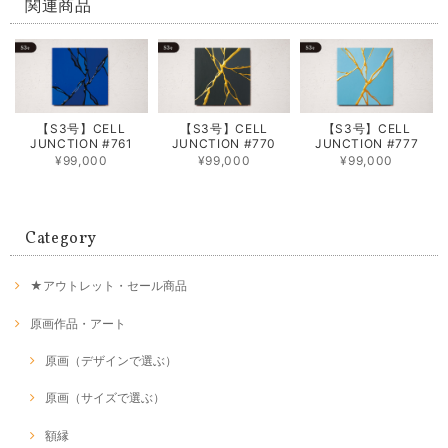
関連商品
【S3号】CELL
【S3号】CELL
【S3号】CELL
JUNCTION #761
JUNCTION #770
JUNCTION #777
¥99,000
¥99,000
¥99,000
Category
★アウトレット・セール商品
原画作品・アート
原画（デザインで選ぶ）
原画（サイズで選ぶ）
額縁