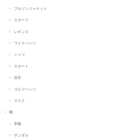
ブルゾンジャケット
スカーフ
レギンス
ワイドパンツ
シャツ
スカート
浴衣
ゴルフパンツ
マスク
靴
革靴
サンダル