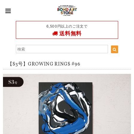
6,500円以上のご注文で
送料無料
【S3号】GROWING RINGS #96