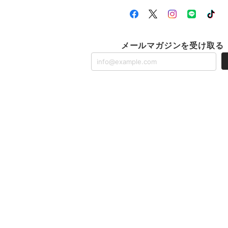
メールマガジンを受け取る