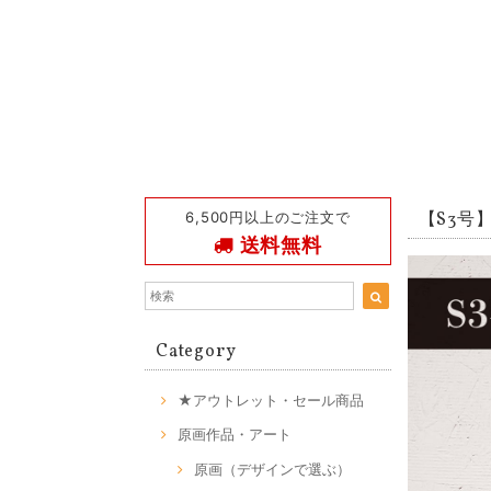
6,500円以上のご注文で
【S3号】
送料無料
Category
★アウトレット・セール商品
原画作品・アート
原画（デザインで選ぶ）